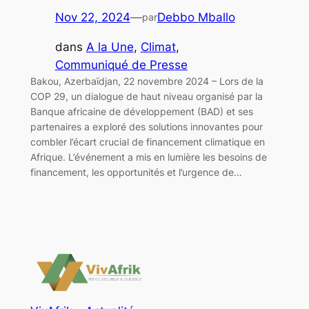
Nov 22, 2024
—
Debbo Mballo
par
dans
A la Une
, 
Climat
, 
Communiqué de Presse
Bakou, Azerbaïdjan, 22 novembre 2024 – Lors de la
COP 29, un dialogue de haut niveau organisé par la
Banque africaine de développement (BAD) et ses
partenaires a exploré des solutions innovantes pour
combler l’écart crucial de financement climatique en
Afrique. L’événement a mis en lumière les besoins de
financement, les opportunités et l’urgence de…