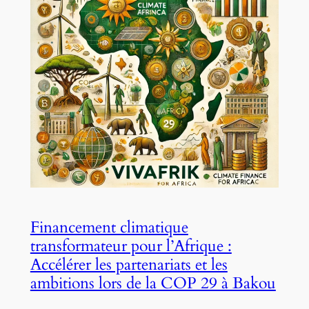
Financement climatique
transformateur pour l’Afrique :
Accélérer les partenariats et les
ambitions lors de la COP 29 à Bakou