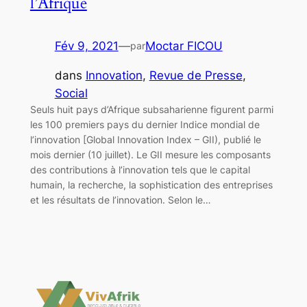
l’Afrique
Fév 9, 2021
—
Moctar FICOU
par
dans
Innovation
, 
Revue de Presse
, 
Social
Seuls huit pays d’Afrique subsaharienne figurent parmi
les 100 premiers pays du dernier Indice mondial de
l’innovation [Global Innovation Index – GII), publié le
mois dernier (10 juillet). Le GII mesure les composants
des contributions à l’innovation tels que le capital
humain, la recherche, la sophistication des entreprises
et les résultats de l’innovation. Selon le…