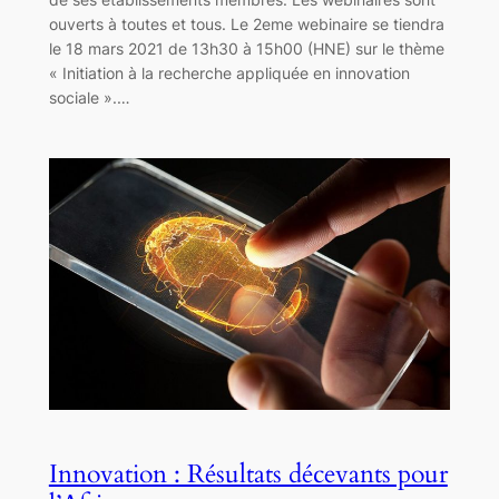
ouverts à toutes et tous. Le 2eme webinaire se tiendra
le 18 mars 2021 de 13h30 à 15h00 (HNE) sur le thème
« Initiation à la recherche appliquée en innovation
sociale ».…
Innovation : Résultats décevants pour