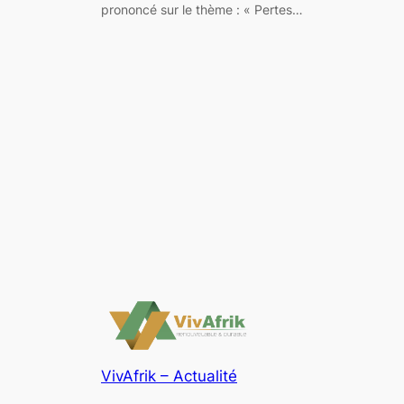
prononcé sur le thème : « Pertes…
VivAfrik – Actualité