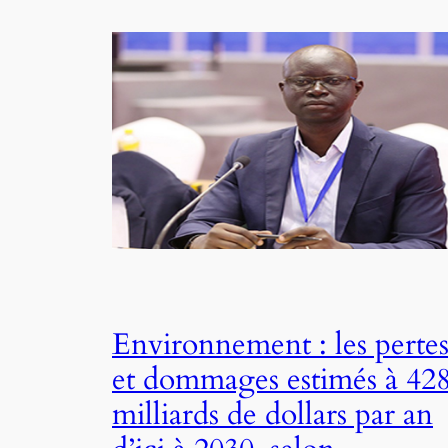
Environnement : les perte
et dommages estimés à 42
milliards de dollars par an