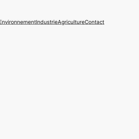
Environnement
Industrie
Agriculture
Contact