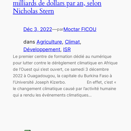
milliards de dollars par an, selon
Nicholas Stern
Déc 3, 2022
—
Moctar FICOU
par
dans
Agriculture
, 
Climat
, 
Développement
, 
ISR
Le premier centre de formation dédié au numérique
pour lutter contre le dérèglement climatique en Afrique
de l’Ouest qui s’est ouvert, ce samedi 3 décembre
2022 à Ouagadougou, la capitale du Burkina Faso à
l’Université Joseph Kizerbo. En effet, c’est «
le changement climatique causé par l’activité humaine
qui a rendu les événements climatiques…