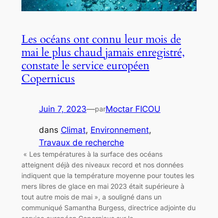
Les océans ont connu leur mois de
mai le plus chaud jamais enregistré,
constate le service européen
Copernicus
Juin 7, 2023
—
Moctar FICOU
par
dans
Climat
, 
Environnement
, 
Travaux de recherche
« Les températures à la surface des océans
atteignent déjà des niveaux record et nos données
indiquent que la température moyenne pour toutes les
mers libres de glace en mai 2023 était supérieure à
tout autre mois de mai », a souligné dans un
communiqué Samantha Burgess, directrice adjointe du