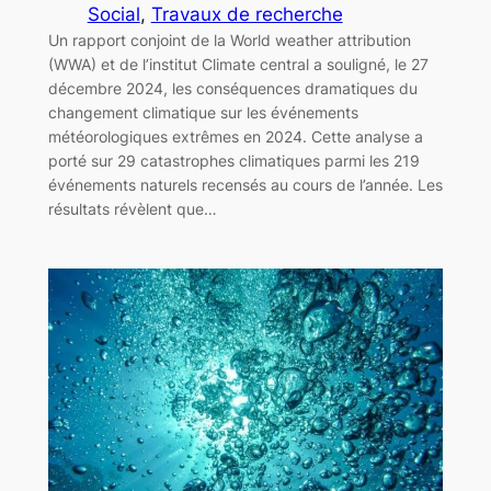
Social
, 
Travaux de recherche
Un rapport conjoint de la World weather attribution
(WWA) et de l’institut Climate central a souligné, le 27
décembre 2024, les conséquences dramatiques du
changement climatique sur les événements
météorologiques extrêmes en 2024. Cette analyse a
porté sur 29 catastrophes climatiques parmi les 219
événements naturels recensés au cours de l’année. Les
résultats révèlent que…