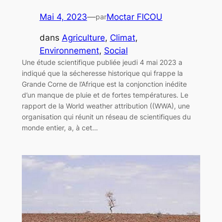
Mai 4, 2023
—
Moctar FICOU
par
dans
Agriculture
, 
Climat
, 
Environnement
, 
Social
Une étude scientifique publiée jeudi 4 mai 2023 a
indiqué que la sécheresse historique qui frappe la
Grande Corne de l’Afrique est la conjonction inédite
d’un manque de pluie et de fortes températures. Le
rapport de la World weather attribution ((WWA), une
organisation qui réunit un réseau de scientifiques du
monde entier, a, à cet…