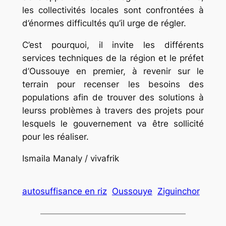
les collectivités locales sont confrontées à
d’énormes difficultés qu’il urge de régler.
C’est pourquoi, il invite les différents
services techniques de la région et le préfet
d’Oussouye en premier, à revenir sur le
terrain pour recenser les besoins des
populations afin de trouver des solutions à
leurss problèmes à travers des projets pour
lesquels le gouvernement va être sollicité
pour les réaliser.
Ismaila Manaly / vivafrik
autosuffisance en riz
Oussouye
Ziguinchor