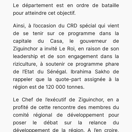
Le département est en ordre de bataille
pour atteindre cet objectif.
Ainsi, à l’occasion du CRD spécial qui vient
de se tenir sur ce programme dans la
capitale du Casa, le gouverneur de
Ziguinchor a invité Le Roi, en raison de son
leadership et de son engagement dans la
riziculture, à soutenir ce programme phare
de l’Etat du Sénégal. Ibrahima Sakho de
rappeler que la quote-part assignée à la
région est de 120 000 tonnes.
Le Chef de l’exécutif de Ziguinchor, en a
profité de cette rencontre des membres du
comité régional de développement pour
poser le débat sur la relance du
développement de la région. A l’en croire,