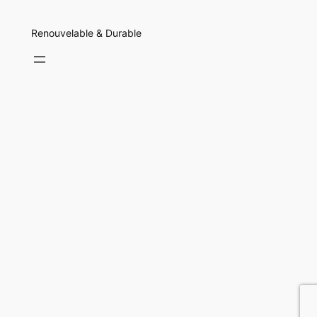
Renouvelable & Durable