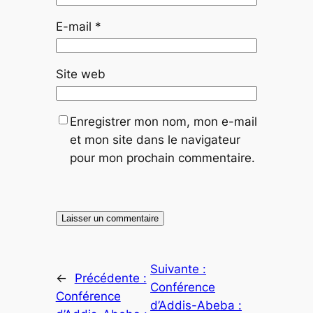
E-mail
*
Site web
Enregistrer mon nom, mon e-mail
et mon site dans le navigateur
pour mon prochain commentaire.
Suivante :
←
Précédente :
Conférence
Conférence
d’Addis-Abeba :