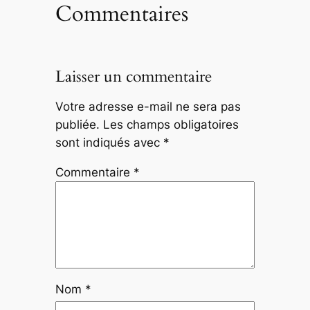
Commentaires
Laisser un commentaire
Votre adresse e-mail ne sera pas
publiée.
Les champs obligatoires
sont indiqués avec
*
Commentaire
*
Nom
*