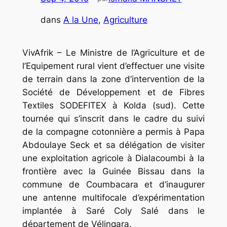
dans
A la Une
, 
Agriculture
VivAfrik – Le Ministre de l’Agriculture et de
l’Equipement rural vient d’effectuer une visite
de terrain dans la zone d’intervention de la
Société de Développement et de Fibres
Textiles SODEFITEX à Kolda (sud). Cette
tournée qui s’inscrit dans le cadre du suivi
de la compagne cotonnière a permis à Papa
Abdoulaye Seck et sa délégation de visiter
une exploitation agricole à Dialacoumbi à la
frontière avec la Guinée Bissau dans la
commune de Coumbacara et d’inaugurer
une antenne multifocale d’expérimentation
implantée à Saré Coly Salé dans le
département de Vélingara.