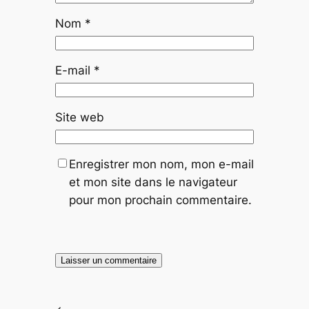
Nom
*
E-mail
*
Site web
Enregistrer mon nom, mon e-mail
et mon site dans le navigateur
pour mon prochain commentaire.