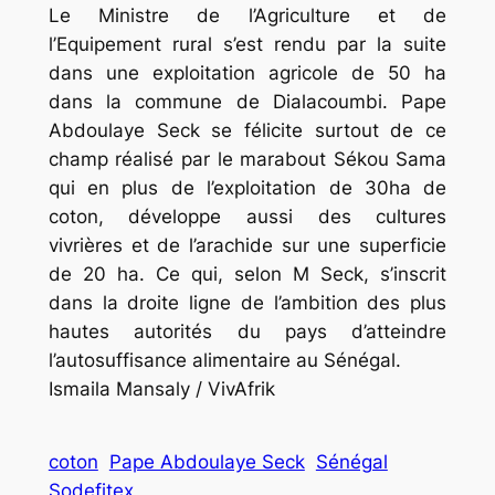
Le Ministre de l’Agriculture et de
l’Equipement rural s’est rendu par la suite
dans une exploitation agricole de 50 ha
dans la commune de Dialacoumbi. Pape
Abdoulaye Seck se félicite surtout de ce
champ réalisé par le marabout Sékou Sama
qui en plus de l’exploitation de 30ha de
coton, développe aussi des cultures
vivrières et de l’arachide sur une superficie
de 20 ha. Ce qui, selon M Seck, s’inscrit
dans la droite ligne de l’ambition des plus
hautes autorités du pays d’atteindre
l’autosuffisance alimentaire au Sénégal.
Ismaila Mansaly / VivAfrik
coton
Pape Abdoulaye Seck
Sénégal
Sodefitex