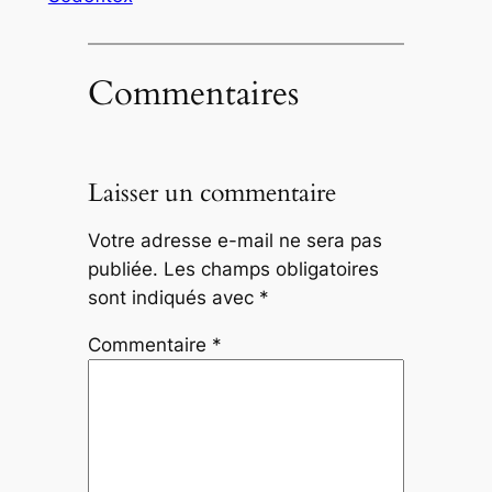
Commentaires
Laisser un commentaire
Votre adresse e-mail ne sera pas
publiée.
Les champs obligatoires
sont indiqués avec
*
Commentaire
*