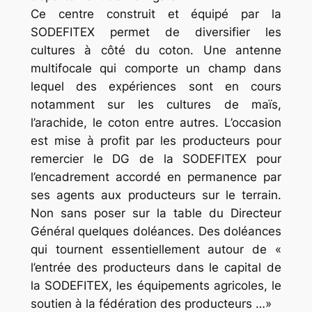
Ce centre construit et équipé par la
SODEFITEX permet de diversifier les
cultures à côté du coton. Une antenne
multifocale qui comporte un champ dans
lequel des expériences sont en cours
notamment sur les cultures de maïs,
l’arachide, le coton entre autres. L’occasion
est mise à profit par les producteurs pour
remercier le DG de la SODEFITEX pour
l’encadrement accordé en permanence par
ses agents aux producteurs sur le terrain.
Non sans poser sur la table du Directeur
Général quelques doléances. Des doléances
qui tournent essentiellement autour de «
l’entrée des producteurs dans le capital de
la SODEFITEX, les équipements agricoles, le
soutien à la fédération des producteurs …»