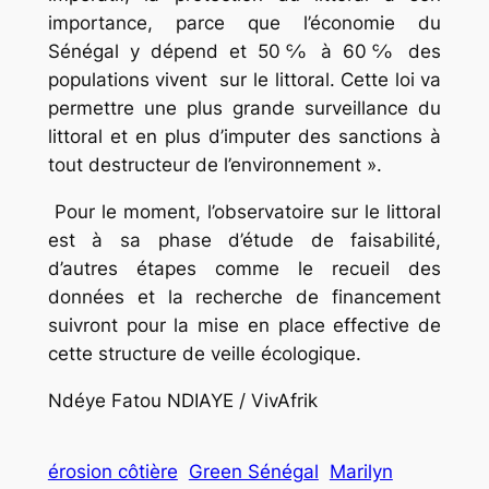
importance, parce que l’économie du
Sénégal y dépend et 50℅ à 60℅ des
populations vivent sur le littoral. Cette loi va
permettre une plus grande surveillance du
littoral et en plus d’imputer des sanctions à
tout destructeur de l’environnement ».
Pour le moment, l’observatoire sur le littoral
est à sa phase d’étude de faisabilité,
d’autres étapes comme le recueil des
données et la recherche de financement
suivront pour la mise en place effective de
cette structure de veille écologique.
Ndéye Fatou NDIAYE / VivAfrik
érosion côtière
Green Sénégal
Marilyn