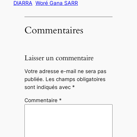
DIARRA
Woré Gana SARR
Commentaires
Laisser un commentaire
Votre adresse e-mail ne sera pas
publiée.
Les champs obligatoires
sont indiqués avec
*
Commentaire
*