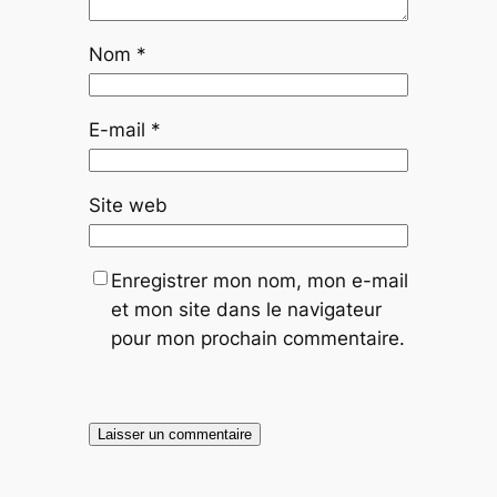
Nom
*
E-mail
*
Site web
Enregistrer mon nom, mon e-mail
et mon site dans le navigateur
pour mon prochain commentaire.