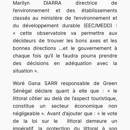
Marilyn DIARRA directrice de
l’environnement et des établissements
classés au ministère de l’environnement et
du développement durable (EEC/MEDD) :
« cette observatoire va permettre aux
décideurs de trouver les bons axes et les
bonnes directions …et le gouvernement à
chaque fois qu’il le faudra pourra prendre
des décisions en adéquation avec la
situation ».
Woré Gana SARR responsable de Green
Sénégal déclare quant à elle que : « le
littoral côtier au delà de l’aspect touristique,
constitue un secteur économique non
négligeable ». Avant d’ajouter que : « le vote
de la loi sur le littoral demeure un
impératif, la protection du littoral à son