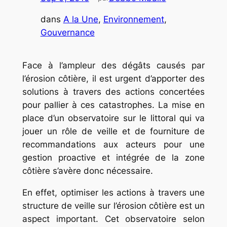
dans
A la Une
, 
Environnement
, 
Gouvernance
Face à l’ampleur des dégâts causés par
l’érosion côtière, il est urgent d’apporter des
solutions à travers des actions concertées
pour pallier à ces catastrophes. La mise en
place d’un observatoire sur le littoral qui va
jouer un rôle de veille et de fourniture de
recommandations aux acteurs pour une
gestion proactive et intégrée de la zone
côtière s’avère donc nécessaire.
En effet, optimiser les actions à travers une
structure de veille sur l’érosion côtière est un
aspect important. Cet observatoire selon