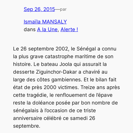
Sep 26, 2015
—
par
Ismaïla MANSALY
dans
A la Une
, 
Alerte !
Le 26 septembre 2002, le Sénégal a connu
la plus grave catastrophe maritime de son
histoire. Le bateau Joola qui assurait la
desserte Ziguinchor-Dakar a chaviré au
large des côtes gambiennes. Et le bilan fait
état de près 2000 victimes. Treize ans après
cette tragédie, le renflouement de l’épave
reste la doléance posée par bon nombre de
sénégalais à l’occasion de ce triste
anniversaire célébré ce samedi 26
septembre.