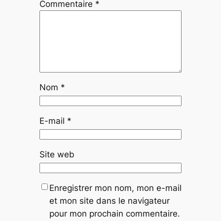
Commentaire
*
Nom
*
E-mail
*
Site web
Enregistrer mon nom, mon e-mail
et mon site dans le navigateur
pour mon prochain commentaire.