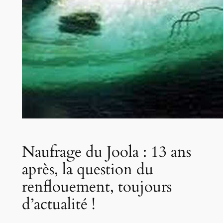
Naufrage du Joola : 13 ans
après, la question du
renflouement, toujours
d’actualité !