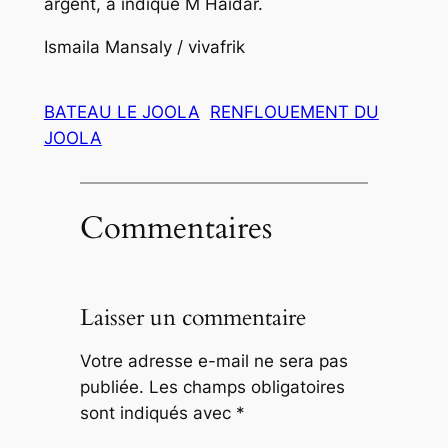
argent, a indiqué M Haïdar.
Ismaila Mansaly / vivafrik
BATEAU LE JOOLA
RENFLOUEMENT DU
JOOLA
Commentaires
Laisser un commentaire
Votre adresse e-mail ne sera pas
publiée.
Les champs obligatoires
sont indiqués avec
*