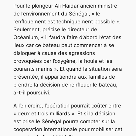
Pour le plongeur Ali Haïdar ancien ministre
de l’environnement du Sénégal, « le
renflouement est techniquement possible ».
Seulement, précise le directeur de
Océanium, « il faudra faire d’abord l’état des
lieux car ce bateau peut commencer à se
disloquer à cause des agressions
provoquées par l’oxygène, la houle et les
courants marins ». Et quand la situation sera
présentée, il appartiendra aux familles de
prendre la décision de renflouer le bateau,
a-t-il poursuivi.
A l’en croire, l’opération pourrait coûter entre
« deux et trois milliards ». Et si la décision
est prise le Sénégal pourra compter sur la
coopération internationale pour mobiliser cet