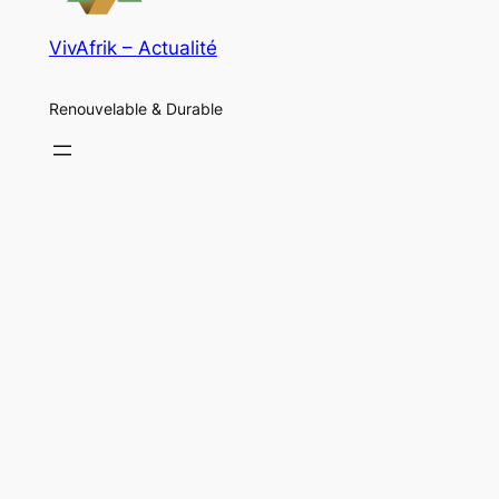
VivAfrik – Actualité
Renouvelable & Durable