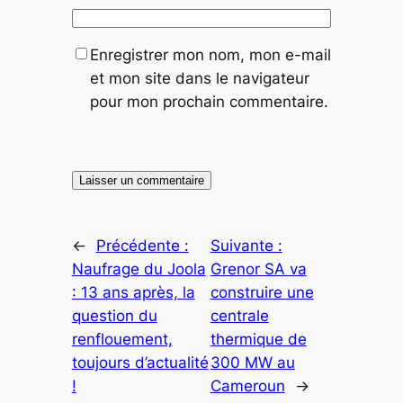
Enregistrer mon nom, mon e-mail
et mon site dans le navigateur
pour mon prochain commentaire.
←
Précédente :
Suivante :
Naufrage du Joola
Grenor SA va
: 13 ans après, la
construire une
question du
centrale
renflouement,
thermique de
toujours d’actualité
300 MW au
!
Cameroun
→