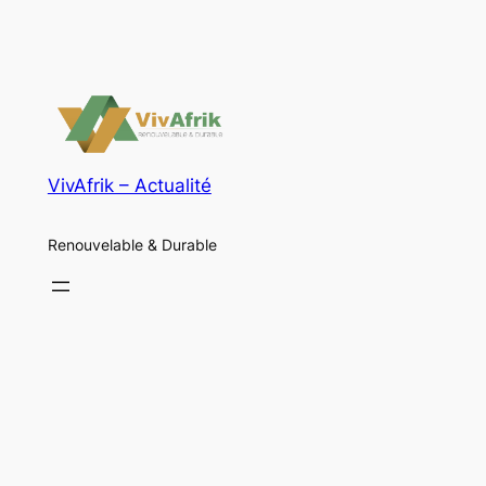
VivAfrik – Actualité
Renouvelable & Durable