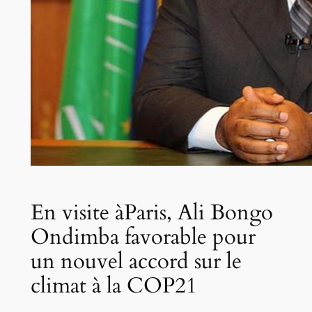
En visite àParis, Ali Bongo
Ondimba favorable pour
un nouvel accord sur le
climat à la COP21