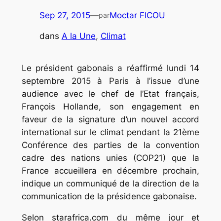
Sep 27, 2015
—
Moctar FICOU
par
dans
A la Une
, 
Climat
Le président gabonais a réaffirmé lundi 14
septembre 2015 à Paris à l’issue d’une
audience avec le chef de l’Etat français,
François Hollande, son engagement en
faveur de la signature d’un nouvel accord
international sur le climat pendant la 21ème
Conférence des parties de la convention
cadre des nations unies (COP21) que la
France accueillera en décembre prochain,
indique un communiqué de la direction de la
communication de la présidence gabonaise.
Selon starafrica.com du même jour et