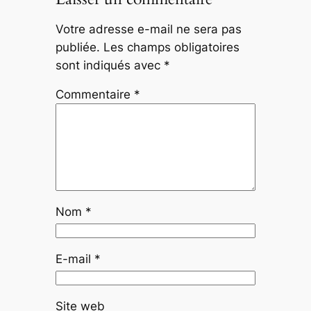
Votre adresse e-mail ne sera pas
publiée.
Les champs obligatoires
sont indiqués avec
*
Commentaire
*
Nom
*
E-mail
*
Site web