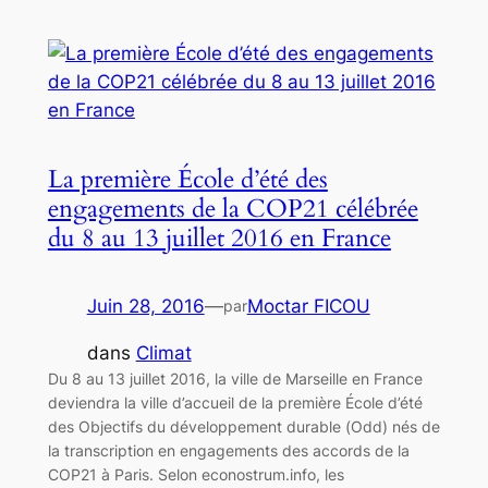
La première École d’été des
engagements de la COP21 célébrée
du 8 au 13 juillet 2016 en France
Juin 28, 2016
—
Moctar FICOU
par
dans
Climat
Du 8 au 13 juillet 2016, la ville de Marseille en France
deviendra la ville d’accueil de la première École d’été
des Objectifs du développement durable (Odd) nés de
la transcription en engagements des accords de la
COP21 à Paris. Selon econostrum.info, les