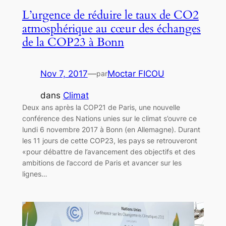
L’urgence de réduire le taux de CO2
atmosphérique au cœur des échanges
de la COP23 à Bonn
Nov 7, 2017
—
Moctar FICOU
par
dans
Climat
Deux ans après la COP21 de Paris, une nouvelle
conférence des Nations unies sur le climat s’ouvre ce
lundi 6 novembre 2017 à Bonn (en Allemagne). Durant
les 11 jours de cette COP23, les pays se retrouveront
«pour débattre de l’avancement des objectifs et des
ambitions de l’accord de Paris et avancer sur les
lignes…