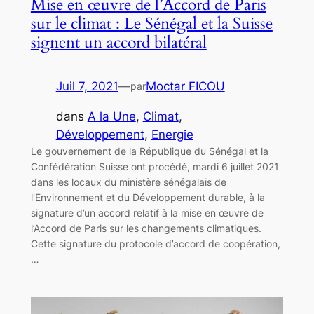
Mise en œuvre de l’Accord de Paris
sur le climat : Le Sénégal et la Suisse
signent un accord bilatéral
Juil 7, 2021
—
Moctar FICOU
par
dans
A la Une
, 
Climat
, 
Développement
, 
Energie
Le gouvernement de la République du Sénégal et la
Confédération Suisse ont procédé, mardi 6 juillet 2021
dans les locaux du ministère sénégalais de
l’Environnement et du Développement durable, à la
signature d’un accord relatif à la mise en œuvre de
l’Accord de Paris sur les changements climatiques.
Cette signature du protocole d’accord de coopération,
…