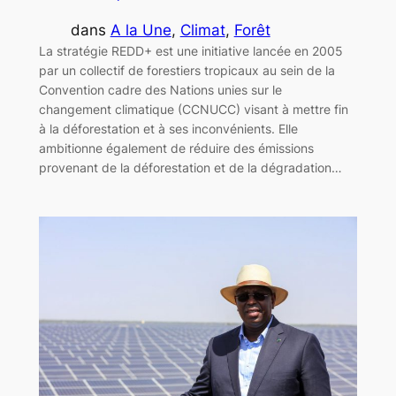
dans
A la Une
, 
Climat
, 
Forêt
La stratégie REDD+ est une initiative lancée en 2005
par un collectif de forestiers tropicaux au sein de la
Convention cadre des Nations unies sur le
changement climatique (CCNUCC) visant à mettre fin
à la déforestation et à ses inconvénients. Elle
ambitionne également de réduire des émissions
provenant de la déforestation et de la dégradation…