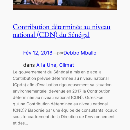
Contribution déterminée au niveau
national (CDN) du Sénégal
Fév 12, 2018
—
Debbo Mballo
par
dans
A la Une
, 
Climat
Le gouvernement du Sénégal a mis en place la
Contribution prévue déterminée au niveau national
(Cpdn) afin d’évaluation rigoureusement sa situation
environnementale, devenue en 2017 la Contribution
déterminée au niveau national (CDN). Qu’est-ce
qu’une Contribution déterminée au niveau national
(CND)? Élaborée par une équipe de consultants locaux
sous l’encadrement de la Direction de l’environnement
et des…