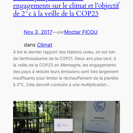
engagements sur le climat et l’objectif
de 2°c à la veille de la COP23
Nov 3, 2017
—
Moctar FICOU
par
dans
Climat
À lire le dernier rapport des Nations unies, on est loin
de l’enthousiasme de la COP21. Deux ans plus tard, à
la veille de la COP23 en Allemagne, les engagements
des pays à réduire leurs émissions sont très largement
insuffisants pour limiter le réchauffement de la planète
à 2°C. Cela devrait conduire à une multiplication…