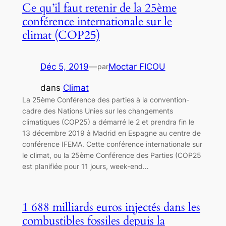
Ce qu’il faut retenir de la 25ème
conférence internationale sur le
climat (COP25)
Déc 5, 2019
—
Moctar FICOU
par
dans
Climat
La 25ème Conférence des parties à la convention-
cadre des Nations Unies sur les changements
climatiques (COP25) a démarré le 2 et prendra fin le
13 décembre 2019 à Madrid en Espagne au centre de
conférence IFEMA. Cette conférence internationale sur
le climat, ou la 25ème Conférence des Parties (COP25
est planifiée pour 11 jours, week-end…
1 688 milliards euros injectés dans les
combustibles fossiles depuis la