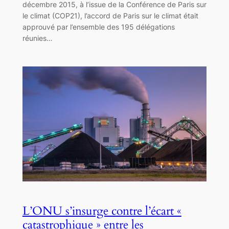
décembre 2015, à l’issue de la Conférence de Paris sur
le climat (COP21), l’accord de Paris sur le climat était
approuvé par l’ensemble des 195 délégations
réunies…
L’ONU s’insurge contre l’écart «
catastrophique » entre les