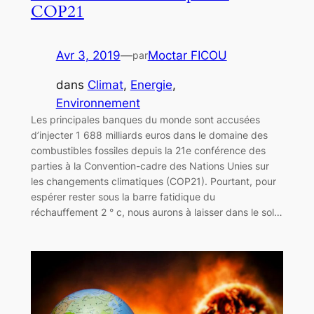
COP21
Avr 3, 2019
—
Moctar FICOU
par
dans
Climat
, 
Energie
, 
Environnement
Les principales banques du monde sont accusées
d’injecter 1 688 milliards euros dans le domaine des
combustibles fossiles depuis la 21e conférence des
parties à la Convention-cadre des Nations Unies sur
les changements climatiques (COP21). Pourtant, pour
espérer rester sous la barre fatidique du
réchauffement 2 ° c, nous aurons à laisser dans le sol…