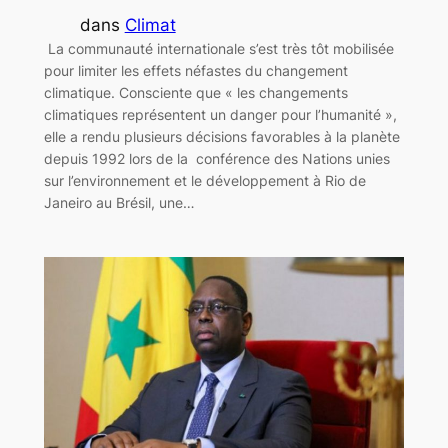
dans
Climat
La communauté internationale s’est très tôt mobilisée
pour limiter les effets néfastes du changement
climatique. Consciente que « les changements
climatiques représentent un danger pour l’humanité »,
elle a rendu plusieurs décisions favorables à la planète
depuis 1992 lors de la conférence des Nations unies
sur l’environnement et le développement à Rio de
Janeiro au Brésil, une…