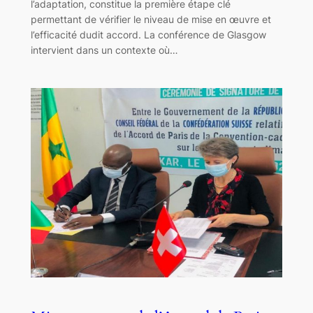
l’adaptation, constitue la première étape clé
permettant de vérifier le niveau de mise en œuvre et
l’efficacité dudit accord. La conférence de Glasgow
intervient dans un contexte où…