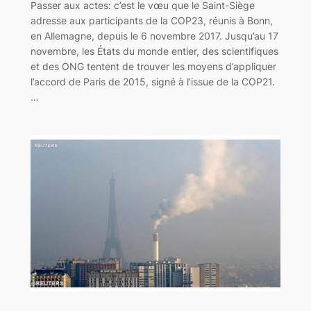
Passer aux actes: c’est le vœu que le Saint-Siège
adresse aux participants de la COP23, réunis à Bonn,
en Allemagne, depuis le 6 novembre 2017. Jusqu’au 17
novembre, les États du monde entier, des scientifiques
et des ONG tentent de trouver les moyens d’appliquer
l’accord de Paris de 2015, signé à l’issue de la COP21.
…