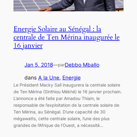
Energie Solaire au Sénégal : la
centrale de Ten Mérina inaugurée le
16 janvier
Jan 5, 2018
—
Debbo Mballo
par
dans
A la Une
, 
Energie
Le Président Macky Sall inaugurera la centrale solaire
de Ten Mérina (Sinthiou Mékhé) le 16 janvier prochain.
L’annonce a été faite par Amadou Thiam, le
responsable de l’exploitation de la centrale solaire de
Ten Mérina, au Sénégal. D’une capacité de 30
mégawatts, cette centrale solaire, l’une des plus
grandes de l’Afrique de l’Ouest, a nécessité…