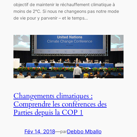
objectif de maintenir le réchauffement climatique à
moins de 2°C. Si nous ne changeons pas notre mode
de vie pour y parvenir – et le temps…
Changements climatiques :
Comprendre les conférences des
Parties depuis la COP 1
Fév 14, 2018
—
Debbo Mballo
par