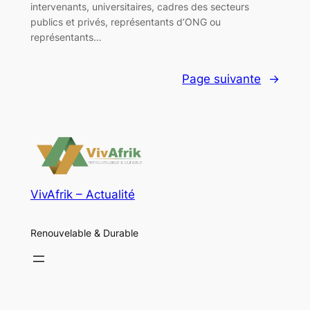
intervenants, universitaires, cadres des secteurs
publics et privés, représentants d’ONG ou
représentants…
Page suivante
→
VivAfrik – Actualité
Renouvelable & Durable