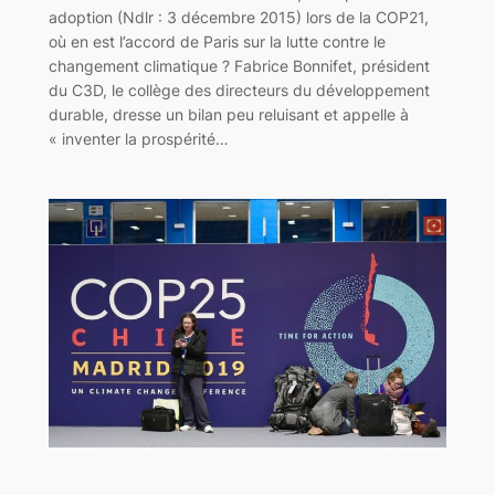
adoption (Ndlr : 3 décembre 2015) lors de la COP21,
où en est l’accord de Paris sur la lutte contre le
changement climatique ? Fabrice Bonnifet, président
du C3D, le collège des directeurs du développement
durable, dresse un bilan peu reluisant et appelle à
« inventer la prospérité…