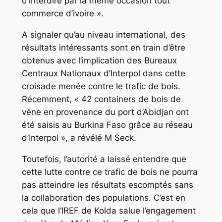
d’interdire par la même occasion tout
commerce d’ivoire ».
A signaler qu’au niveau international, des
résultats intéressants sont en train d’être
obtenus avec l’implication des Bureaux
Centraux Nationaux d’Interpol dans cette
croisade menée contre le trafic de bois.
Récemment, « 42 containers de bois de
vène en provenance du port d’Abidjan ont
été saisis au Burkina Faso grâce au réseau
d’Interpol », a révélé M Seck.
Toutefois, l’autorité a laissé entendre que
cette lutte contre ce trafic de bois ne pourra
pas atteindre les résultats escomptés sans
la collaboration des populations. C’est en
cela que l’IREF de Kolda salue l’engagement