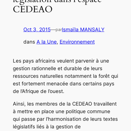
CEDEAO
Oct 3, 2015
—
Ismaïla MANSALY
par
dans
A la Une
, 
Environnement
Les pays africains veulent parvenir à une
gestion rationnelle et durable de leurs
ressources naturelles notamment la forêt qui
est fortement menacée dans certains pays
de l’Afrique de l’ouest.
Ainsi, les membres de la CEDEAO travaillent
à mettre en place une politique commune
qui passe par l’harmonisation de leurs textes
législatifs liés à la gestion de