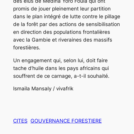
des élus de Médina Yoro Foula qui ont
promis de jouer pleinement leur partition
dans le plan intégré de lutte contre le pillage
de la forêt par des actions de sensibilisation
en direction des populations frontalières
avec la Gambie et riveraines des massifs
forestières.
Un engagement qui, selon lui, doit faire
tache d’huile dans les pays africains qui
souffrent de ce carnage, a-t-il souhaité.
Ismaila Mansaly / vivafrik
CITES
GOUVERNANCE FORESTIERE