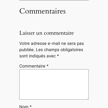
Commentaires
Laisser un commentaire
Votre adresse e-mail ne sera pas
publiée.
Les champs obligatoires
sont indiqués avec
*
Commentaire
*
Nom
*