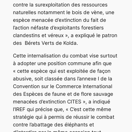
contre la surexploitation des ressources
naturelles notamment le bois de vène, une
espèce menacée d’extinction du fait de
l’action néfaste d’exploitants forestiers
clandestins et véreux », a expliqué le patron
des Bérets Verts de Kolda.
Cette internalisation du combat vise surtout
à adopter une position commune afin que
« cette espèce qui est exploitée de façon
abusive, soit classée dans l’annexe I de la
Convention sur le Commerce International
des Espèces de faune et de flore sauvage
menacées d’extinction CITES », a indiqué
l’IREF qui précise que, « C’est cette même
stratégie qui à permis de réussir le combat
contre l’abattage des éléphants et