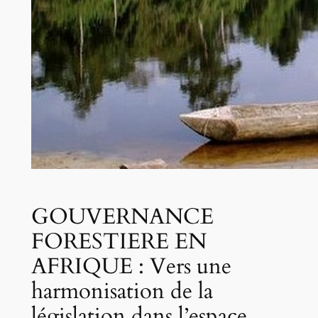
GOUVERNANCE
FORESTIERE EN
AFRIQUE : Vers une
harmonisation de la
législation dans l’espace