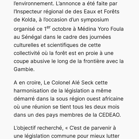
l’environnement. L’annonce a été faite par
l’Inspecteur régional de des Eaux et Forêts
de Kolda, à l’occasion d’un symposium
er
organisé ce 1
octobre à Médina Yoro Foula
au Sénégal dans le cadre des journées
culturelles et scientifiques de cette
collectivité où la forêt est en proie à une
coupe abusive le long de la frontière avec la
Gambie.
A en croire, Le Colonel Alé Seck cette
harmonisation de la législation a même
démarré dans la sous région ouest africaine
où une réunion se tient tous les deux mois
dans un des pays membres de la CEDEAO.
L’objectif recherché, « C’est de parvenir à
une législation commune pour mieux lutter