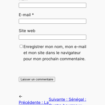
E-mail
*
Site web
Enregistrer mon nom, mon e-mail
et mon site dans le navigateur
pour mon prochain commentaire.
←
Suivante :
Sénégal :
Précédente :
La