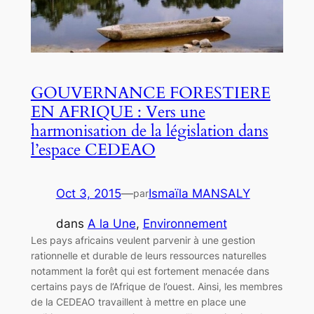
GOUVERNANCE FORESTIERE
EN AFRIQUE : Vers une
harmonisation de la législation dans
l’espace CEDEAO
Oct 3, 2015
—
Ismaïla MANSALY
par
dans
A la Une
, 
Environnement
Les pays africains veulent parvenir à une gestion
rationnelle et durable de leurs ressources naturelles
notamment la forêt qui est fortement menacée dans
certains pays de l’Afrique de l’ouest. Ainsi, les membres
de la CEDEAO travaillent à mettre en place une