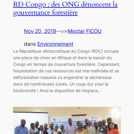
RD Congo : des ONG dénoncent la
gouvernance forestière
Nov 20, 2019
—
Moctar FICOU
par
dans
Environnement
La République démocratique du Congo (RDC) occupe
une place de choix en Afrique et dans le bassin du
Congo en termes de couverture forestière. Cependant,
l’exploitation de ces ressources est mal maîtrisée et sa
déforestation massive va engendrer la sécheresse
dans de nombreuses zones. Un coup dur pour la
biodiversité ! Ainsi la disparition de l’espace…