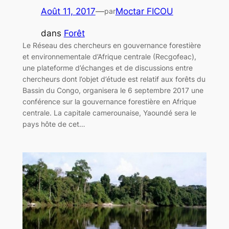
Août 11, 2017
—
Moctar FICOU
par
dans
Forêt
Le Réseau des chercheurs en gouvernance forestière
et environnementale d’Afrique centrale (Recgofeac),
une plateforme d’échanges et de discussions entre
chercheurs dont l’objet d’étude est relatif aux forêts du
Bassin du Congo, organisera le 6 septembre 2017 une
conférence sur la gouvernance forestière en Afrique
centrale. La capitale camerounaise, Yaoundé sera le
pays hôte de cet…