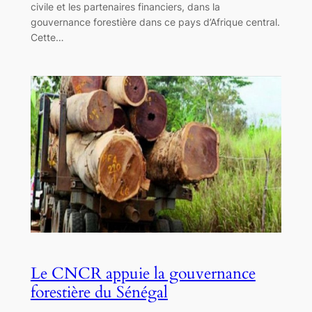
civile et les partenaires financiers, dans la
gouvernance forestière dans ce pays d’Afrique central.
Cette…
Le CNCR appuie la gouvernance
forestière du Sénégal