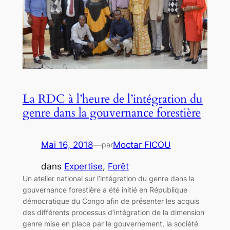
La RDC à l’heure de l’intégration du
genre dans la gouvernance forestière
Mai 16, 2018
—
Moctar FICOU
par
dans
Expertise
, 
Forêt
Un atelier national sur l’intégration du genre dans la
gouvernance forestière a été initié en République
démocratique du Congo afin de présenter les acquis
des différents processus d’intégration de la dimension
genre mise en place par le gouvernement, la société