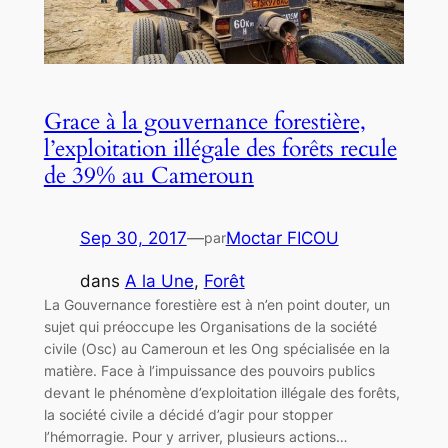
Grace à la gouvernance forestière,
l’exploitation illégale des forêts recule
de 39% au Cameroun
Sep 30, 2017
—
Moctar FICOU
par
dans
A la Une
, 
Forêt
La Gouvernance forestière est à n’en point douter, un
sujet qui préoccupe les Organisations de la société
civile (Osc) au Cameroun et les Ong spécialisée en la
matière. Face à l’impuissance des pouvoirs publics
devant le phénomène d’exploitation illégale des forêts,
la société civile a décidé d’agir pour stopper
l’hémorragie. Pour y arriver, plusieurs actions…