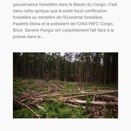
gouvernance forestière dans le Bassin du Congo. C’est
dans cette optique que le point focal certification
forestière au ministère de l’Economie forestière,
Paulette Ebina et le président de l’ONG PAFC Congo,
Brice Severin Pongui ont conjointement fait face à la
presse dans le…