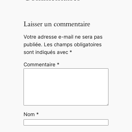
Laisser un commentaire
Votre adresse e-mail ne sera pas
publiée.
Les champs obligatoires
sont indiqués avec
*
Commentaire
*
Nom
*