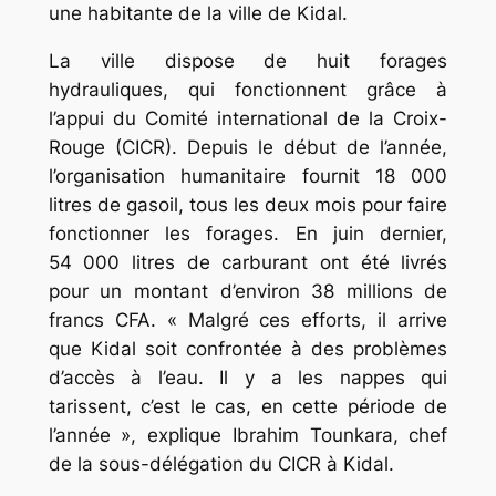
une habitante de la ville de Kidal.
La ville dispose de huit forages
hydrauliques, qui fonctionnent grâce à
l’appui du Comité international de la Croix-
Rouge (CICR). Depuis le début de l’année,
l’organisation humanitaire fournit 18 000
litres de gasoil, tous les deux mois pour faire
fonctionner les forages. En juin dernier,
54 000 litres de carburant ont été livrés
pour un montant d’environ 38 millions de
francs CFA. « Malgré ces efforts, il arrive
que Kidal soit confrontée à des problèmes
d’accès à l’eau. Il y a les nappes qui
tarissent, c’est le cas, en cette période de
l’année », explique Ibrahim Tounkara, chef
de la sous-délégation du CICR à Kidal.