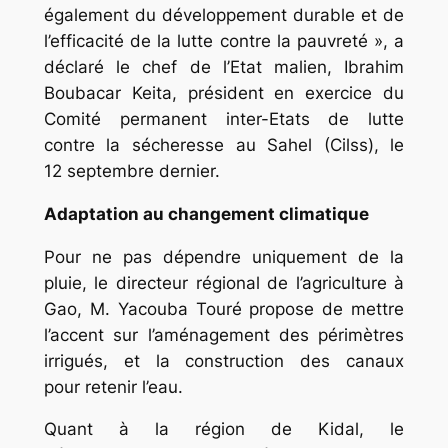
également du développement durable et de
l’efficacité de la lutte contre la pauvreté », a
déclaré le chef de l’Etat malien, Ibrahim
Boubacar Keita, président en exercice du
Comité permanent inter-Etats de lutte
contre la sécheresse au Sahel (Cilss), le
12 septembre dernier.
Adaptation au changement climatique
Pour ne pas dépendre uniquement de la
pluie, le directeur régional de l’agriculture à
Gao, M. Yacouba Touré propose de mettre
l’accent sur l’aménagement des périmètres
irrigués, et la construction des canaux
pour retenir l’eau.
Quant à la région de Kidal, le