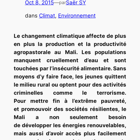
Oct 8, 2015
—
Saër SY
par
dans
Climat
, 
Environnement
Le changement climatique affecte de plus
en plus la production et la productivité
agropastorale au Mali. Les populations
manquent cruellement d’eau et sont
touchées par l’insécurité alimentaire. Sans
moyens d’y faire face, les jeunes quittent
le milieu rural ou optent pour des activités
criminelles comme le terrorisme.
Pour mettre fin à l’extrême pauvreté,
et promouvoir des sociétés résilientes, le
Mali a non seulement besoin
de développer les énergies renouvelables,
mais aussi d’avoir accès plus facilement