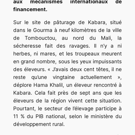
aux mécanismes internationaux de
financement.
Sur le site de pâturage de Kabara, situé
dans le Gourma à neuf kilomètres de la ville
de Tombouctou, au nord du Mali, la
sécheresse fait des ravages. Il n’y a ni
herbes, ni mares, et les troupeaux meurent
en grand nombre, sous les yeux impuissants
des éleveurs. « J’avais deux cent têtes, il ne
reste qu’une vingtaine actuellement »,
déplore Hama Khalil, un éleveur rencontré à
Kabara. Cela fait près de sept ans que les
éleveurs de la région vivent cette situation.
Pourtant, le secteur de l’élevage participe à
11 % du PIB national, selon le ministère du
développement rural.