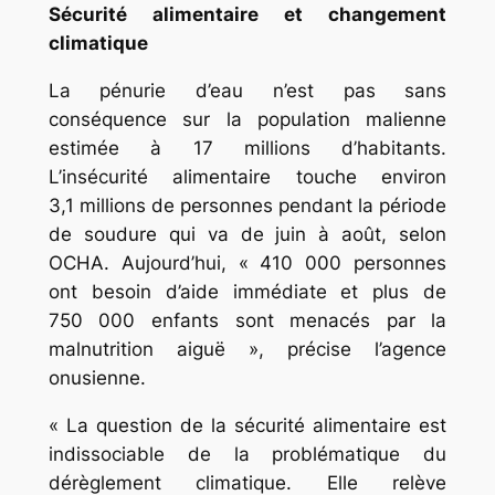
Sécurité alimentaire et changement
climatique
La pénurie d’eau n’est pas sans
conséquence sur la population malienne
estimée à 17 millions d’habitants.
L’insécurité alimentaire touche environ
3,1 millions de personnes pendant la période
de soudure qui va de juin à août, selon
OCHA. Aujourd’hui, « 410 000 personnes
ont besoin d’aide immédiate et plus de
750 000 enfants sont menacés par la
malnutrition aiguë », précise l’agence
onusienne.
« La question de la sécurité alimentaire est
indissociable de la problématique du
dérèglement climatique. Elle relève