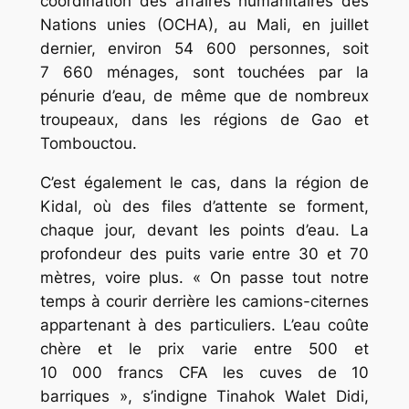
coordination des affaires humanitaires des
Nations unies (OCHA), au Mali, en juillet
dernier, environ 54 600 personnes, soit
7 660 ménages, sont touchées par la
pénurie d’eau, de même que de nombreux
troupeaux, dans les régions de Gao et
Tombouctou.
C’est également le cas, dans la région de
Kidal, où des files d’attente se forment,
chaque jour, devant les points d’eau. La
profondeur des puits varie entre 30 et 70
mètres, voire plus. « On passe tout notre
temps à courir derrière les camions-citernes
appartenant à des particuliers. L’eau coûte
chère et le prix varie entre 500 et
10 000 francs CFA les cuves de 10
barriques », s’indigne Tinahok Walet Didi,