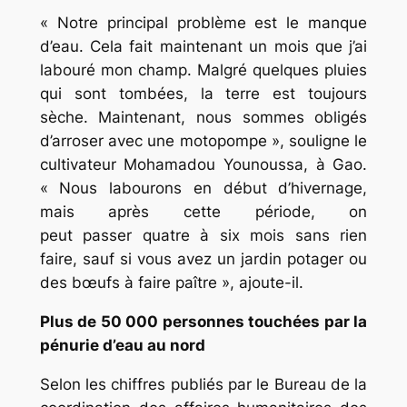
« Notre principal problème est le manque
d’eau. Cela fait maintenant un mois que j’ai
labouré mon champ. Malgré quelques pluies
qui sont tombées, la terre est toujours
sèche. Maintenant, nous sommes obligés
d’arroser avec une motopompe », souligne le
cultivateur Mohamadou Younoussa, à Gao.
« Nous labourons en début d’hivernage,
mais après cette période, on
peut passer quatre à six mois sans rien
faire, sauf si vous avez un jardin potager ou
des bœufs à faire paître », ajoute-il.
Plus de 50 000 personnes touchées par la
pénurie d’eau au nord
Selon les chiffres publiés par le Bureau de la