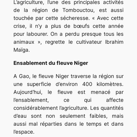
L’agriculture, l’une des principales activités
de la région de Tombouctou, est aussi
touchée par cette sécheresse. « Avec cette
crise, il n’y a plus de bœufs cette année
pour labourer. On a perdu presque tous les
animaux », regrette le cultivateur Ibrahim
Maïga.
Ensablement du fleuve Niger
A Gao, le fleuve Niger traverse la région sur
une superficie d’environ 400 kilomètres.
Aujourd’hui, le fleuve est menacé par
l’ensablement, ce qui affecte
considérablement l’agriculture. Les quantités
d’eau sont non seulement faibles, mais
aussi mal réparties dans le temps et dans
l’espace.