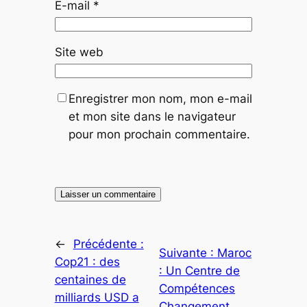
E-mail
*
Site web
Enregistrer mon nom, mon e-mail
et mon site dans le navigateur
pour mon prochain commentaire.
←
Précédente :
Suivante :
Maroc
Cop21 : des
: Un Centre de
centaines de
Compétences
milliards USD a
Changement