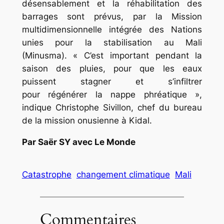
désensablement et la réhabilitation des
barrages sont prévus, par la Mission
multidimensionnelle intégrée des Nations
unies pour la stabilisation au Mali
(Minusma). « C’est important pendant la
saison des pluies, pour que les eaux
puissent stagner et s’infiltrer
pour régénérer la nappe phréatique »,
indique Christophe Sivillon, chef du bureau
de la mission onusienne à Kidal.
Par Saër SY avec Le Monde
Catastrophe
changement climatique
Mali
Commentaires