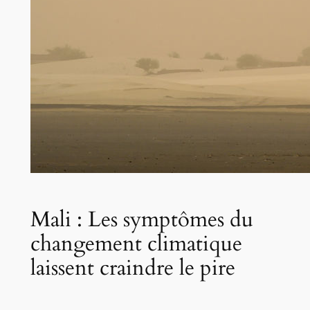
Mali : Les symptômes du
changement climatique
laissent craindre le pire