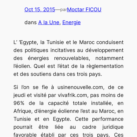
Oct 15, 2015
—
Moctar FICOU
par
dans
A la Une
, 
Energie
L’ ‘Egypte, la Tunisie et le Maroc conduisent
des politiques incitatives au développement
des énergies renouvelables, notamment
l’éolien. Quel est l’état de la règlementation
et des soutiens dans ces trois pays.
Si l’on se fie à usinenouvelle.com, de ce
jeudi et visité par vivafrik.com, pas moins de
96% de la capacité totale installée, en
Afrique, d’énergie éolienne l’est au Maroc, en
Tunisie et en Egypte. Cette performance
pourrait être liée au cadre juridique
favorable établi par ces trois pays. Ces