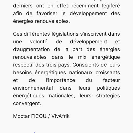
derniers ont en effet récemment légiféré
afin de favoriser le développement des
énergies renouvelables.
Ces différentes législations s’inscrivent dans
une volonté de développement et
d’augmentation de la part des énergies
renouvelables dans le mix énergétique
respectif des trois pays. Conscients de leurs
besoins énergétiques nationaux croissants
et de l’importance du facteur
environnemental dans leurs politiques
énergétiques nationales, leurs stratégies
convergent.
Moctar FICOU / VivAfrik