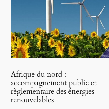
Afrique du nord :
accompagnement public et
règlementaire des énergies
renouvelables