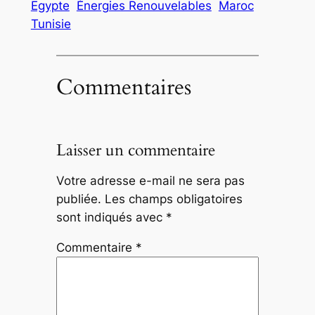
Egypte
Énergies Renouvelables
Maroc
Tunisie
Commentaires
Laisser un commentaire
Votre adresse e-mail ne sera pas
publiée.
Les champs obligatoires
sont indiqués avec
*
Commentaire
*