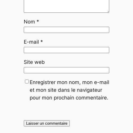
Nom
*
E-mail
*
Site web
Enregistrer mon nom, mon e-mail
et mon site dans le navigateur
pour mon prochain commentaire.