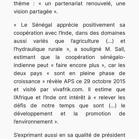
thème : « un partenariat renouvelé, une
vision partagée ».
« Le Sénégal apprécie positivement sa
coopération avec l’Inde, dans des domaines
aussi variés que l’agriculture (…) et
l’hydraulique rurale », a souligné M. Sall,
estimant que la coopération sénégalo-
indienne peut « faire encore plus », car les
deux pays « sont en pleine phase de
croissance » révèle APS ce 29 octobre 2015
et visité par vivafrik.com. Il estime que
l’Afrique et l’Inde ont intérêt à « relever les
défis de notre temps que sont (…) le
développement et la promotion de
l’environnement ».
S’exprimant aussi en sa qualité de président