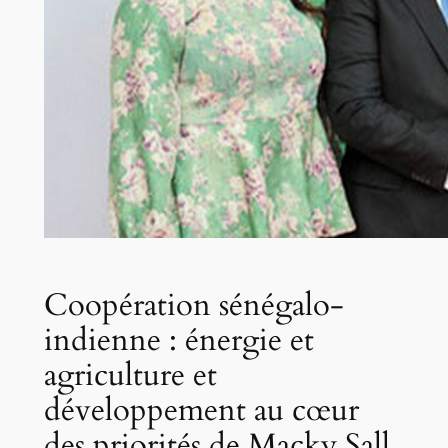
Coopération sénégalo-
indienne : énergie et
agriculture et
développement au cœur
des priorités de Macky Sall