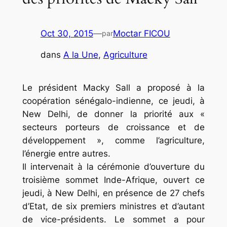
Oct 30, 2015
—
Moctar FICOU
par
dans
A la Une
, 
Agriculture
Le président Macky Sall a proposé à la
coopération sénégalo-indienne, ce jeudi, à
New Delhi, de donner la priorité aux «
secteurs porteurs de croissance et de
développement », comme l’agriculture,
l’énergie entre autres.
Il intervenait à la cérémonie d’ouverture du
troisième sommet Inde-Afrique, ouvert ce
jeudi, à New Delhi, en présence de 27 chefs
d’Etat, de six premiers ministres et d’autant
de vice-présidents. Le sommet a pour