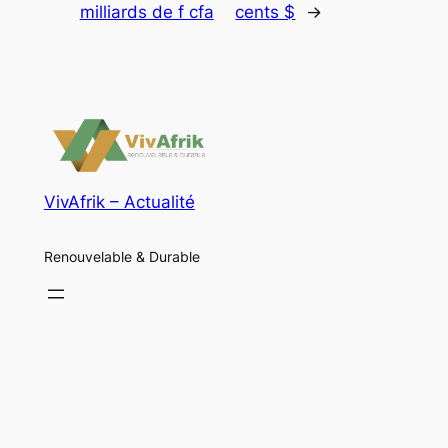
milliards de f cfa
cents $
→
VivAfrik – Actualité
Renouvelable & Durable