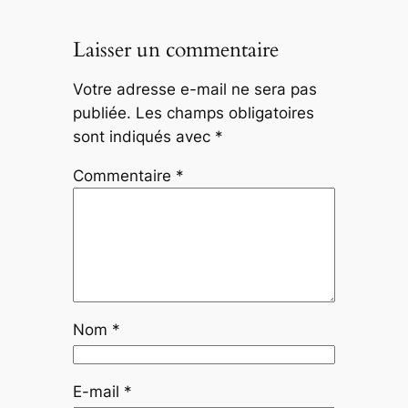
Laisser un commentaire
Votre adresse e-mail ne sera pas
publiée.
Les champs obligatoires
sont indiqués avec
*
Commentaire
*
Nom
*
E-mail
*