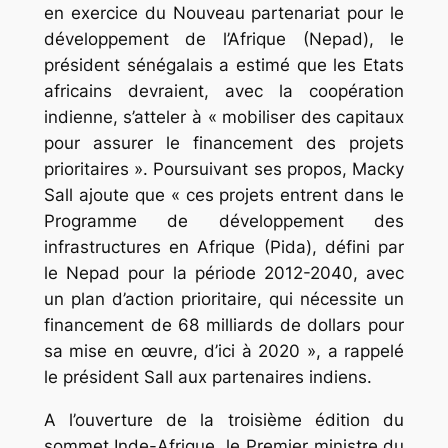
en exercice du Nouveau partenariat pour le
développement de l’Afrique (Nepad), le
président sénégalais a estimé que les Etats
africains devraient, avec la coopération
indienne, s’atteler à « mobiliser des capitaux
pour assurer le financement des projets
prioritaires ». Poursuivant ses propos, Macky
Sall ajoute que « ces projets entrent dans le
Programme de développement des
infrastructures en Afrique (Pida), défini par
le Nepad pour la période 2012-2040, avec
un plan d’action prioritaire, qui nécessite un
financement de 68 milliards de dollars pour
sa mise en œuvre, d’ici à 2020 », a rappelé
le président Sall aux partenaires indiens.
A l’ouverture de la troisième édition du
sommet Inde-Afrique, le Premier ministre du