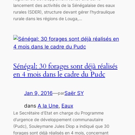
lancement des activités de la Sénégalaise des eaux
rurales (SDER), structure devant gérer l’hydraulique
rurale dans les régions de Louga,…
Sénégal: 30 forages sont déjà réalisés
en 4 mois dans le cadre du Pudc
Jan 9, 2016
—
Saër SY
par
dans
A la Une
, 
Eaux
Le Secrétaire d’Etat en charge du Programme
d’urgence de développement communautaire
(Pudc), Souleymane Jules Diop a indiqué que 30
forages sont déjà réalisés en 4 mois, concernant