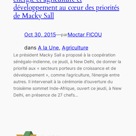
développement au cœur des priorités
de Macky Sall
Oct 30, 2015
—
Moctar FICOU
par
dans
A la Une
, 
Agriculture
Le président Macky Sall a proposé à la coopération
sénégalo-indienne, ce jeudi, à New Delhi, de donner la
priorité aux « secteurs porteurs de croissance et de
développement », comme l’agriculture, l’énergie entre
autres. Il intervenait à la cérémonie d’ouverture du
troisième sommet Inde-Afrique, ouvert ce jeudi, à New
Delhi, en présence de 27 chefs…