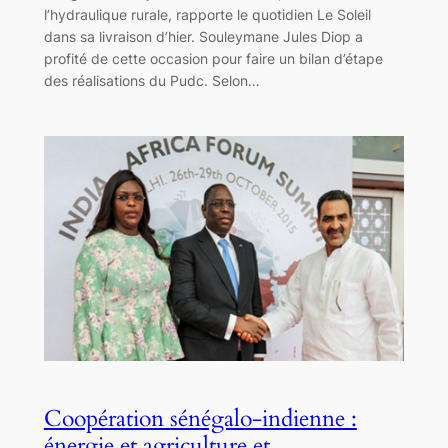
l’hydraulique rurale, rapporte le quotidien Le Soleil
dans sa livraison d’hier. Souleymane Jules Diop a
profité de cette occasion pour faire un bilan d’étape
des réalisations du Pudc. Selon…
Coopération sénégalo-indienne :
énergie et agriculture et