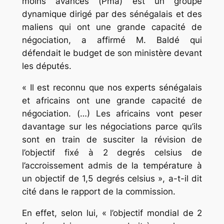
moins avancés (Pma) est un groupe
dynamique dirigé par des sénégalais et des
maliens qui ont une grande capacité de
négociation, a affirmé M. Baldé qui
défendait le budget de son ministère devant
les députés.
« Il est reconnu que nos experts sénégalais
et africains ont une grande capacité de
négociation. (…) Les africains vont peser
davantage sur les négociations parce qu’ils
sont en train de susciter la révision de
l’objectif fixé à 2 degrés celsius de
l’accroissement admis de la température à
un objectif de 1,5 degrés celsius », a-t-il dit
cité dans le rapport de la commission.
En effet, selon lui, « l’objectif mondial de 2