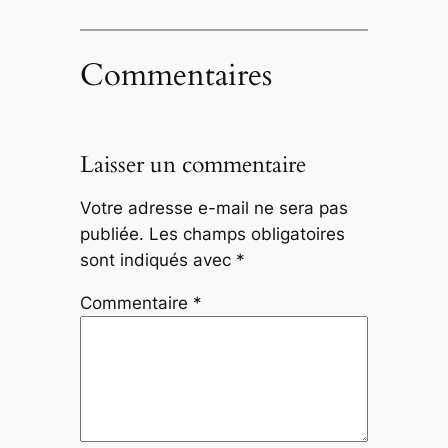
Commentaires
Laisser un commentaire
Votre adresse e-mail ne sera pas
publiée.
Les champs obligatoires
sont indiqués avec
*
Commentaire
*