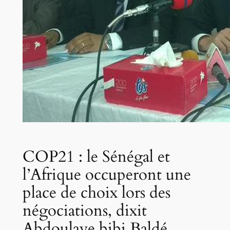
COP21 : le Sénégal et
l’Afrique occuperont une
place de choix lors des
négociations, dixit
Abdoulaye bibi Baldé