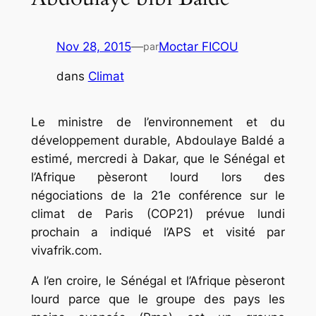
Nov 28, 2015
—
Moctar FICOU
par
dans
Climat
Le ministre de l’environnement et du
développement durable, Abdoulaye Baldé a
estimé, mercredi à Dakar, que le Sénégal et
l’Afrique pèseront lourd lors des
négociations de la 21e conférence sur le
climat de Paris (COP21) prévue lundi
prochain a indiqué l’APS et visité par
vivafrik.com.
A l’en croire, le Sénégal et l’Afrique pèseront
lourd parce que le groupe des pays les