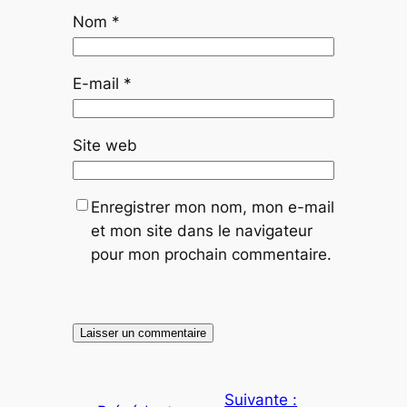
Nom
*
E-mail
*
Site web
Enregistrer mon nom, mon e-mail
et mon site dans le navigateur
pour mon prochain commentaire.
Suivante :