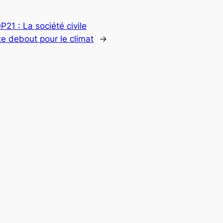
P21 : La société civile
e debout pour le climat
→