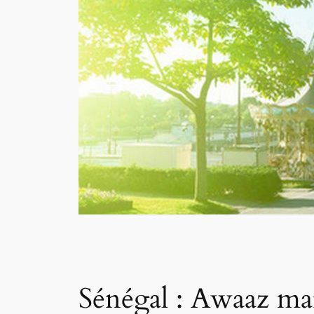
Sénégal : Awaaz mar