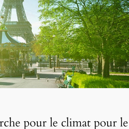
che pour le climat pour le 