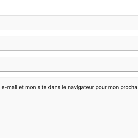
e-mail et mon site dans le navigateur pour mon proch