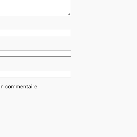
ain commentaire.