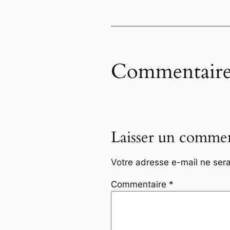
Commentaire
Laisser un commen
Votre adresse e-mail ne sera
Commentaire
*