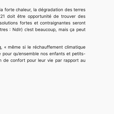
a forte chaleur, la dégradation des terres
21 doit être opportunité de trouver des
olutions fortes et contraignantes seront
tres : Ndlr) c’est beaucoup, mais ça peut
ng, « même si le réchauffement climatique
 pour qu’ensemble nos enfants et petits-
 de confort pour leur vie par rapport au