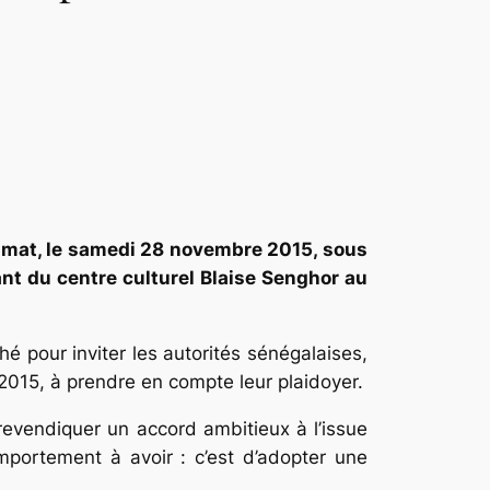
climat, le samedi 28 novembre 2015, sous
ant du centre culturel Blaise Senghor au
 pour inviter les autorités sénégalaises,
2015, à prendre en compte leur plaidoyer.
revendiquer un accord ambitieux à l’issue
omportement à avoir : c’est d’adopter une