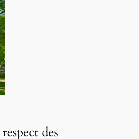
respect des