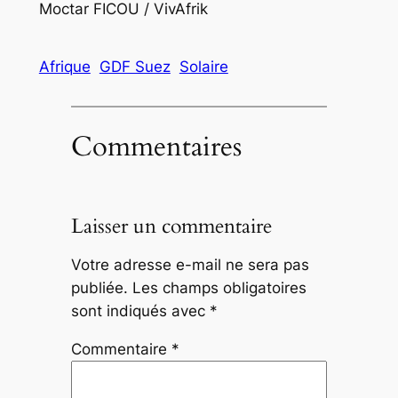
Moctar FICOU / VivAfrik
Afrique
GDF Suez
Solaire
Commentaires
Laisser un commentaire
Votre adresse e-mail ne sera pas
publiée.
Les champs obligatoires
sont indiqués avec
*
Commentaire
*