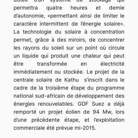
permettra quatre heures et demie
d’autonomie, «permettant ainsi de limiter le
caractère intermittent de l’énergie solaire».
La technologie du solaire à concentration
permet, grâce à des miroirs, de concentrer
les rayons du soleil sur un point où circule
un liquide qui produit une chaleur qui peut
être transformée en électricité
immédiatement ou stockée. Le projet de la
centrale solaire de Kathu s’inscrit dans le
cadre de la troisième étape du programme
national sud-africain de développement des
énergies renouvelables. GDF Suez a déjà
remporté un projet éolien de 94 Mw, lors
d’une précédente étape, et l’exploitation
commerciale été prévue mi-2015.