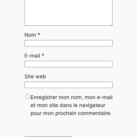
Nom
*
E-mail
*
Site web
Enregistrer mon nom, mon e-mail
et mon site dans le navigateur
pour mon prochain commentaire.