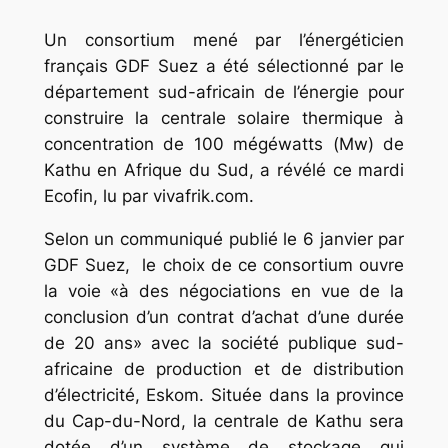
Un consortium mené par l’énergéticien
français GDF Suez a été sélectionné par le
département sud-africain de l’énergie pour
construire la centrale solaire thermique à
concentration de 100 mégéwatts (Mw) de
Kathu en Afrique du Sud, a révélé ce mardi
Ecofin, lu par vivafrik.com.
Selon un communiqué publié le 6 janvier par
GDF Suez, le choix de ce consortium ouvre
la voie «à des négociations en vue de la
conclusion d’un contrat d’achat d’une durée
de 20 ans» avec la société publique sud-
africaine de production et de distribution
d’électricité, Eskom. Située dans la province
du Cap-du-Nord, la centrale de Kathu sera
dotée d’un système de stockage qui