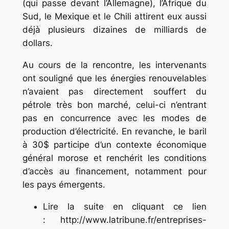
(qui passe devant l’Allemagne), l’Afrique du
Sud, le Mexique et le Chili attirent eux aussi
déjà plusieurs dizaines de milliards de
dollars.
Au cours de la rencontre, les intervenants
ont souligné que les énergies renouvelables
n’avaient pas directement souffert du
pétrole très bon marché, celui-ci n’entrant
pas en concurrence avec les modes de
production d’électricité. En revanche, le baril
à 30$ participe d’un contexte économique
général morose et renchérit les conditions
d’accès au financement, notamment pour
les pays émergents.
Lire la suite en cliquant ce lien
: http://www.latribune.fr/entreprises-