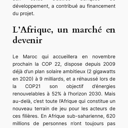
développement, a contribué au financement
du projet.
L’Afrique, un marché en
devenir
Le Maroc qui accueillera en novembre
prochain la COP 22, dispose depuis 2009
déjà d’un plan solaire ambitieux (2 gigawatts
en 2020) à 9 milliards, et a réhaussé lors de
la COP21 son objectif d’énergies
renouvelables à 52% à l’horizon 2030. Mais
au-delà, c’est toute l’Afrique qui constitue un
nouveau terrain de jeu pour les acteurs de
ces filières. En Afrique sub-saharienne, 620
millions de personnes n’ont toujours pas