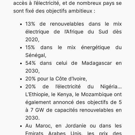
accès à l’électricité, et de nombreux pays se
sont fixé des objectifs ambitieux :
13% de renouvelables dans le mix
électrique de l’Afrique du Sud dès
2020,
15% dans le mix énergétique du
Sénégal,
54% dans celui de Madagascar en
2030,
20% pour la Côte d’Ivoire,
20% de l’électricité du Nigéria…
L’Ethiopie, le Kenya, le Mozambique ont
également annoncé des objectifs de 5
à 7 GW de capacités renouvelables en
2030.
Au Maroc, en Jordanie ou dans les
Emirats Arabes Unis, les prix des