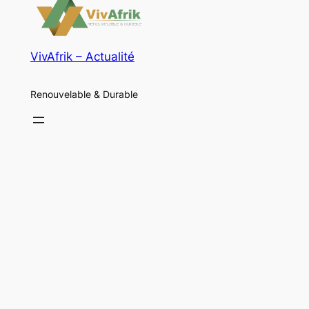
VivAfrik – Actualité
Renouvelable & Durable