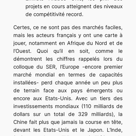
projets en cours atteignent des niveaux
de compétitivité record.
Certes, ce ne sont pas des marchés faciles,
mais les acteurs français y ont une carte à
jouer, notamment en Afrique du Nord et de
l’Ouest. Quoi qu’il en soit, comme le
démontrent les chiffres rappelés lors du
colloque du SER, l’Europe -encore premier
marché mondial en termes de capacités
installées- perd chaque année un peu plus
de terrain face aux pays émergents ou
encore aux Etats-Unis. Avec un tiers des
investissements mondiaux (110 milliards de
dollars sur un total de 329 milliards), la
Chine fait plus que jamais la course en tête,
devant les Etats-Unis et le Japon. L’Inde,