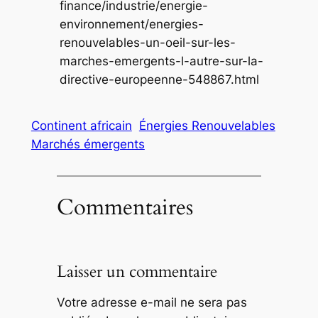
finance/industrie/energie-
environnement/energies-
renouvelables-un-oeil-sur-les-
marches-emergents-l-autre-sur-la-
directive-europeenne-548867.html
Continent africain
Énergies Renouvelables
Marchés émergents
Commentaires
Laisser un commentaire
Votre adresse e-mail ne sera pas