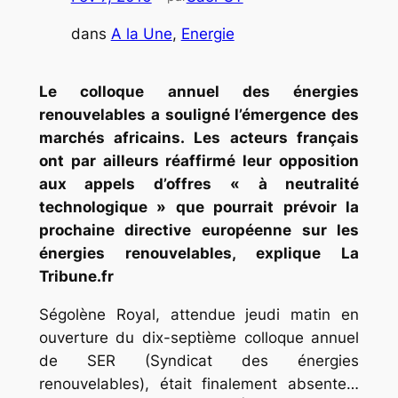
dans
A la Une
, 
Energie
Le colloque annuel des énergies
renouvelables a souligné l’émergence des
marchés africains. Les acteurs français
ont par ailleurs réaffirmé leur opposition
aux appels d’offres « à neutralité
technologique » que pourrait prévoir la
prochaine directive européenne sur les
énergies renouvelables, explique La
Tribune.fr
Ségolène Royal, attendue jeudi matin en
ouverture du dix-septième colloque annuel
de SER (Syndicat des énergies
renouvelables), était finalement absente…