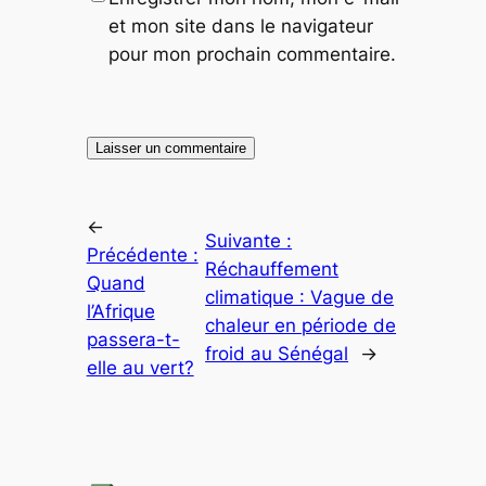
et mon site dans le navigateur
pour mon prochain commentaire.
←
Suivante :
Précédente :
Réchauffement
Quand
climatique : Vague de
l’Afrique
chaleur en période de
passera-t-
froid au Sénégal
→
elle au vert?