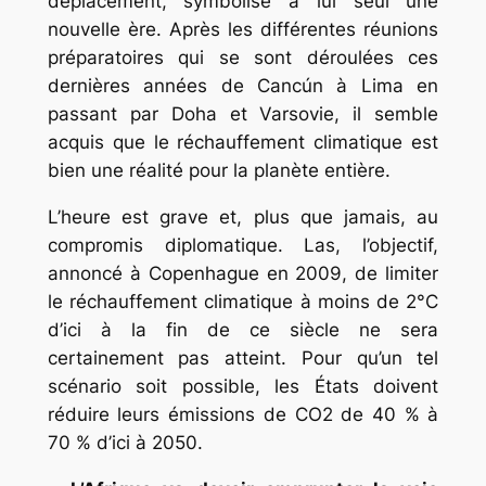
déplacement, symbolise à lui seul une
nouvelle ère. Après les différentes réunions
préparatoires qui se sont déroulées ces
dernières années de Cancún à Lima en
passant par Doha et Varsovie, il semble
acquis que le réchauffement climatique est
bien une réalité pour la planète entière.
L’heure est grave et, plus que jamais, au
compromis diplomatique. Las, l’objectif,
annoncé à Copenhague en 2009, de limiter
le réchauffement climatique à moins de 2°C
d’ici à la fin de ce siècle ne sera
certainement pas atteint. Pour qu’un tel
scénario soit possible, les États doivent
réduire leurs émissions de CO2 de 40 % à
70 % d’ici à 2050.