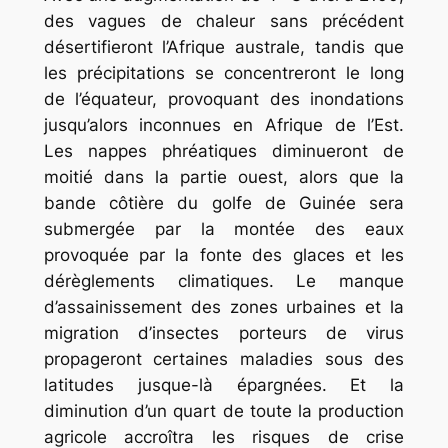
des vagues de chaleur sans précédent
désertifieront l’Afrique australe, tandis que
les précipitations se concentreront le long
de l’équateur, provoquant des inondations
jusqu’alors inconnues en Afrique de l’Est.
Les nappes phréatiques diminueront de
moitié dans la partie ouest, alors que la
bande côtière du golfe de Guinée sera
submergée par la montée des eaux
provoquée par la fonte des glaces et les
dérèglements climatiques. Le manque
d’assainissement des zones urbaines et la
migration d’insectes porteurs de virus
propageront certaines maladies sous des
latitudes jusque-là épargnées. Et la
diminution d’un quart de toute la production
agricole accroîtra les risques de crise