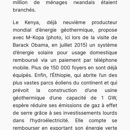
million de ménages rwandais étaient
branchés.
Le Kenya, déjà neuvième producteur
mondial d’énergie géothermique, propose
avec M-Kopa (photo, ici lors de la visite de
Barack Obama, en juillet 2015) un système
d’énergie solaire pour usage domestique
remboursé via un paiement par téléphone
mobile. Plus de 150 000 foyers en sont déjà
équipés. Enfin, l’Éthiopie, qui abrite l’un des
plus vastes parcs éoliens du continent et qui
prévoit la construction d’une usine
géothermique d’une capacité de 1 GW,
espère réduire ses émissions de gaz à effet
de serre grâce à ses investissements lourds
dans l’hydroélectricité. Elle compte se
rembourser en exportant son énergie verte