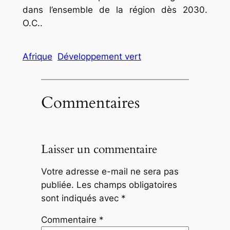
dans l’ensemble de la région dès 2030.
O.C..
Afrique
Développement vert
Commentaires
Laisser un commentaire
Votre adresse e-mail ne sera pas
publiée.
Les champs obligatoires
sont indiqués avec
*
Commentaire
*