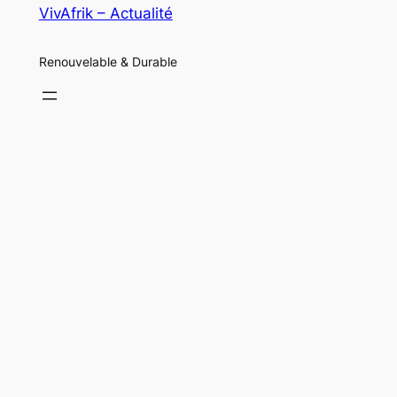
VivAfrik – Actualité
Renouvelable & Durable