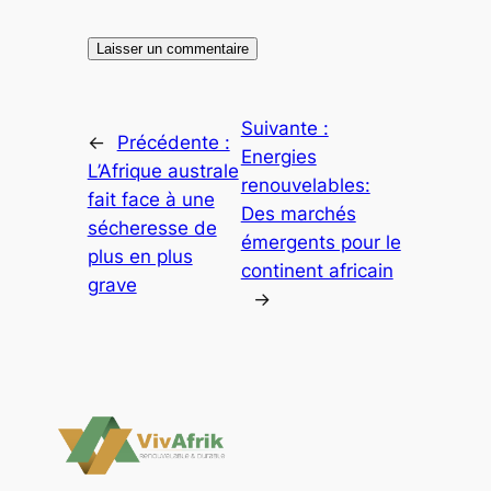
Suivante :
←
Précédente :
Energies
L’Afrique australe
renouvelables:
fait face à une
Des marchés
sécheresse de
émergents pour le
plus en plus
continent africain
grave
→