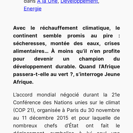
dans
A la Une
, 
Développement
, 
Energie
Avec le réchauffement climatique, le
continent semble promis au pire :
sécheresses, montée des eaux, crises
alimentaires… À moins qu’il n’en profite
pour devenir un champion du
développement durable. Quand l’Afrique
passera-t-elle au vert ?, s’interroge Jeune
Afrique.
L’accord mondial négocié durant la 21e
Conférence des Nations unies sur le climat
(COP 21), organisée à Paris du 30 novembre
au 11 décembre 2015 et pour laquelle de
nombreux chefs d’État ont fait le