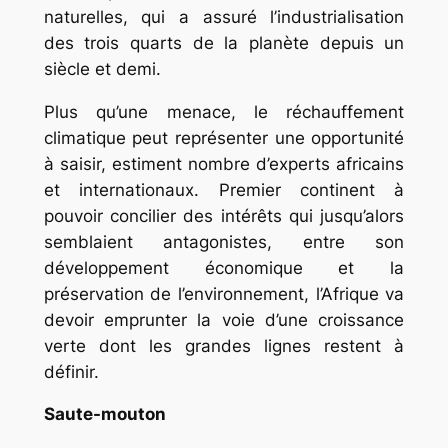
naturelles, qui a assuré l’industrialisation
des trois quarts de la planète depuis un
siècle et demi.
Plus qu’une menace, le réchauffement
climatique peut représenter une opportunité
à saisir, estiment nombre d’experts africains
et internationaux. Premier continent à
pouvoir concilier des intérêts qui jusqu’alors
semblaient antagonistes, entre son
développement économique et la
préservation de l’environnement, l’Afrique va
devoir emprunter la voie d’une croissance
verte dont les grandes lignes restent à
définir.
Saute-mouton