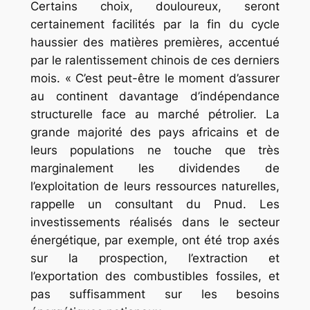
Certains choix, douloureux, seront
certainement facilités par la fin du cycle
haussier des matières premières, accentué
par le ralentissement chinois de ces derniers
mois. « C’est peut-être le moment d’assurer
au continent davantage d’indépendance
structurelle face au marché pétrolier. La
grande majorité des pays africains et de
leurs populations ne touche que très
marginalement les dividendes de
l’exploitation de leurs ressources naturelles,
rappelle un consultant du Pnud. Les
investissements réalisés dans le secteur
énergétique, par exemple, ont été trop axés
sur la prospection, l’extraction et
l’exportation des combustibles fossiles, et
pas suffisamment sur les besoins