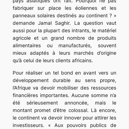
pays asiatiques ont fait. Pourquoi ne pas
fabriquer sur place les éoliennes et les
panneaux solaires destinés au continent ? »
demande Jamal Saghir. La question vaut
aussi pour la plupart des intrants, le matériel
agricole et un grand nombre de produits
alimentaires ou manufacturés, souvent
mieux adaptés à leurs marchés d’origine
qu’à celui de leurs clients africains.
Pour réaliser un tel bond en avant vers un
développement durable au sens propre,
l’Afrique va devoir mobiliser des ressources
financières importantes. Aucune somme n’a
été sérieusement annoncée, mais le
montant promet d’être colossal. Là encore,
le continent va devoir innover pour attirer les
investisseurs. « Aux pouvoirs publics de