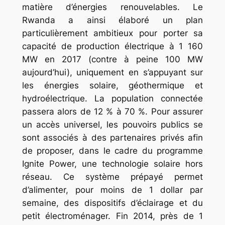
matière d’énergies renouvelables. Le
Rwanda a ainsi élaboré un plan
particulièrement ambitieux pour porter sa
capacité de production électrique à 1 160
MW en 2017 (contre à peine 100 MW
aujourd’hui), uniquement en s’appuyant sur
les énergies solaire, géothermique et
hydroélectrique. La population connectée
passera alors de 12 % à 70 %. Pour assurer
un accès universel, les pouvoirs publics se
sont associés à des partenaires privés afin
de proposer, dans le cadre du programme
Ignite Power, une technologie solaire hors
réseau. Ce système prépayé permet
d’alimenter, pour moins de 1 dollar par
semaine, des dispositifs d’éclairage et du
petit électroménager. Fin 2014, près de 1