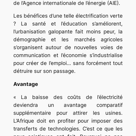
de l’Agence internationale de l’énergie (AIE).
Les bénéfices d’une telle électrification verte
? La santé et l’éducation s’améliorent,
l’urbanisation galopante fait moins peur, la
démographie et les marchés agricoles
s’organisent autour de nouvelles voies de
communication et l’économie s’industrialise
pour créer de l’emploi… sans forcément tout
détruire sur son passage.
Avantage
« La baisse des coûts de l’électricité
deviendra un avantage comparatif
supplémentaire pour attirer les usines.
L’Afrique doit en profiter pour imposer des
transferts de technologies. C’est ce que les