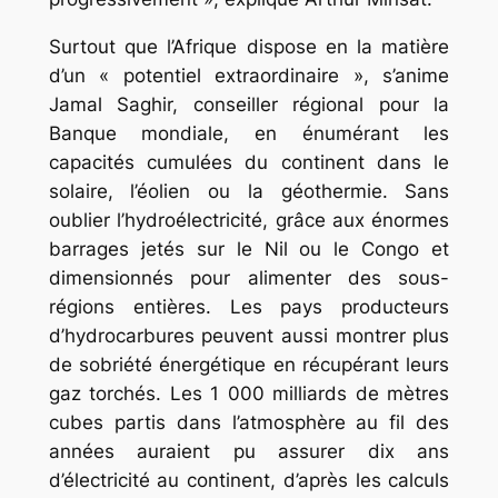
Surtout que l’Afrique dispose en la matière
d’un « potentiel extraordinaire », s’anime
Jamal Saghir, conseiller régional pour la
Banque mondiale, en énumérant les
capacités cumulées du continent dans le
solaire, l’éolien ou la géothermie. Sans
oublier l’hydroélectricité, grâce aux énormes
barrages jetés sur le Nil ou le Congo et
dimensionnés pour alimenter des sous-
régions entières. Les pays producteurs
d’hydrocarbures peuvent aussi montrer plus
de sobriété énergétique en récupérant leurs
gaz torchés. Les 1 000 milliards de mètres
cubes partis dans l’atmosphère au fil des
années auraient pu assurer dix ans
d’électricité au continent, d’après les calculs