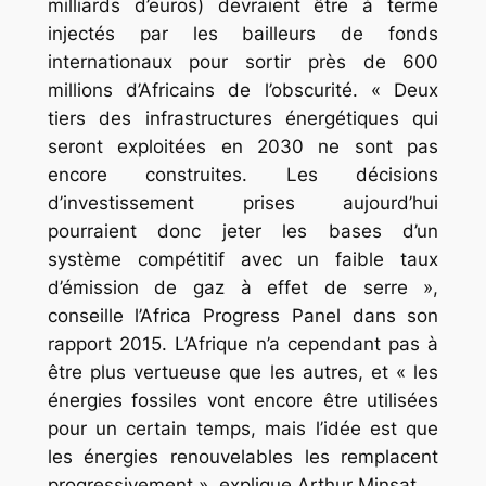
milliards d’euros) devraient être à terme
injectés par les bailleurs de fonds
internationaux pour sortir près de 600
millions d’Africains de l’obscurité. « Deux
tiers des infrastructures énergétiques qui
seront exploitées en 2030 ne sont pas
encore construites. Les décisions
d’investissement prises aujourd’hui
pourraient donc jeter les bases d’un
système compétitif avec un faible taux
d’émission de gaz à effet de serre »,
conseille l’Africa Progress Panel dans son
rapport 2015. L’Afrique n’a cependant pas à
être plus vertueuse que les autres, et « les
énergies fossiles vont encore être utilisées
pour un certain temps, mais l’idée est que
les énergies renouvelables les remplacent
progressivement », explique Arthur Minsat.