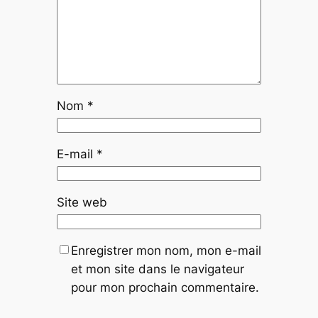
Nom
*
E-mail
*
Site web
Enregistrer mon nom, mon e-mail
et mon site dans le navigateur
pour mon prochain commentaire.