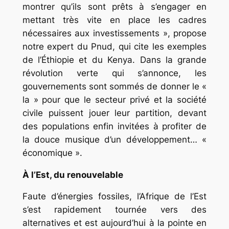
montrer qu’ils sont prêts à s’engager en
mettant très vite en place les cadres
nécessaires aux investissements », propose
notre expert du Pnud, qui cite les exemples
de l’Éthiopie et du Kenya. Dans la grande
révolution verte qui s’annonce, les
gouvernements sont sommés de donner le «
la » pour que le secteur privé et la société
civile puissent jouer leur partition, devant
des populations enfin invitées à profiter de
la douce musique d’un développement… «
économique ».
À l’Est, du renouvelable
Faute d’énergies fossiles, l’Afrique de l’Est
s’est rapidement tournée vers des
alternatives et est aujourd’hui à la pointe en