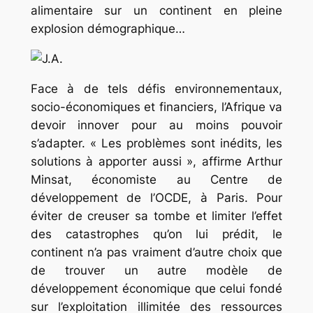
alimentaire sur un continent en pleine
explosion démographique…
Face à de tels défis environnementaux,
socio-économiques et financiers, l’Afrique va
devoir innover pour au moins pouvoir
s’adapter. « Les problèmes sont inédits, les
solutions à apporter aussi », affirme Arthur
Minsat, économiste au Centre de
développement de l’OCDE, à Paris. Pour
éviter de creuser sa tombe et limiter l’effet
des catastrophes qu’on lui prédit, le
continent n’a pas vraiment d’autre choix que
de trouver un autre modèle de
développement économique que celui fondé
sur l’exploitation illimitée des ressources