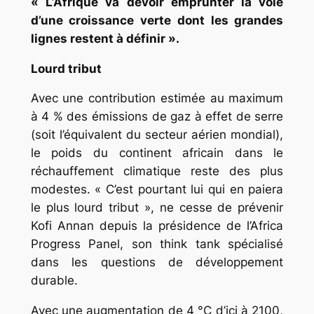
« L’Afrique va devoir emprunter la voie
d’une croissance verte dont les grandes
lignes restent à définir ».
Lourd tribut
Avec une contribution estimée au maximum
à 4 % des émissions de gaz à effet de serre
(soit l’équivalent du secteur aérien mondial),
le poids du continent africain dans le
réchauffement climatique reste des plus
modestes. « C’est pourtant lui qui en paiera
le plus lourd tribut », ne cesse de prévenir
Kofi Annan depuis la présidence de l’Africa
Progress Panel, son think tank spécialisé
dans les questions de développement
durable.
Avec une augmentation de 4 °C d’ici à 2100,