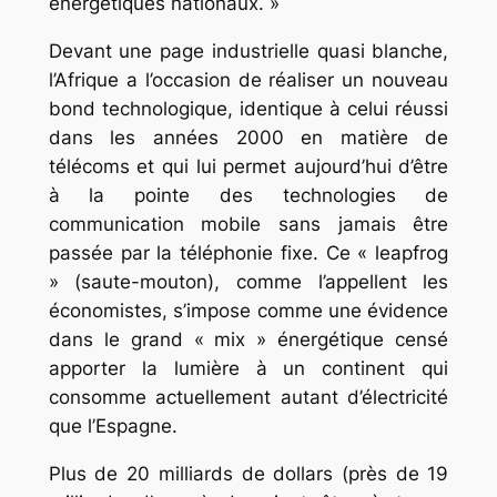
énergétiques nationaux. »
Devant une page industrielle quasi blanche,
l’Afrique a l’occasion de réaliser un nouveau
bond technologique, identique à celui réussi
dans les années 2000 en matière de
télécoms et qui lui permet aujourd’hui d’être
à la pointe des technologies de
communication mobile sans jamais être
passée par la téléphonie fixe. Ce « leapfrog
» (saute-mouton), comme l’appellent les
économistes, s’impose comme une évidence
dans le grand « mix » énergétique censé
apporter la lumière à un continent qui
consomme actuellement autant d’électricité
que l’Espagne.
Plus de 20 milliards de dollars (près de 19