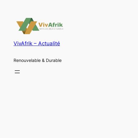
VivAfrik – Actualité
Renouvelable & Durable