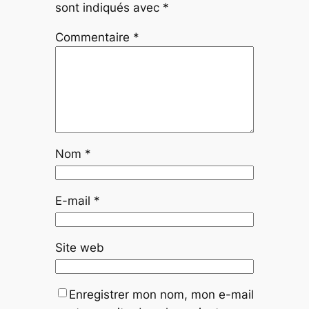
sont indiqués avec
*
Commentaire
*
Nom
*
E-mail
*
Site web
Enregistrer mon nom, mon e-mail