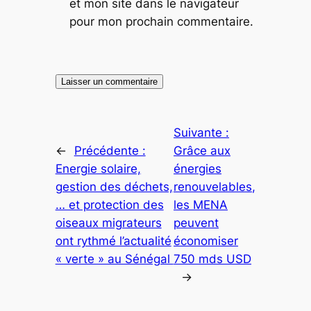
et mon site dans le navigateur
pour mon prochain commentaire.
Suivante :
←
Précédente :
Grâce aux
Energie solaire,
énergies
gestion des déchets,
renouvelables,
… et protection des
les MENA
oiseaux migrateurs
peuvent
ont rythmé l’actualité
économiser
« verte » au Sénégal
750 mds USD
→