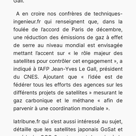
Gall.
A en croire nos confrères de techniques-
ingenieur.fr qui renseignent que, dans la
foulée de l’accord de Paris de décembre,
une réduction des émissions de gaz à effet
de serre au niveau mondial est envisagée
mettant l’accent sur « le rôle majeur des
satellites pour contrôler cet engagement », a
indiqué à l’AFP Jean-Yves Le Gall, président
du CNES. Ajoutant que « l’idée est de
fédérer tous les efforts des agences sur les
différents projets de satellites » mesurant le
gaz carbonique et le méthane « afin de
parvenir à une coordination mondiale ».
latribune.fr qui s’est aussi intéressé au sujet,
détaille que les satellites japonais GoSat et