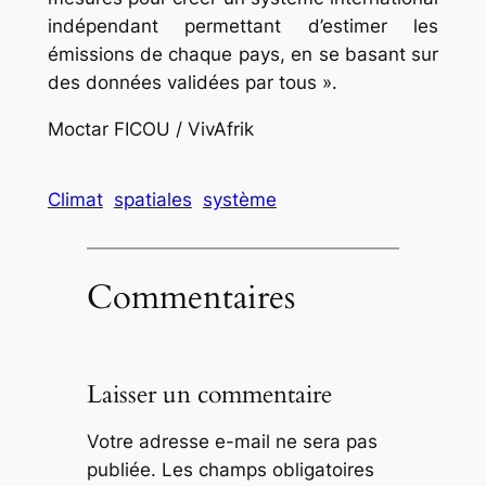
indépendant permettant d’estimer les
émissions de chaque pays, en se basant sur
des données validées par tous ».
Moctar FICOU / VivAfrik
Climat
spatiales
système
Commentaires
Laisser un commentaire
Votre adresse e-mail ne sera pas
publiée.
Les champs obligatoires