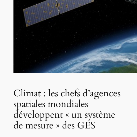
Climat : les chefs d’agences
spatiales mondiales
développent « un système
de mesure » des GES