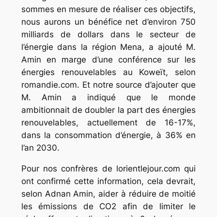
sommes en mesure de réaliser ces objectifs,
nous aurons un bénéfice net d’environ 750
milliards de dollars dans le secteur de
l’énergie dans la région Mena, a ajouté M.
Amin en marge d’une conférence sur les
énergies renouvelables au Koweït, selon
romandie.com. Et notre source d’ajouter que
M. Amin a indiqué que le monde
ambitionnait de doubler la part des énergies
renouvelables, actuellement de 16-17%,
dans la consommation d’énergie, à 36% en
l’an 2030.
Pour nos confrères de lorientlejour.com qui
ont confirmé cette information, cela devrait,
selon Adnan Amin, aider à réduire de moitié
les émissions de CO2 afin de limiter le