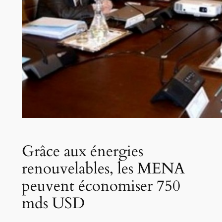
Grâce aux énergies
renouvelables, les MENA
peuvent économiser 750
mds USD