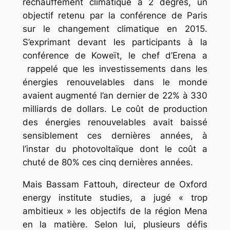
réchauffement climatique à 2 degrés, un
objectif retenu par la conférence de Paris
sur le changement climatique en 2015.
S’exprimant devant les participants à la
conférence de Koweït, le chef d’Erena a
rappelé que les investissements dans les
énergies renouvelables dans le monde
avaient augmenté l’an dernier de 22% à 330
milliards de dollars. Le coût de production
des énergies renouvelables avait baissé
sensiblement ces dernières années, à
l’instar du photovoltaïque dont le coût a
chuté de 80% ces cinq dernières années.
Mais Bassam Fattouh, directeur de Oxford
energy institute studies, a jugé « trop
ambitieux » les objectifs de la région Mena
en la matière. Selon lui, plusieurs défis