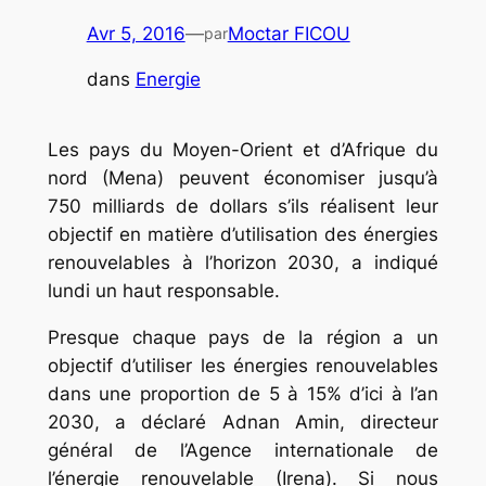
Avr 5, 2016
—
Moctar FICOU
par
dans
Energie
Les pays du Moyen-Orient et d’Afrique du
nord (Mena) peuvent économiser jusqu’à
750 milliards de dollars s’ils réalisent leur
objectif en matière d’utilisation des énergies
renouvelables à l’horizon 2030, a indiqué
lundi un haut responsable.
Presque chaque pays de la région a un
objectif d’utiliser les énergies renouvelables
dans une proportion de 5 à 15% d’ici à l’an
2030, a déclaré Adnan Amin, directeur
général de l’Agence internationale de
l’énergie renouvelable (Irena). Si nous