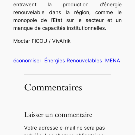
entravent la production d’énergie
renouvelable dans la région, comme le
monopole de l’Etat sur le secteur et un
manque de capacités institutionnelles.
Moctar FICOU / VivAfrik
économiser
Énergies Renouvelables
MENA
Commentaires
Laisser un commentaire
Votre adresse e-mail ne sera pas