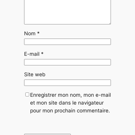
Nom
*
E-mail
*
Site web
Enregistrer mon nom, mon e-mail
et mon site dans le navigateur
pour mon prochain commentaire.