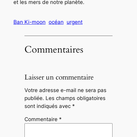
et les mers de notre planète.
Ban Ki-moon
océan
urgent
Commentaires
Laisser un commentaire
Votre adresse e-mail ne sera pas
publiée.
Les champs obligatoires
sont indiqués avec
*
Commentaire
*