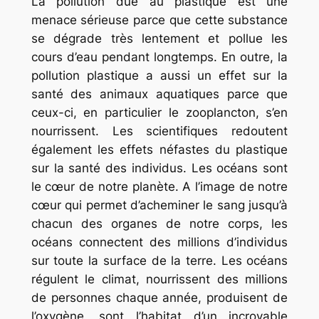
La pollution due au plastique est une
menace sérieuse parce que cette substance
se dégrade très lentement et pollue les
cours d’eau pendant longtemps. En outre, la
pollution plastique a aussi un effet sur la
santé des animaux aquatiques parce que
ceux-ci, en particulier le zooplancton, s’en
nourrissent. Les scientifiques redoutent
également les effets néfastes du plastique
sur la santé des individus. Les océans sont
le cœur de notre planète. A l’image de notre
cœur qui permet d’acheminer le sang jusqu’à
chacun des organes de notre corps, les
océans connectent des millions d’individus
sur toute la surface de la terre. Les océans
régulent le climat, nourrissent des millions
de personnes chaque année, produisent de
l’oxygène, sont l’habitat d’un incroyable