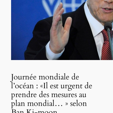
Journée mondiale de
l’océan : «Il est urgent de
prendre des mesures au
plan mondial… » selon
Ban Ki-moon