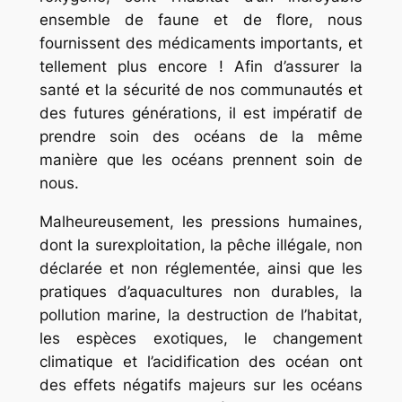
ensemble de faune et de flore, nous
fournissent des médicaments importants, et
tellement plus encore ! Afin d’assurer la
santé et la sécurité de nos communautés et
des futures générations, il est impératif de
prendre soin des océans de la même
manière que les océans prennent soin de
nous.
Malheureusement, les pressions humaines,
dont la surexploitation, la pêche illégale, non
déclarée et non réglementée, ainsi que les
pratiques d’aquacultures non durables, la
pollution marine, la destruction de l’habitat,
les espèces exotiques, le changement
climatique et l’acidification des océan ont
des effets négatifs majeurs sur les océans