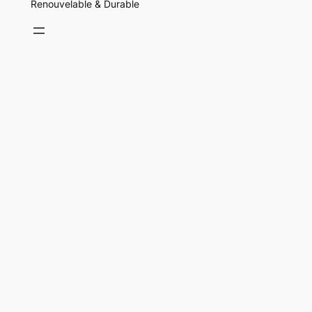
Renouvelable & Durable