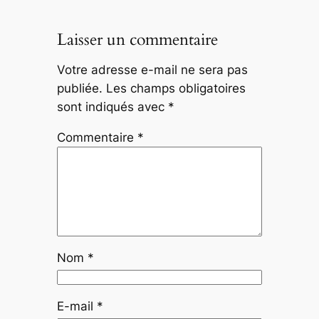
Laisser un commentaire
Votre adresse e-mail ne sera pas
publiée.
Les champs obligatoires
sont indiqués avec
*
Commentaire
*
Nom
*
E-mail
*