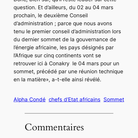
question. Et d’ailleurs, du 02 au 04 mars
prochain, le deuxième Conseil
d’administration ; parce que nous avons
tenu le premier conseil d’administration lors
du dernier sommet de la gouvernance de
l’énergie africaine, les pays désignés par
l’Afrique sur cinq continents vont se
retrouver ici à Conakry le 04 mars pour un
sommet, précédé par une réunion technique
en la matière», a-t-elle ainsi révélé.
Alpha Condé
chefs d’Etat africains
Sommet
Commentaires