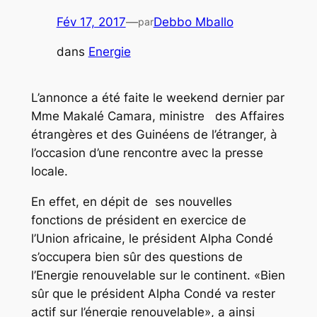
Fév 17, 2017
—
Debbo Mballo
par
dans
Energie
L’annonce a été faite le weekend dernier par
Mme Makalé Camara, ministre des Affaires
étrangères et des Guinéens de l’étranger, à
l’occasion d’une rencontre avec la presse
locale.
En effet, en dépit de ses nouvelles
fonctions de président en exercice de
l’Union africaine, le président Alpha Condé
s’occupera bien sûr des questions de
l’Energie renouvelable sur le continent. «Bien
sûr que le président Alpha Condé va rester
actif sur l’énergie renouvelable», a ainsi