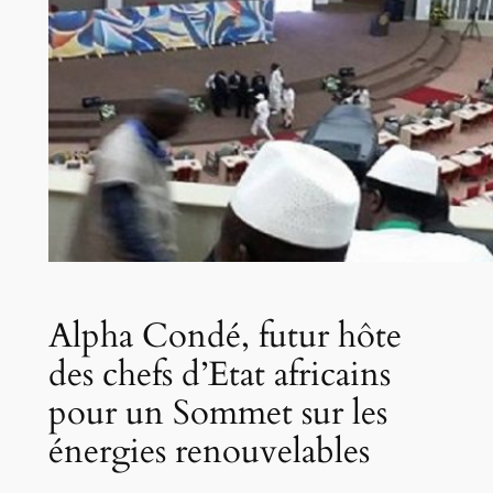
Alpha Condé, futur hôte
des chefs d’Etat africains
pour un Sommet sur les
énergies renouvelables