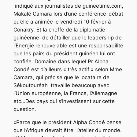
indiqué aux journalistes de guineetime.com,
Makalé Camara lors d’une conférence-débat
qu’elle a animée le vendredi 10 février à
Conakry. Et la cheffe de la diplomatie
guinéenne de détailler que le leadership de
l’Energie renouvelable est une responsabilité
que les pairs du président guinéen lui ont
confiée. Domaine dans lequel Pr Alpha
Condé est d’ailleurs « très actif » selon Mme
Camara, qui précise que le locataire de
Sékoutouréah travaille beaucoup avec
l’Union européenne, la France, l’Allemagne
etc…Des pays qui s’investissent sur cette
question.
«Parce que le président Alpha Condé pense
que l’Afrique devrait être l’atelier du monde.