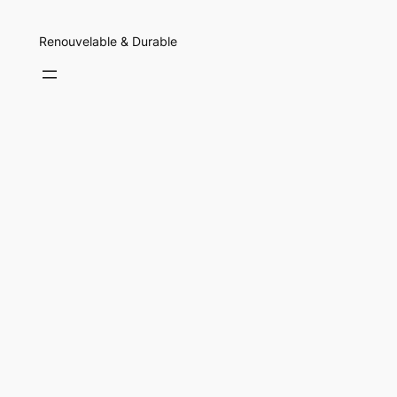
Renouvelable & Durable