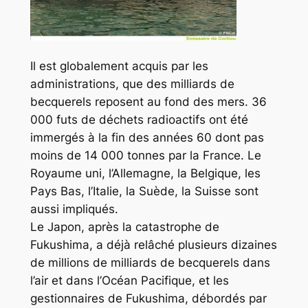
Il est globalement acquis par les
administrations, que des milliards de
becquerels reposent au fond des mers. 36
000 futs de déchets radioactifs ont été
immergés à la fin des années 60 dont pas
moins de 14 000 tonnes par la France. Le
Royaume uni, l’Allemagne, la Belgique, les
Pays Bas, l’Italie, la Suède, la Suisse sont
aussi impliqués.
Le Japon, après la catastrophe de
Fukushima, a déjà relâché plusieurs dizaines
de millions de milliards de becquerels dans
l’air et dans l’Océan Pacifique, et les
gestionnaires de Fukushima, débordés par