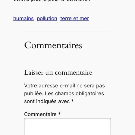
humains
pollution
terre et mer
Commentaires
Laisser un commentaire
Votre adresse e-mail ne sera pas
publiée.
Les champs obligatoires
sont indiqués avec
*
Commentaire
*