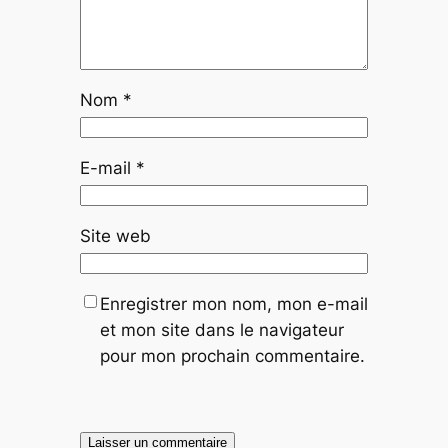
Nom
*
E-mail
*
Site web
Enregistrer mon nom, mon e-mail
et mon site dans le navigateur
pour mon prochain commentaire.