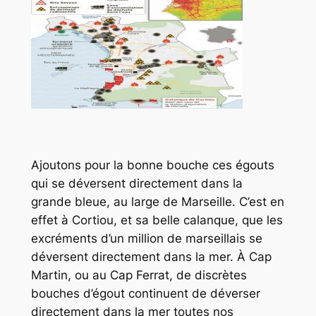
Ajoutons pour la bonne bouche ces égouts
qui se déversent directement dans la
grande bleue, au large de Marseille. C’est en
effet à Cortiou, et sa belle calanque, que les
excréments d’un million de marseillais se
déversent directement dans la mer. À Cap
Martin, ou au Cap Ferrat, de discrètes
bouches d’égout continuent de déverser
directement dans la mer toutes nos