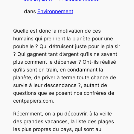
dans
Environnement
Quelle est donc la motivation de ces
humains qui prennent la planète pour une
poubelle ? Qui détruisent juste pour le plaisir
? Qui gagnent tant d’argent qu’ils ne savent
plus comment le dépenser ? Ont-ils réalisé
qu’ils sont en train, en condamnant la
planète, de priver à terme toute chance de
survie à leur descendance ?, autant de
questions que se posent nos confrères de
centpapiers.com.
Récemment, on a pu découvrir, à la veille
des grandes vacances, la liste des plages
les plus propres du pays, qui sont au