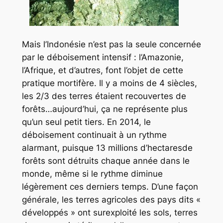
Mais l’Indonésie n’est pas la seule concernée
par le déboisement intensif : l’Amazonie,
l’Afrique, et d’autres, font l’objet de cette
pratique mortifère. Il y a moins de 4 siècles,
les 2/3 des terres étaient recouvertes de
forêts…aujourd’hui, ça ne représente plus
qu’un seul petit tiers. En 2014, le
déboisement continuait à un rythme
alarmant, puisque 13 millions d’hectaresde
forêts sont détruits chaque année dans le
monde, même si le rythme diminue
légèrement ces derniers temps. D’une façon
générale, les terres agricoles des pays dits «
développés » ont surexploité les sols, terres