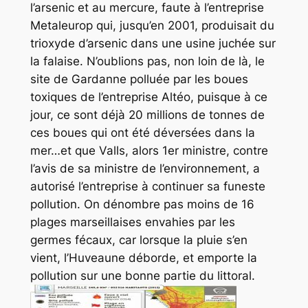
l’arsenic et au mercure, faute à l’entreprise
Metaleurop qui, jusqu’en 2001, produisait du
trioxyde d’arsenic dans une usine juchée sur
la falaise. N’oublions pas, non loin de là, le
site de Gardanne polluée par les boues
toxiques de l’entreprise Altéo, puisque à ce
jour, ce sont déjà 20 millions de tonnes de
ces boues qui ont été déversées dans la
mer…et que Valls, alors 1er ministre, contre
l’avis de sa ministre de l’environnement, a
autorisé l’entreprise à continuer sa funeste
pollution. On dénombre pas moins de 16
plages marseillaises envahies par les
germes fécaux, car lorsque la pluie s’en
vient, l’Huveaune déborde, et emporte la
pollution sur une bonne partie du littoral.