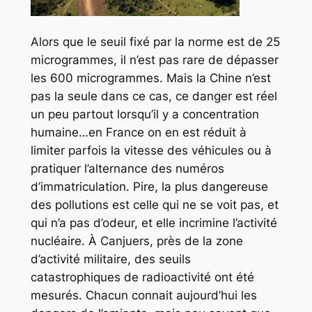
Alors que le seuil fixé par la norme est de 25
microgrammes, il n’est pas rare de dépasser
les 600 microgrammes. Mais la Chine n’est
pas la seule dans ce cas, ce danger est réel
un peu partout lorsqu’il y a concentration
humaine…en France on en est réduit à
limiter parfois la vitesse des véhicules ou à
pratiquer l’alternance des numéros
d’immatriculation. Pire, la plus dangereuse
des pollutions est celle qui ne se voit pas, et
qui n’a pas d’odeur, et elle incrimine l’activité
nucléaire. À Canjuers, près de la zone
d’activité militaire, des seuils
catastrophiques de radioactivité ont été
mesurés. Chacun connait aujourd’hui les