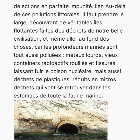
déjections en parfaite impunité. lien Au-delà
de ces pollutions littorales, il faut prendre le
large, découvrant de véritables îles
flottantes faites des déchets de notre belle
civilisation, et même aller au fond des
choses, car les profondeurs marines sont
tout aussi polluées : métaux lourds, vieux
containers radioactifs rouillés et fissurés
laissant fuir le poison nucléaire, mais aussi
déchets de plastiques, réduits en micros
déchets qui vont se retrouver dans les
estomacs de toute la faune marine.