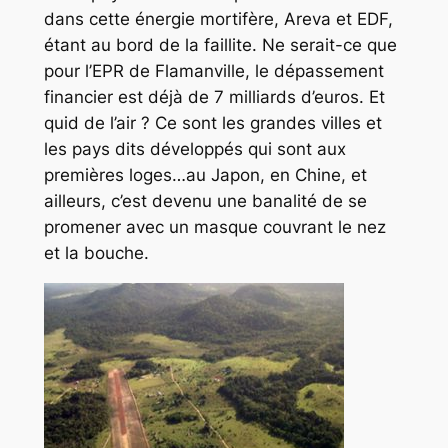
dans cette énergie mortifère, Areva et EDF,
étant au bord de la faillite. Ne serait-ce que
pour l’EPR de Flamanville, le dépassement
financier est déjà de 7 milliards d’euros. Et
quid de l’air ? Ce sont les grandes villes et
les pays dits développés qui sont aux
premières loges…au Japon, en Chine, et
ailleurs, c’est devenu une banalité de se
promener avec un masque couvrant le nez
et la bouche.