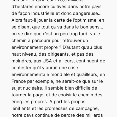
d’hectares encore cultivés dans notre pays
de façon industrielle et donc dangereuse…
Alors faut-il jouer la carte de l’optimisme, en
se disant que tout ça va dans le bon sens…
ou se dire que c’est un peu trop tard, vu le
chemin à parcourir pour retrouver un
environnement propre ? D’autant qu’au plus
haut niveau, des dirigeants, et pas des
moindres, aux USA et ailleurs, continuent de
contester qu’il y aurait une crise
environnementale mondiale et qu’ailleurs, en
France par exemple, ne serait-ce que sur le
sujet nucléaire, il semble bien difficile de
tourner la page, et de choisir le chemin des
énergies propres. A part les propos
lénifiants et les promesses de campagne,
notre pays continue de perdre des milliards