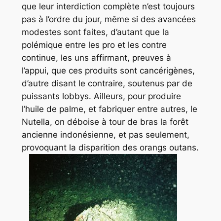
que leur interdiction complète n’est toujours
pas à l’ordre du jour, même si des avancées
modestes sont faites, d’autant que la
polémique entre les pro et les contre
continue, les uns affirmant, preuves à
l’appui, que ces produits sont cancérigènes,
d’autre disant le contraire, soutenus par de
puissants lobbys. Ailleurs, pour produire
l’huile de palme, et fabriquer entre autres, le
Nutella, on déboise à tour de bras la forêt
ancienne indonésienne, et pas seulement,
provoquant la disparition des orangs outans.