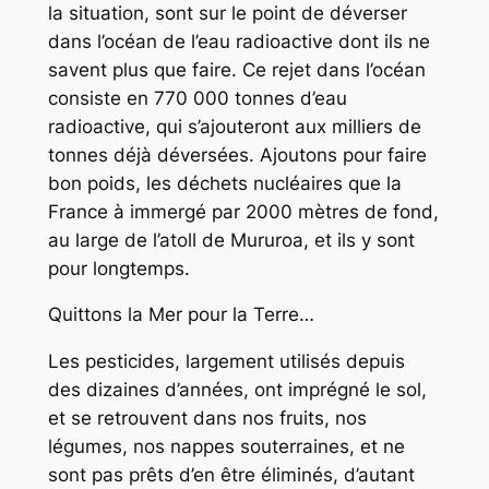
la situation, sont sur le point de déverser
dans l’océan de l’eau radioactive dont ils ne
savent plus que faire. Ce rejet dans l’océan
consiste en 770 000 tonnes d’eau
radioactive, qui s’ajouteront aux milliers de
tonnes déjà déversées. Ajoutons pour faire
bon poids, les déchets nucléaires que la
France à immergé par 2000 mètres de fond,
au large de l’atoll de Mururoa, et ils y sont
pour longtemps.
Quittons la Mer pour la Terre…
Les pesticides, largement utilisés depuis
des dizaines d’années, ont imprégné le sol,
et se retrouvent dans nos fruits, nos
légumes, nos nappes souterraines, et ne
sont pas prêts d’en être éliminés, d’autant