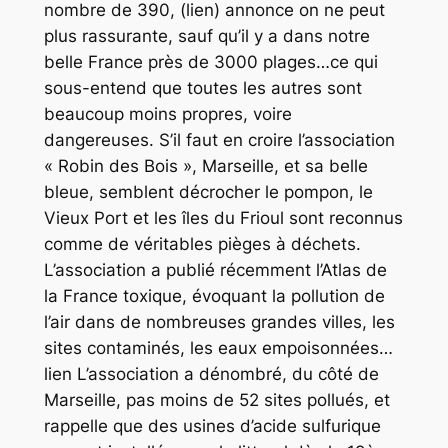
nombre de 390, (lien) annonce on ne peut
plus rassurante, sauf qu’il y a dans notre
belle France près de 3000 plages…ce qui
sous-entend que toutes les autres sont
beaucoup moins propres, voire
dangereuses. S’il faut en croire l’association
« Robin des Bois », Marseille, et sa belle
bleue, semblent décrocher le pompon, le
Vieux Port et les îles du Frioul sont reconnus
comme de véritables pièges à déchets.
L’association a publié récemment l’Atlas de
la France toxique, évoquant la pollution de
l’air dans de nombreuses grandes villes, les
sites contaminés, les eaux empoisonnées…
lien L’association a dénombré, du côté de
Marseille, pas moins de 52 sites pollués, et
rappelle que des usines d’acide sulfurique