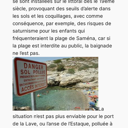
se sont installées sur le littoral dès le 19ème
siècle, provoquant des seuils d’alerte dans
les sols et les coquillages, avec comme
conséquence, par exemple, des risques de
saturnisme pour les enfants qui
fréquenteraient la plage de Saména, car si
la plage est interdite au public, la baignade
ne l’est pas.
La
situation n’est pas plus enviable pour le port
de la Lave, ou l’anse de l’Estaque, polluée à