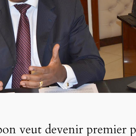
on veut devenir premier 