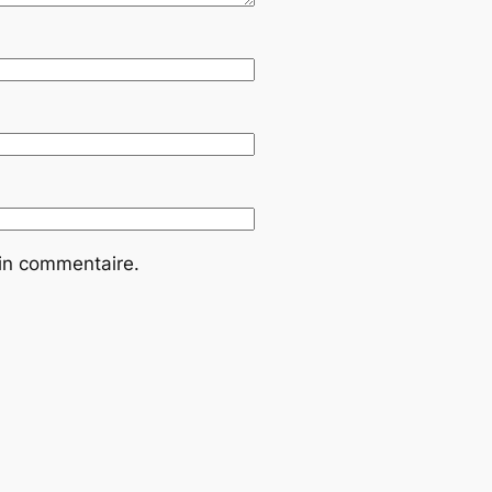
ain commentaire.