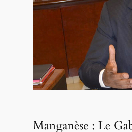
Manganèse : Le Gab