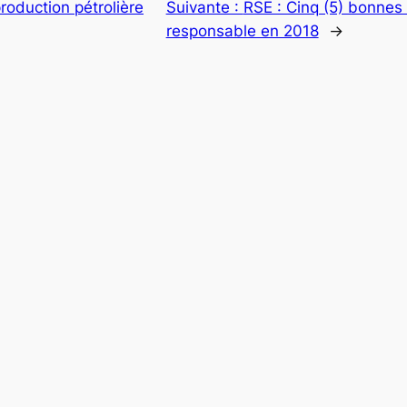
roduction pétrolière
Suivante :
RSE : Cinq (5) bonnes 
responsable en 2018
→