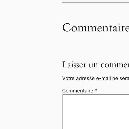
Commentaire
Laisser un commen
Votre adresse e-mail ne sera
Commentaire
*