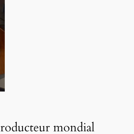
producteur mondial