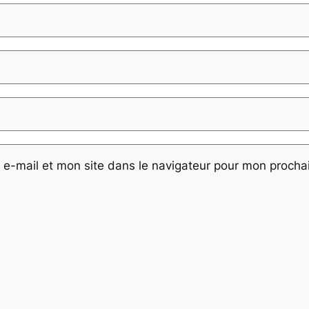
e-mail et mon site dans le navigateur pour mon proch