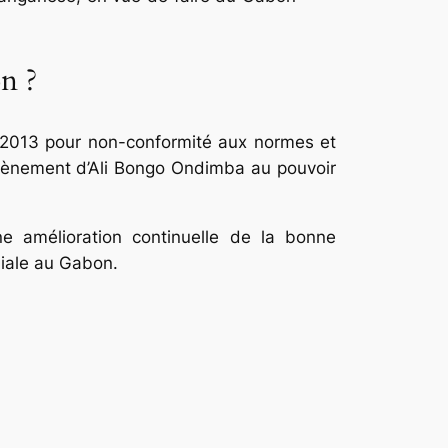
n ?
uis 2013 pour non-conformité aux normes et
avènement d’Ali Bongo Ondimba au pouvoir
amélioration continuelle de la bonne
diale au Gabon.