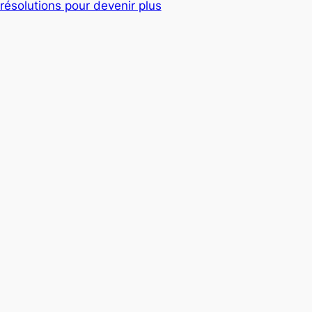
résolutions pour devenir plus