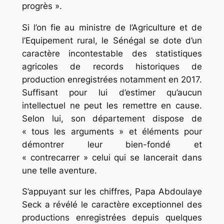
progrès ».
Si l’on fie au ministre de l’Agriculture et de
l’Equipement rural, le Sénégal se dote d’un
caractère incontestable des statistiques
agricoles de records historiques de
production enregistrées notamment en 2017.
Suffisant pour lui d’estimer qu’aucun
intellectuel ne peut les remettre en cause.
Selon lui, son département dispose de
« tous les arguments » et éléments pour
démontrer leur bien-fondé et
« contrecarrer » celui qui se lancerait dans
une telle aventure.
S’appuyant sur les chiffres, Papa Abdoulaye
Seck a révélé le caractère exceptionnel des
productions enregistrées depuis quelques