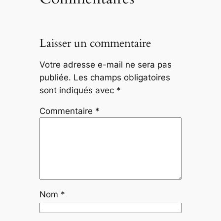
Laisser un commentaire
Votre adresse e-mail ne sera pas
publiée.
Les champs obligatoires
sont indiqués avec
*
Commentaire
*
Nom
*