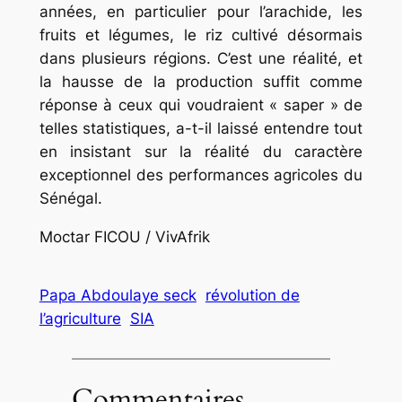
années, en particulier pour l’arachide, les
fruits et légumes, le riz cultivé désormais
dans plusieurs régions. C’est une réalité, et
la hausse de la production suffit comme
réponse à ceux qui voudraient « saper » de
telles statistiques, a-t-il laissé entendre tout
en insistant sur la réalité du caractère
exceptionnel des performances agricoles du
Sénégal.
Moctar FICOU / VivAfrik
Papa Abdoulaye seck
révolution de
l’agriculture
SIA
Commentaires