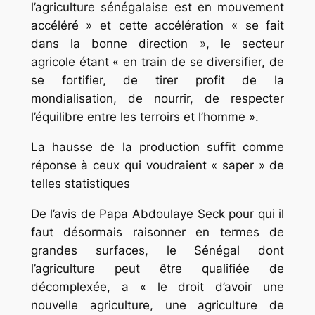
l’agriculture sénégalaise est en mouvement
accéléré » et cette accélération « se fait
dans la bonne direction », le secteur
agricole étant « en train de se diversifier, de
se fortifier, de tirer profit de la
mondialisation, de nourrir, de respecter
l’équilibre entre les terroirs et l’homme ».
La hausse de la production suffit comme
réponse à ceux qui voudraient « saper » de
telles statistiques
De l’avis de Papa Abdoulaye Seck pour qui il
faut désormais raisonner en termes de
grandes surfaces, le Sénégal dont
l’agriculture peut être qualifiée de
décomplexée, a « le droit d’avoir une
nouvelle agriculture, une agriculture de