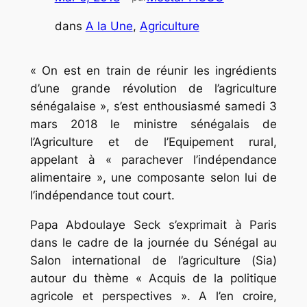
dans
A la Une
, 
Agriculture
« On est en train de réunir les ingrédients
d’une grande révolution de l’agriculture
sénégalaise », s’est enthousiasmé samedi 3
mars 2018 le ministre sénégalais de
l’Agriculture et de l’Equipement rural,
appelant à « parachever l’indépendance
alimentaire », une composante selon lui de
l’indépendance tout court.
Papa Abdoulaye Seck s’exprimait à Paris
dans le cadre de la journée du Sénégal au
Salon international de l’agriculture (Sia)
autour du thème « Acquis de la politique
agricole et perspectives ». A l’en croire,