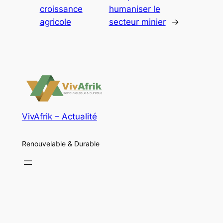
croissance
humaniser le
agricole
secteur minier
→
VivAfrik – Actualité
Renouvelable & Durable