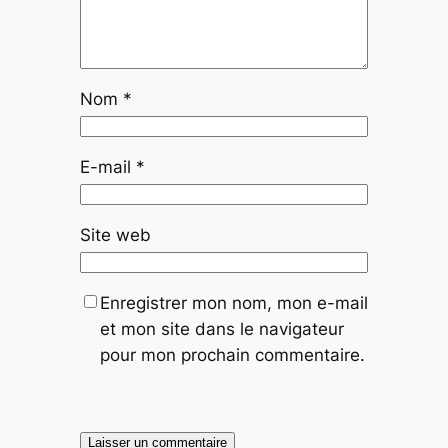
Nom
*
E-mail
*
Site web
Enregistrer mon nom, mon e-mail
et mon site dans le navigateur
pour mon prochain commentaire.