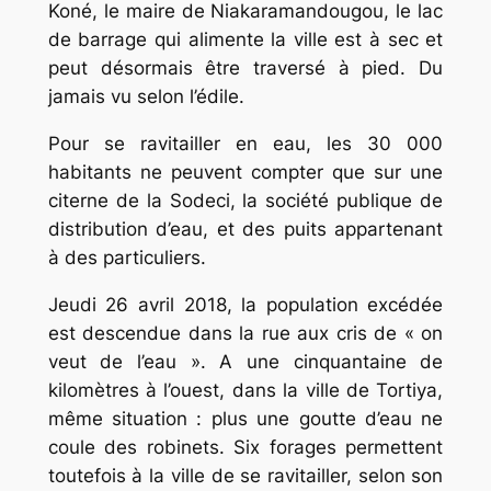
Koné, le maire de Niakaramandougou, le lac
de barrage qui alimente la ville est à sec et
peut désormais être traversé à pied. Du
jamais vu selon l’édile.
Pour se ravitailler en eau, les 30 000
habitants ne peuvent compter que sur une
citerne de la Sodeci, la société publique de
distribution d’eau, et des puits appartenant
à des particuliers.
Jeudi 26 avril 2018, la population excédée
est descendue dans la rue aux cris de « on
veut de l’eau ». A une cinquantaine de
kilomètres à l’ouest, dans la ville de Tortiya,
même situation : plus une goutte d’eau ne
coule des robinets. Six forages permettent
toutefois à la ville de se ravitailler, selon son