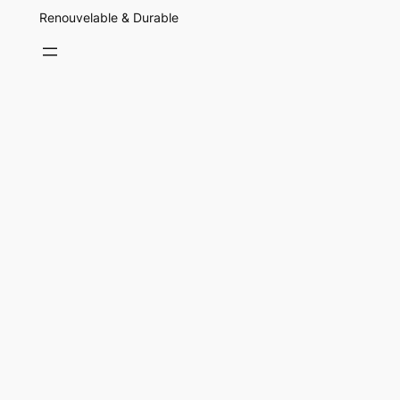
Renouvelable & Durable