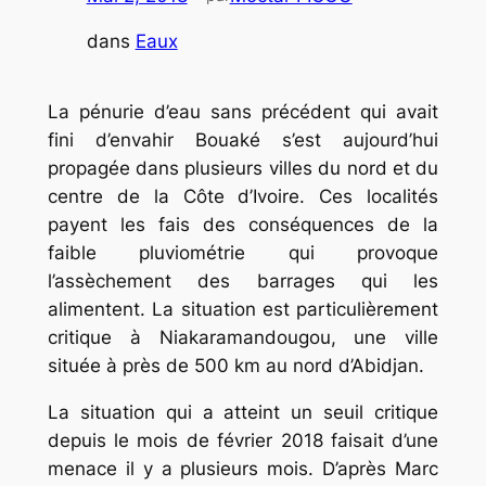
dans
Eaux
La pénurie d’eau sans précédent qui avait
fini d’envahir Bouaké s’est aujourd’hui
propagée dans plusieurs villes du nord et du
centre de la Côte d’Ivoire. Ces localités
payent les fais des conséquences de la
faible pluviométrie qui provoque
l’assèchement des barrages qui les
alimentent. La situation est particulièrement
critique à Niakaramandougou, une ville
située à près de 500 km au nord d’Abidjan.
La situation qui a atteint un seuil critique
depuis le mois de février 2018 faisait d’une
menace il y a plusieurs mois. D’après Marc