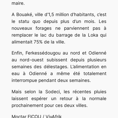
maire.
A Bouaké, ville d’1,5 million d’habitants, c’est
le statu quo depuis plus d’un mois. Les
nouveaux forages ne parviennent pas à
remplacer le lac du barrage de la Loka qui
alimentait 75% de la ville.
Enfin, Ferkessédougou au nord et Odienné
au nord-ouest subissent depuis plusieurs
semaines des délestages. L’alimentation en
eau à Odienné a même été totalement
interrompue pendant deux semaines.
Mais selon la Sodeci, les récentes pluies
laissent espérer un retour à la normale
prochainement pour ces deux villes.
Moctar FICOU / VivAfrik