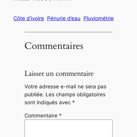
Côte d’ivoire
Pénurie d’eau
Pluviométrie
Commentaires
Laisser un commentaire
Votre adresse e-mail ne sera pas
publiée.
Les champs obligatoires
sont indiqués avec
*
Commentaire
*