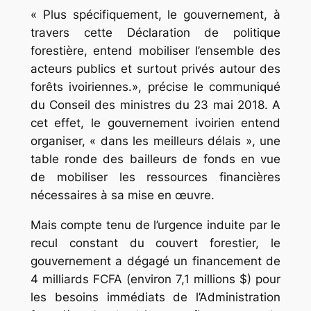
« Plus spécifiquement, le gouvernement, à
travers cette Déclaration de politique
forestière, entend mobiliser l’ensemble des
acteurs publics et surtout privés autour des
forêts ivoiriennes.», précise le communiqué
du Conseil des ministres du 23 mai 2018. A
cet effet, le gouvernement ivoirien entend
organiser, « dans les meilleurs délais », une
table ronde des bailleurs de fonds en vue
de mobiliser les ressources financières
nécessaires à sa mise en œuvre.
Mais compte tenu de l’urgence induite par le
recul constant du couvert forestier, le
gouvernement a dégagé un financement de
4 milliards FCFA (environ 7,1 millions $) pour
les besoins immédiats de l’Administration