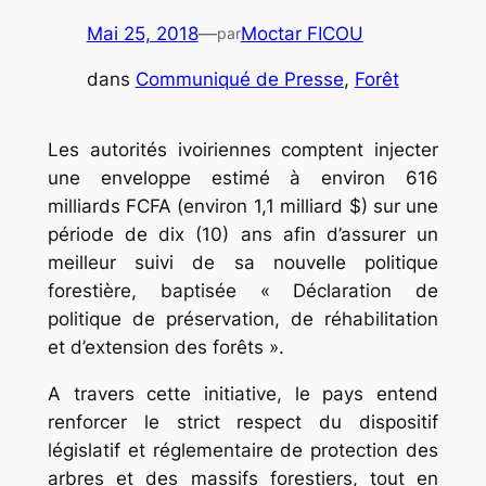
Mai 25, 2018
—
Moctar FICOU
par
dans
Communiqué de Presse
, 
Forêt
Les autorités ivoiriennes comptent injecter
une enveloppe estimé à environ 616
milliards FCFA (environ 1,1 milliard $) sur une
période de dix (10) ans afin d’assurer un
meilleur suivi de sa nouvelle politique
forestière, baptisée « Déclaration de
politique de préservation, de réhabilitation
et d’extension des forêts ».
A travers cette initiative, le pays entend
renforcer le strict respect du dispositif
législatif et réglementaire de protection des
arbres et des massifs forestiers, tout en