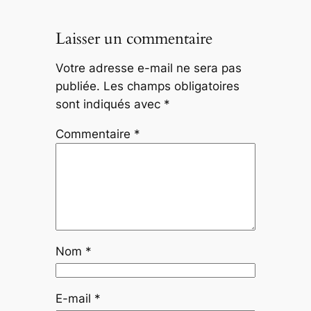
Laisser un commentaire
Votre adresse e-mail ne sera pas
publiée.
Les champs obligatoires
sont indiqués avec
*
Commentaire
*
Nom
*
E-mail
*