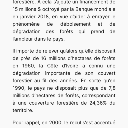
forestière. A cela s’ajoute un financement de
15 millions $ octroyé par la Banque mondiale
en janvier 2018, en vue d’aider à enrayer le
phénomène de déboisement et de
dégradation des forêts qui prend de
l’ampleur dans le pays.
Il importe de relever qu’alors qu’elle disposait
de près de 16 millions d’hectares de forêts
en 1960, la Côte d’Ivoire a connu une
dégradation importante de son couvert
forestier au fil des années. En sorte qu’en
1990, le pays ne disposait plus que de 7,8
millions d’hectares de forêts, correspondant
à une couverture forestière de 24,36% du
territoire.
Pour rappel, en 2000, le recul s’est accentué