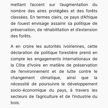
mettant l’accent sur l’augmentation du
nombre des aires protégées et des forêts
classées. En termes clairs, ce pays d’Afrique
de l’ouest envisage assainir sa politique de
préservation, de réhabilitation et d’extension
des forêts.
A en croire les autorités ivoiriennes, cette
déclaration de politique forestière prend en
compte les engagements internationaux de
la Côte d’Ivoire en matière de préservation
de l’environnement et de lutte contre le
changement climatique, ainsi que la
nécessité de poursuivre le développement
socio-économique du pays, à travers les
secteurs de l’agriculture et de l’industrie du
bois.