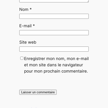
Nom
*
E-mail
*
Site web
Enregistrer mon nom, mon e-mail
et mon site dans le navigateur
pour mon prochain commentaire.