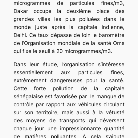
microgrammes de particules fines/m3,
Dakar occupe la deuxième place des
grandes villes les plus polluées dans le
monde juste après la capitale indienne,
Delhi. Ce taux dépasse de loin le baromètre
de l’Organisation mondiale de la santé Oms
qui fixe le seuil à 20 microgrammes/m3.
Dans leur étude, l’organisation s’intéresse
essentiellement aux particules fines,
extrêmement dangereuses pour la santé.
Cette forte pollution de la capitale
sénégalaise est favorisée par le manque de
contrôle par rapport aux véhicules circulant
sur son territoire, mais aussi à la vétusté
des moyens de transports qui déversent
chaque jour une impressionnante quantité
de matières polluantes. A cela s’ajoute