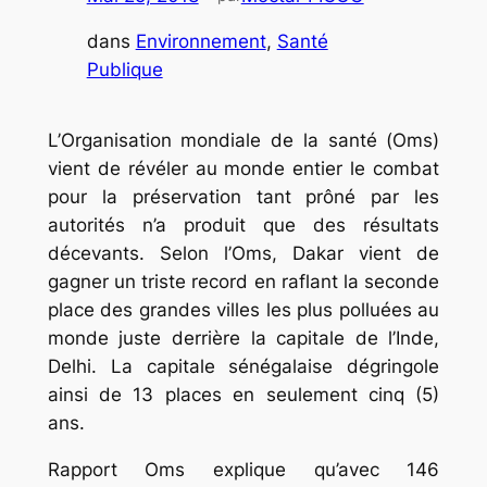
dans
Environnement
, 
Santé
Publique
L’Organisation mondiale de la santé (Oms)
vient de révéler au monde entier le combat
pour la préservation tant prôné par les
autorités n’a produit que des résultats
décevants. Selon l’Oms, Dakar vient de
gagner un triste record en raflant la seconde
place des grandes villes les plus polluées au
monde juste derrière la capitale de l’Inde,
Delhi. La capitale sénégalaise dégringole
ainsi de 13 places en seulement cinq (5)
ans.
Rapport Oms explique qu’avec 146