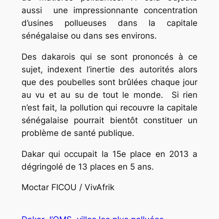
aussi une impressionnante concentration
d’usines pollueuses dans la capitale
sénégalaise ou dans ses environs.
Des dakarois qui se sont prononcés à ce
sujet, indexent l’inertie des autorités alors
que des poubelles sont brûlées chaque jour
au vu et au su de tout le monde. Si rien
n’est fait, la pollution qui recouvre la capitale
sénégalaise pourrait bientôt constituer un
problème de santé publique.
Dakar qui occupait la 15e place en 2013 a
dégringolé de 13 places en 5 ans.
Moctar FICOU / VivAfrik