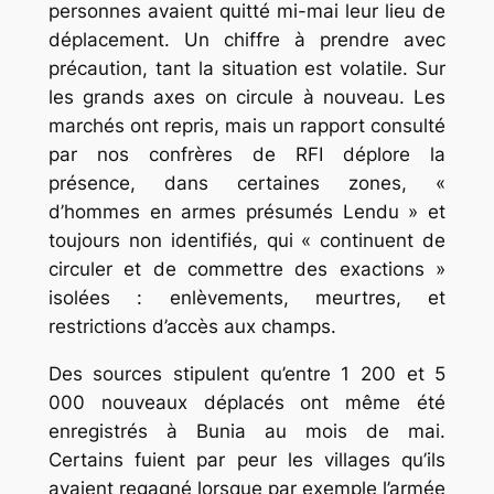
personnes avaient quitté mi-mai leur lieu de
déplacement. Un chiffre à prendre avec
précaution, tant la situation est volatile. Sur
les grands axes on circule à nouveau. Les
marchés ont repris, mais un rapport consulté
par nos confrères de RFI déplore la
présence, dans certaines zones, «
d’hommes en armes présumés Lendu » et
toujours non identifiés, qui « continuent de
circuler et de commettre des exactions »
isolées : enlèvements, meurtres, et
restrictions d’accès aux champs.
Des sources stipulent qu’entre 1 200 et 5
000 nouveaux déplacés ont même été
enregistrés à Bunia au mois de mai.
Certains fuient par peur les villages qu’ils
avaient regagné lorsque par exemple l’armée