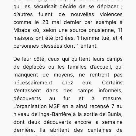
qui les sécurisait décide de se déplacer ;
d’autres fuient de nouvelles violences
comme le 23 mai dernier par exemple à
Mbaba où, selon une source onusienne, 11
maisons ont été brûlées, 1 homme tué, et 4
personnes blessées dont 1 enfant.
De leur côté, ceux qui quittent leurs camps
de déplacés ou les familles d’accueil, qui
manquent de moyens, ne rentrent pas
nécessairement chez eux. Certains
s’entassent dans des camps informels,
découverts au fur et à mesure.
L’organisation MSF en a ainsi recensé 7 au
niveau de Inga-Barrière à la sortie de Bunia,
dont deux découverts encore la semaine
dernière. Ils abritent des centaines de