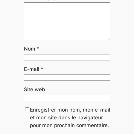
Nom
*
E-mail
*
Site web
Enregistrer mon nom, mon e-mail
et mon site dans le navigateur
pour mon prochain commentaire.