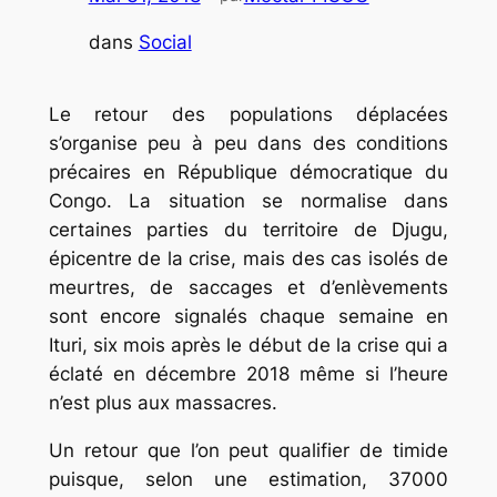
dans
Social
Le retour des populations déplacées
s’organise peu à peu dans des conditions
précaires en République démocratique du
Congo. La situation se normalise dans
certaines parties du territoire de Djugu,
épicentre de la crise, mais des cas isolés de
meurtres, de saccages et d’enlèvements
sont encore signalés chaque semaine en
Ituri, six mois après le début de la crise qui a
éclaté en décembre 2018 même si l’heure
n’est plus aux massacres.
Un retour que l’on peut qualifier de timide
puisque, selon une estimation, 37000