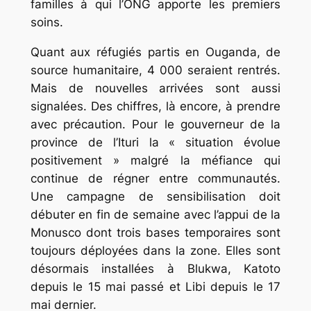
familles à qui l’ONG apporte les premiers
soins.
Quant aux réfugiés partis en Ouganda, de
source humanitaire, 4 000 seraient rentrés.
Mais de nouvelles arrivées sont aussi
signalées. Des chiffres, là encore, à prendre
avec précaution. Pour le gouverneur de la
province de l’Ituri la « situation évolue
positivement » malgré la méfiance qui
continue de régner entre communautés.
Une campagne de sensibilisation doit
débuter en fin de semaine avec l’appui de la
Monusco dont trois bases temporaires sont
toujours déployées dans la zone. Elles sont
désormais installées à Blukwa, Katoto
depuis le 15 mai passé et Libi depuis le 17
mai dernier.