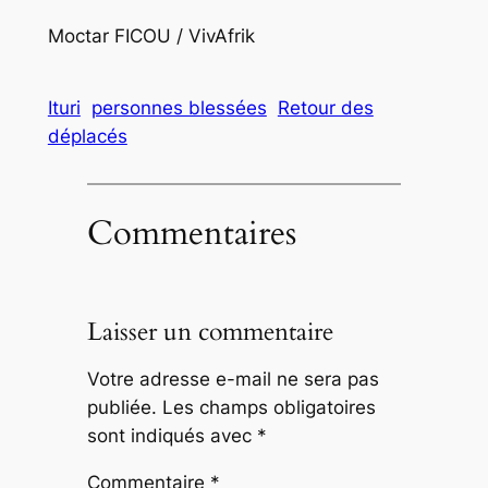
Moctar FICOU / VivAfrik
Ituri
personnes blessées
Retour des
déplacés
Commentaires
Laisser un commentaire
Votre adresse e-mail ne sera pas
publiée.
Les champs obligatoires
sont indiqués avec
*
Commentaire
*