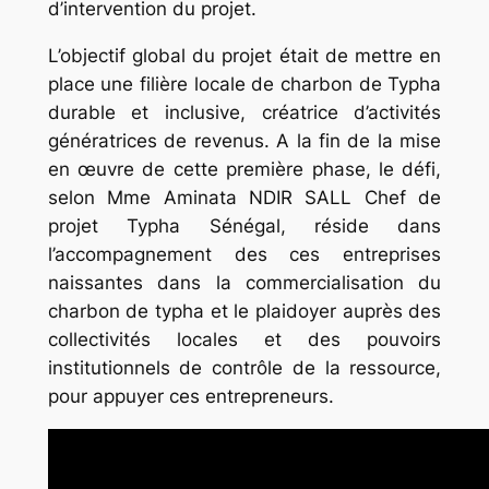
d’intervention du projet.
L’objectif global du projet était de mettre en
place une filière locale de charbon de Typha
durable et inclusive, créatrice d’activités
génératrices de revenus. A la fin de la mise
en œuvre de cette première phase, le défi,
selon Mme Aminata NDIR SALL Chef de
projet Typha Sénégal, réside dans
l’accompagnement des ces entreprises
naissantes dans la commercialisation du
charbon de typha et le plaidoyer auprès des
collectivités locales et des pouvoirs
institutionnels de contrôle de la ressource,
pour appuyer ces entrepreneurs.