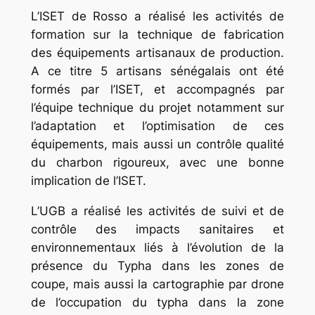
L’ISET de Rosso a réalisé les activités de
formation sur la technique de fabrication
des équipements artisanaux de production.
A ce titre 5 artisans sénégalais ont été
formés par l’ISET, et accompagnés par
l’équipe technique du projet notamment sur
l’adaptation et l’optimisation de ces
équipements, mais aussi un contrôle qualité
du charbon rigoureux, avec une bonne
implication de l’ISET.
L’UGB a réalisé les activités de suivi et de
contrôle des impacts sanitaires et
environnementaux liés à l’évolution de la
présence du Typha dans les zones de
coupe, mais aussi la cartographie par drone
de l’occupation du typha dans la zone