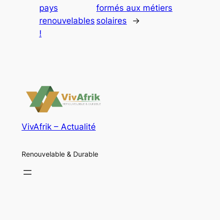
pays
formés aux métiers
renouvelables
solaires
→
!
VivAfrik – Actualité
Renouvelable & Durable