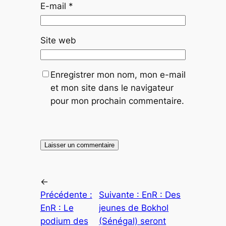
E-mail
*
Site web
Enregistrer mon nom, mon e-mail
et mon site dans le navigateur
pour mon prochain commentaire.
←
Précédente :
Suivante :
EnR : Des
EnR : Le
jeunes de Bokhol
podium des
(Sénégal) seront