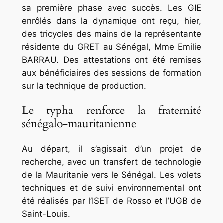
sa première phase avec succès. Les GIE
enrôlés dans la dynamique ont reçu, hier,
des tricycles des mains de la représentante
résidente du GRET au Sénégal, Mme Emilie
BARRAU. Des attestations ont été remises
aux bénéficiaires des sessions de formation
sur la technique de production.
Le typha renforce la fraternité
sénégalo-mauritanienne
Au départ, il s’agissait d’un projet de
recherche, avec un transfert de technologie
de la Mauritanie vers le Sénégal. Les volets
techniques et de suivi environnemental ont
été réalisés par l’ISET de Rosso et l’UGB de
Saint-Louis.