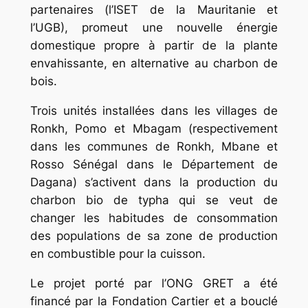
partenaires (l’ISET de la Mauritanie et
l’UGB), promeut une nouvelle énergie
domestique propre à partir de la plante
envahissante, en alternative au charbon de
bois.
Trois unités installées dans les villages de
Ronkh, Pomo et Mbagam (respectivement
dans les communes de Ronkh, Mbane et
Rosso Sénégal dans le Département de
Dagana) s’activent dans la production du
charbon bio de typha qui se veut de
changer les habitudes de consommation
des populations de sa zone de production
en combustible pour la cuisson.
Le projet porté par l’ONG GRET a été
financé par la Fondation Cartier et a bouclé