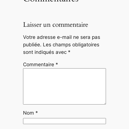
Laisser un commentaire
Votre adresse e-mail ne sera pas
publiée.
Les champs obligatoires
sont indiqués avec
*
Commentaire
*
Nom
*