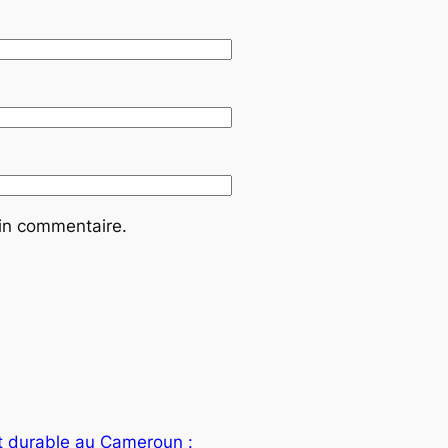
ain commentaire.
 durable au Cameroun :