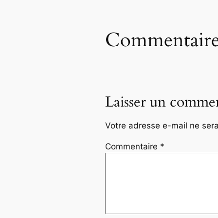
Commentaire
Laisser un commen
Votre adresse e-mail ne sera
Commentaire
*