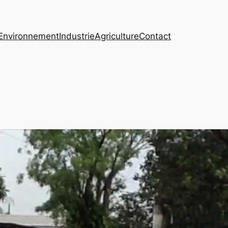
Environnement
Industrie
Agriculture
Contact