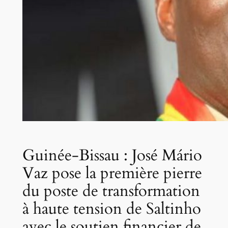
Guinée-Bissau : José Mário
Vaz pose la première pierre
du poste de transformation
à haute tension de Saltinho
avec le soutien financier de