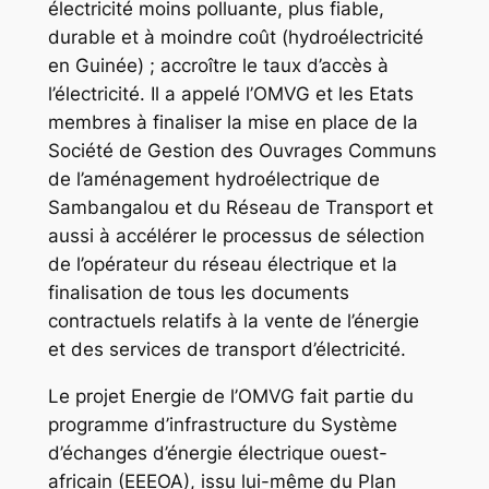
électricité moins polluante, plus fiable,
durable et à moindre coût (hydroélectricité
en Guinée) ; accroître le taux d’accès à
l’électricité. Il a appelé l’OMVG et les Etats
membres à finaliser la mise en place de la
Société de Gestion des Ouvrages Communs
de l’aménagement hydroélectrique de
Sambangalou et du Réseau de Transport et
aussi à accélérer le processus de sélection
de l’opérateur du réseau électrique et la
finalisation de tous les documents
contractuels relatifs à la vente de l’énergie
et des services de transport d’électricité.
Le projet Energie de l’OMVG fait partie du
programme d’infrastructure du Système
d’échanges d’énergie électrique ouest-
africain (EEEOA), issu lui-même du Plan