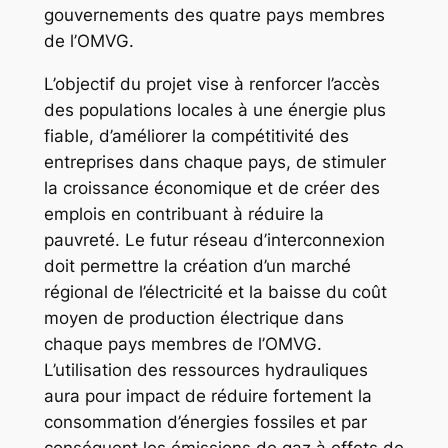
gouvernements des quatre pays membres
de l’OMVG.
L’objectif du projet vise à renforcer l’accès
des populations locales à une énergie plus
fiable, d’améliorer la compétitivité des
entreprises dans chaque pays, de stimuler
la croissance économique et de créer des
emplois en contribuant à réduire la
pauvreté. Le futur réseau d’interconnexion
doit permettre la création d’un marché
régional de l’électricité et la baisse du coût
moyen de production électrique dans
chaque pays membres de l’OMVG.
L’utilisation des ressources hydrauliques
aura pour impact de réduire fortement la
consommation d’énergies fossiles et par
conséquent les émissions de gaz à effets de