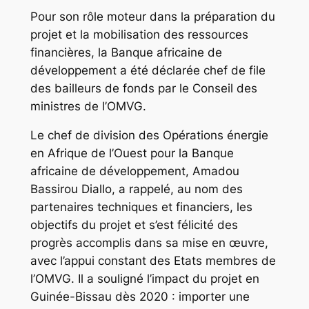
Pour son rôle moteur dans la préparation du
projet et la mobilisation des ressources
financières, la Banque africaine de
développement a été déclarée chef de file
des bailleurs de fonds par le Conseil des
ministres de l’OMVG.
Le chef de division des Opérations énergie
en Afrique de l’Ouest pour la Banque
africaine de développement, Amadou
Bassirou Diallo, a rappelé, au nom des
partenaires techniques et financiers, les
objectifs du projet et s’est félicité des
progrès accomplis dans sa mise en œuvre,
avec l’appui constant des Etats membres de
l’OMVG. Il a souligné l’impact du projet en
Guinée-Bissau dès 2020 : importer une