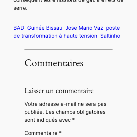
serre.
BAD
Guinée Bissau
Jose Mario Vaz
poste
de transformation à haute tension
Saltinho
Commentaires
Laisser un commentaire
Votre adresse e-mail ne sera pas
publiée.
Les champs obligatoires
sont indiqués avec
*
Commentaire
*