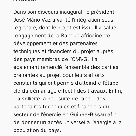
Dans son discours inaugural, le président
José Mário Vaz a vanté l’intégration sous-
régionale, dont le projet est issu. Il a salué
l’engagement de la Banque africaine de
développement et des partenaires
techniques et financiers du projet auprès
des pays membres de l’OMVG. Il a
également remercié l’ensemble des parties
prenantes au projet pour leurs efforts
constants qui ont permis d’atteindre l’étape
clé du démarrage effectif des travaux. Enfin,
il a sollicité la poursuite de l’appui des
partenaires techniques et financiers du
secteur de l’énergie en Guinée-Bissau afin
de donner un accès universel à l’énergie à la
population du pays.