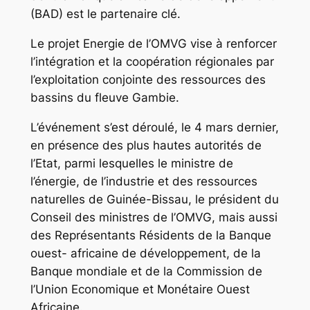
(BAD) est le partenaire clé.
Le projet Energie de l’OMVG vise à renforcer
l’intégration et la coopération régionales par
l’exploitation conjointe des ressources des
bassins du fleuve Gambie.
L’événement s’est déroulé, le 4 mars dernier,
en présence des plus hautes autorités de
l’Etat, parmi lesquelles le ministre de
l’énergie, de l’industrie et des ressources
naturelles de Guinée-Bissau, le président du
Conseil des ministres de l’OMVG, mais aussi
des Représentants Résidents de la Banque
ouest- africaine de développement, de la
Banque mondiale et de la Commission de
l’Union Economique et Monétaire Ouest
Africaine.