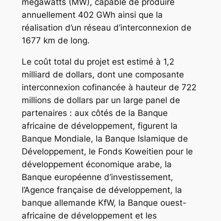
mégawatts (MW), capable de produire
annuellement 402 GWh ainsi que la
réalisation d’un réseau d’interconnexion de
1677 km de long.
Le coût total du projet est estimé à 1,2
milliard de dollars, dont une composante
interconnexion cofinancée à hauteur de 722
millions de dollars par un large panel de
partenaires : aux côtés de la Banque
africaine de développement, figurent la
Banque Mondiale, la Banque Islamique de
Développement, le Fonds Koweitien pour le
développement économique arabe, la
Banque européenne d’investissement,
l’Agence française de développement, la
banque allemande KfW, la Banque ouest-
africaine de développement et les