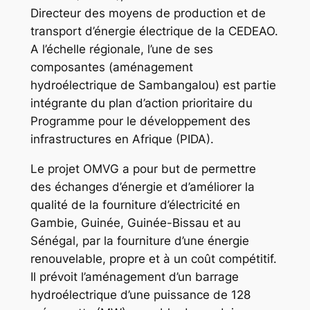
Directeur des moyens de production et de
transport d’énergie électrique de la CEDEAO.
A l’échelle régionale, l’une de ses
composantes (aménagement
hydroélectrique de Sambangalou) est partie
intégrante du plan d’action prioritaire du
Programme pour le développement des
infrastructures en Afrique (PIDA).
Le projet OMVG a pour but de permettre
des échanges d’énergie et d’améliorer la
qualité de la fourniture d’électricité en
Gambie, Guinée, Guinée-Bissau et au
Sénégal, par la fourniture d’une énergie
renouvelable, propre et à un coût compétitif.
Il prévoit l’aménagement d’un barrage
hydroélectrique d’une puissance de 128