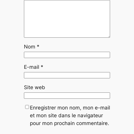
Nom
*
E-mail
*
Site web
Enregistrer mon nom, mon e-mail
et mon site dans le navigateur
pour mon prochain commentaire.