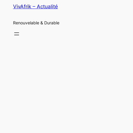
VivAfrik – Actualité
Renouvelable & Durable