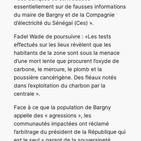
essentiellement sur de fausses informations
du maire de Bargny et de la Compagnie
d’électricité du Sénégal (Ces) ».
Fadel Wade de poursuivre : «Les tests
effectués sur les lieux révèlent que les
habitants de la zone sont sous la menace
d’une mort lente que procurent l’oxyde de
carbone, le mercure, le plomb et la
poussière cancérigène. Des fléaux notés
dans l’exploitation du charbon par la
centrale ».
Face à ce que la population de Bargny
appelle des « agressions », les
communautés impactées ont réclamé
l’arbitrage du président de la République qui
est le seul « garant de la souveraineté