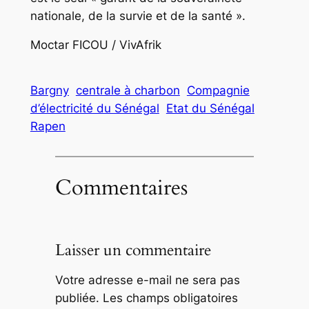
nationale, de la survie et de la santé ».
Moctar FICOU / VivAfrik
Bargny
centrale à charbon
Compagnie
d’électricité du Sénégal
Etat du Sénégal
Rapen
Commentaires
Laisser un commentaire
Votre adresse e-mail ne sera pas
publiée.
Les champs obligatoires