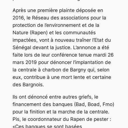
Après une première plainte déposée en
2016, le Réseau des associations pour la
protection de l’environnement et de la
Nature (Rapen) et les communautés
impactées, vont à nouveau traîner l’Etat du
Sénégal devant la justice. L’annonce a été
faite lors de leur conférence tenue mardi 26
mars 2019 pour dénoncer l’implantation de
la centrale à charbon de Bargny qui, selon
eux, contribue à une mort lente et certaine
des Bargnois.
Ils ont dénoncé entre autres griefs, le
financement des banques (Bad, Boad, Fmo)
pour la finition et la marche de la centrale.
Pis, le coordonnateur du Rapen de pester :
«Ces banques se sont basées