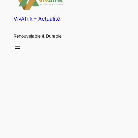
VivAfrik – Actualité
Renouvelable & Durable