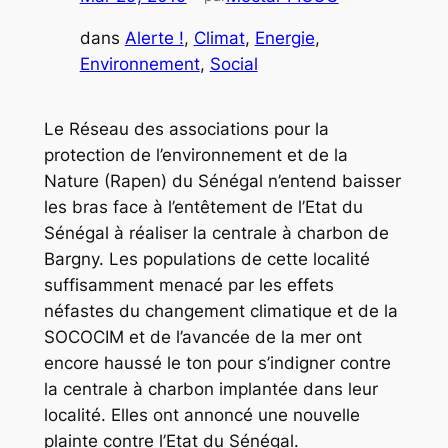
dans
Alerte !
, 
Climat
, 
Energie
, 
Environnement
, 
Social
Le Réseau des associations pour la
protection de l’environnement et de la
Nature (Rapen) du Sénégal n’entend baisser
les bras face à l’entêtement de l’Etat du
Sénégal à réaliser la centrale à charbon de
Bargny. Les populations de cette localité
suffisamment menacé par les effets
néfastes du changement climatique et de la
SOCOCIM et de l’avancée de la mer ont
encore haussé le ton pour s’indigner contre
la centrale à charbon implantée dans leur
localité. Elles ont annoncé une nouvelle
plainte contre l’Etat du Sénégal.