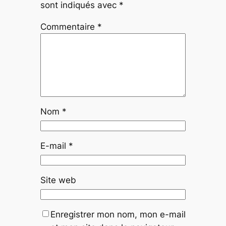
sont indiqués avec
*
Commentaire
*
Nom
*
E-mail
*
Site web
Enregistrer mon nom, mon e-mail