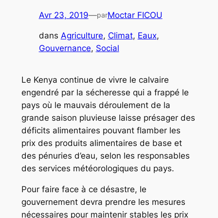
Avr 23, 2019
—
Moctar FICOU
par
dans
Agriculture
, 
Climat
, 
Eaux
, 
Gouvernance
, 
Social
Le Kenya continue de vivre le calvaire
engendré par la sécheresse qui a frappé le
pays où le mauvais déroulement de la
grande saison pluvieuse laisse présager des
déficits alimentaires pouvant flamber les
prix des produits alimentaires de base et
des pénuries d’eau, selon les responsables
des services météorologiques du pays.
Pour faire face à ce désastre, le
gouvernement devra prendre les mesures
nécessaires pour maintenir stables les prix