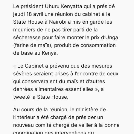
Le président Uhuru Kenyatta qui a présidé
jeudi 18 avril une réunion du cabinet à la
State House à Nairobi a mis en garde les
meuniers de ne pas tirer parti de la
sécheresse pour faire monter le prix d’Unga
(farine de maïs), produit de consommation
de base au Kenya.
« Le Cabinet a prévenu que des mesures
sévères seraient prises à l’encontre de ceux
qui conserveraient du maïs et d’autres
denrées alimentaires essentielles », a
tweeté la State House.
Au cours de la réunion, le ministère de
l’Intérieur a été chargé de présider un
nouveau comité chargé de veiller à la bonne
coordination des interventions du