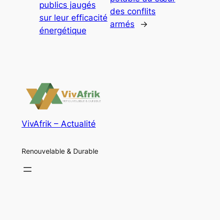
publics jaugés
des conflits
sur leur efficacité
armés
→
énergétique
VivAfrik – Actualité
Renouvelable & Durable