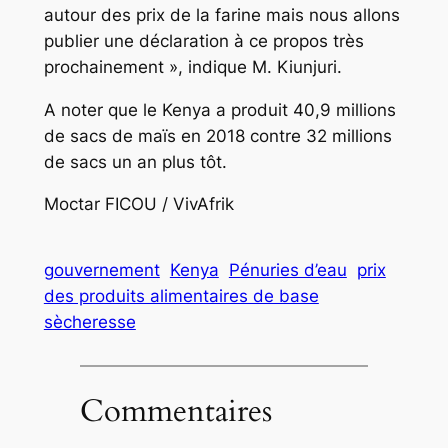
autour des prix de la farine mais nous allons
publier une déclaration à ce propos très
prochainement », indique M. Kiunjuri.
A noter que le Kenya a produit 40,9 millions
de sacs de maïs en 2018 contre 32 millions
de sacs un an plus tôt.
Moctar FICOU / VivAfrik
gouvernement
Kenya
Pénuries d’eau
prix
des produits alimentaires de base
sècheresse
Commentaires