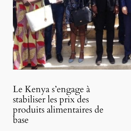
Le Kenya s’engage à
stabiliser les prix des
produits alimentaires de
base