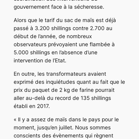
gouvernement face à la sécheresse.
Alors que le tarif du sac de maïs est déjà
passé à 3.200 shillings contre 2.700 au
début de l’année, de nombreux
observateurs prévoyaient une flambée à
5.000 shillings en l’absence d’une
intervention de l’Etat.
En outre, les transformateurs avaient
exprimé des inquiétudes quant au fait que le
prix du paquet de 2 kg de farine pourrait
aller au-delà du record de 135 shillings
établi en 2017.
« Il y a assez de maïs dans le pays pour le
moment, jusqu’en juillet. Nous sommes
conscients des évènements qui règnent