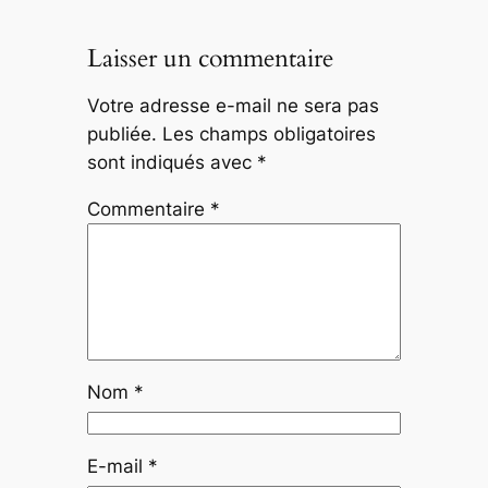
Laisser un commentaire
Votre adresse e-mail ne sera pas
publiée.
Les champs obligatoires
sont indiqués avec
*
Commentaire
*
Nom
*
E-mail
*