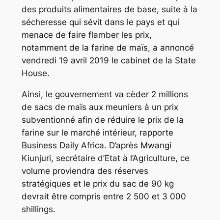
des produits alimentaires de base, suite à la
sécheresse qui sévit dans le pays et qui
menace de faire flamber les prix,
notamment de la farine de maïs, a annoncé
vendredi 19 avril 2019 le cabinet de la State
House.
Ainsi, le gouvernement va cèder 2 millions
de sacs de maïs aux meuniers à un prix
subventionné afin de réduire le prix de la
farine sur le marché intérieur, rapporte
Business Daily Africa. D’après Mwangi
Kiunjuri, secrétaire d’Etat à l’Agriculture, ce
volume proviendra des réserves
stratégiques et le prix du sac de 90 kg
devrait être compris entre 2 500 et 3 000
shillings.