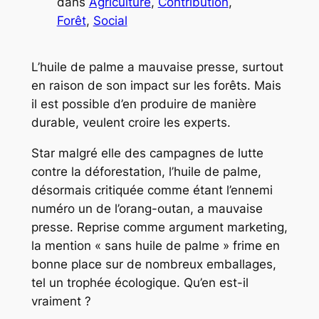
dans
Agriculture
, 
Contribution
, 
Forêt
, 
Social
L’huile de palme a mauvaise presse, surtout
en raison de son impact sur les forêts. Mais
il est possible d’en produire de manière
durable, veulent croire les experts.
Star malgré elle des campagnes de lutte
contre la déforestation, l’huile de palme,
désormais critiquée comme étant l’ennemi
numéro un de l’orang-outan, a mauvaise
presse. Reprise comme argument marketing,
la mention « sans huile de palme » frime en
bonne place sur de nombreux emballages,
tel un trophée écologique. Qu’en est-il
vraiment ?