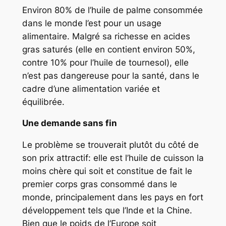
Environ 80% de l’huile de palme consommée
dans le monde l’est pour un usage
alimentaire. Malgré sa richesse en acides
gras saturés (elle en contient environ 50%,
contre 10% pour l’huile de tournesol), elle
n’est pas dangereuse pour la santé, dans le
cadre d’une alimentation variée et
équilibrée.
Une demande sans fin
Le problème se trouverait plutôt du côté de
son prix attractif: elle est l’huile de cuisson la
moins chère qui soit et constitue de fait le
premier corps gras consommé dans le
monde, principalement dans les pays en fort
développement tels que l’Inde et la Chine.
Bien que le poids de l’Europe soit