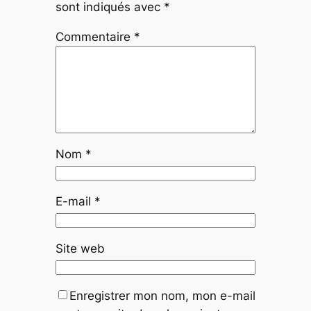
sont indiqués avec
*
Commentaire
*
Nom
*
E-mail
*
Site web
Enregistrer mon nom, mon e-mail