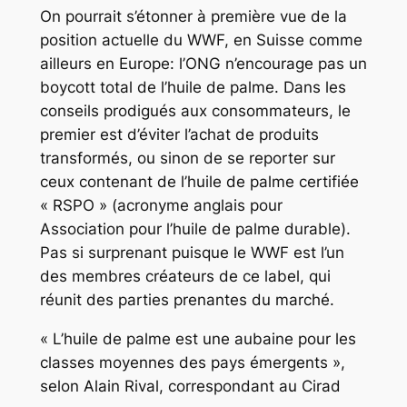
On pourrait s’étonner à première vue de la
position actuelle du WWF, en Suisse comme
ailleurs en Europe: l’ONG n’encourage pas un
boycott total de l’huile de palme. Dans les
conseils prodigués aux consommateurs, le
premier est d’éviter l’achat de produits
transformés, ou sinon de se reporter sur
ceux contenant de l’huile de palme certifiée
« RSPO » (acronyme anglais pour
Association pour l’huile de palme durable).
Pas si surprenant puisque le WWF est l’un
des membres créateurs de ce label, qui
réunit des parties prenantes du marché.
« L’huile de palme est une aubaine pour les
classes moyennes des pays émergents »,
selon Alain Rival, correspondant au Cirad