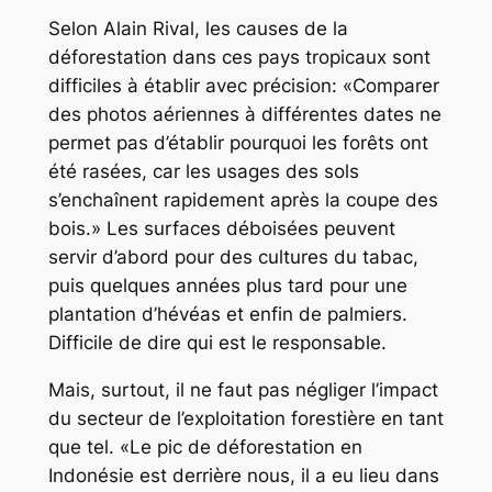
Selon Alain Rival, les causes de la
déforestation dans ces pays tropicaux sont
difficiles à établir avec précision: «Comparer
des photos aériennes à différentes dates ne
permet pas d’établir pourquoi les forêts ont
été rasées, car les usages des sols
s’enchaînent rapidement après la coupe des
bois.» Les surfaces déboisées peuvent
servir d’abord pour des cultures du tabac,
puis quelques années plus tard pour une
plantation d’hévéas et enfin de palmiers.
Difficile de dire qui est le responsable.
Mais, surtout, il ne faut pas négliger l’impact
du secteur de l’exploitation forestière en tant
que tel. «Le pic de déforestation en
Indonésie est derrière nous, il a eu lieu dans