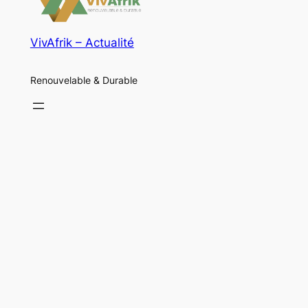
VivAfrik – Actualité
Renouvelable & Durable