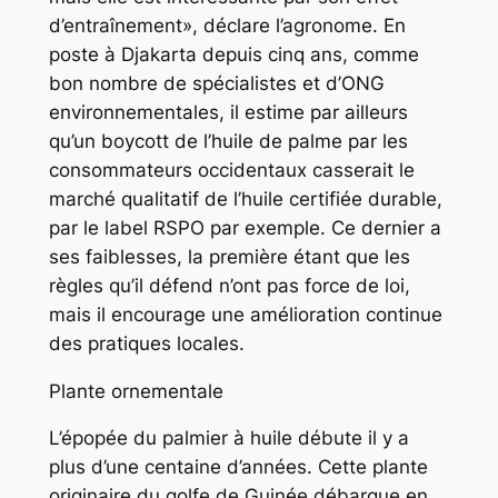
d’entraînement», déclare l’agronome. En
poste à Djakarta depuis cinq ans, comme
bon nombre de spécialistes et d’ONG
environnementales, il estime par ailleurs
qu’un boycott de l’huile de palme par les
consommateurs occidentaux casserait le
marché qualitatif de l’huile certifiée durable,
par le label RSPO par exemple. Ce dernier a
ses faiblesses, la première étant que les
règles qu’il défend n’ont pas force de loi,
mais il encourage une amélioration continue
des pratiques locales.
Plante ornementale
L’épopée du palmier à huile débute il y a
plus d’une centaine d’années. Cette plante
originaire du golfe de Guinée débarque en