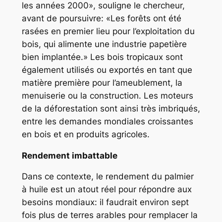
les années 2000», souligne le chercheur,
avant de poursuivre: «Les forêts ont été
rasées en premier lieu pour l’exploitation du
bois, qui alimente une industrie papetière
bien implantée.» Les bois tropicaux sont
également utilisés ou exportés en tant que
matière première pour l’ameublement, la
menuiserie ou la construction. Les moteurs
de la déforestation sont ainsi très imbriqués,
entre les demandes mondiales croissantes
en bois et en produits agricoles.
Rendement imbattable
Dans ce contexte, le rendement du palmier
à huile est un atout réel pour répondre aux
besoins mondiaux: il faudrait environ sept
fois plus de terres arables pour remplacer la