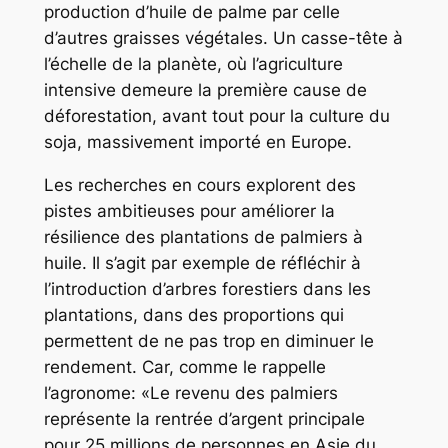
production d’huile de palme par celle
d’autres graisses végétales. Un casse-tête à
l’échelle de la planète, où l’agriculture
intensive demeure la première cause de
déforestation, avant tout pour la culture du
soja, massivement importé en Europe.
Les recherches en cours explorent des
pistes ambitieuses pour améliorer la
résilience des plantations de palmiers à
huile. Il s’agit par exemple de réfléchir à
l’introduction d’arbres forestiers dans les
plantations, dans des proportions qui
permettent de ne pas trop en diminuer le
rendement. Car, comme le rappelle
l’agronome: «Le revenu des palmiers
représente la rentrée d’argent principale
pour 25 millions de personnes en Asie du