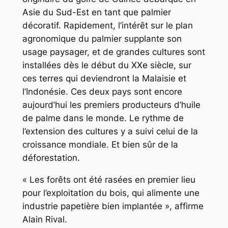
Asie du Sud-Est en tant que palmier
décoratif. Rapidement, l’intérêt sur le plan
agronomique du palmier supplante son
usage paysager, et de grandes cultures sont
installées dès le début du XXe siècle, sur
ces terres qui deviendront la Malaisie et
l’Indonésie. Ces deux pays sont encore
aujourd’hui les premiers producteurs d’huile
de palme dans le monde. Le rythme de
l’extension des cultures y a suivi celui de la
croissance mondiale. Et bien sûr de la
déforestation.
« Les forêts ont été rasées en premier lieu
pour l’exploitation du bois, qui alimente une
industrie papetière bien implantée », affirme
Alain Rival.