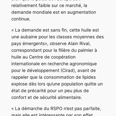
relativement faible sur ce marché, la
demande mondiale est en augmentation
continue.
« La demande est sans fin, cette huile est
une aubaine pour les classes moyennes des
pays émergents», observe Alain Rival,
correspondant pour la filière du palmier à
huile au Centre de coopération
internationale en recherche agronomique
pour le développement (Cirad), avant de
rappeler que la consommation de lipides
explose dès lors qu’une population quitte un
état de précarité pour un peu plus de
confort et de sécurité alimentaire.
« La démarche du RSPO n’est pas parfaite,
mais elle est intéressante par son effet