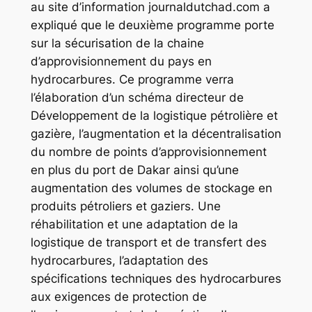
au site d’information journaldutchad.com a
expliqué que le deuxième programme porte
sur la sécurisation de la chaine
d’approvisionnement du pays en
hydrocarbures. Ce programme verra
l’élaboration d’un schéma directeur de
Développement de la logistique pétrolière et
gazière, l’augmentation et la décentralisation
du nombre de points d’approvisionnement
en plus du port de Dakar ainsi qu’une
augmentation des volumes de stockage en
produits pétroliers et gaziers. Une
réhabilitation et une adaptation de la
logistique de transport et de transfert des
hydrocarbures, l’adaptation des
spécifications techniques des hydrocarbures
aux exigences de protection de