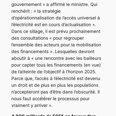
gouvernement » a affirmé le ministre. Qui
renchérit : « la stratégie
d’opérationnalisation de l’accès universel à
l’électricité est en cours d’actualisation ».
Dans ce sillage, il est prévu prochainement
des consultations « pour regrouper
l’ensemble des acteurs pour la mobilisation
des financements ». Lesquelles devront
aboutir à « une rencontre avec les bailleurs
pour capter tous les financements (en vue)
de l’atteinte de l’objectif à l’horizon 2025.
Parce que, l’accès à l’électricité est devenu
un droit et de plus en plus les populations
n’accepteront pas d’être dans l’obscurité. Il
nous faut accélérer le processus pour
vraiment y arriver ».