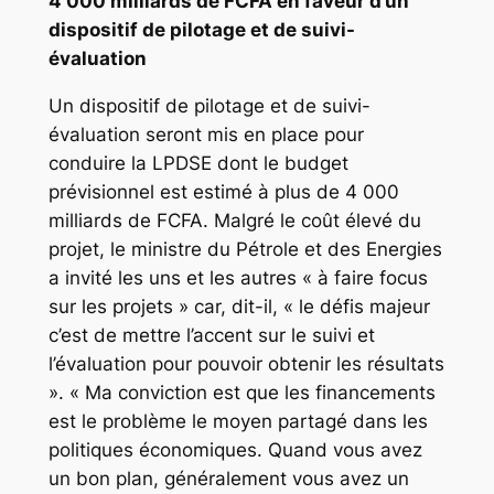
4 000 milliards de FCFA en faveur d’un
dispositif de pilotage et de suivi-
évaluation
Un dispositif de pilotage et de suivi-
évaluation seront mis en place pour
conduire la LPDSE dont le budget
prévisionnel est estimé à plus de 4 000
milliards de FCFA. Malgré le coût élevé du
projet, le ministre du Pétrole et des Energies
a invité les uns et les autres « à faire focus
sur les projets » car, dit-il, « le défis majeur
c’est de mettre l’accent sur le suivi et
l’évaluation pour pouvoir obtenir les résultats
». « Ma conviction est que les financements
est le problème le moyen partagé dans les
politiques économiques. Quand vous avez
un bon plan, généralement vous avez un