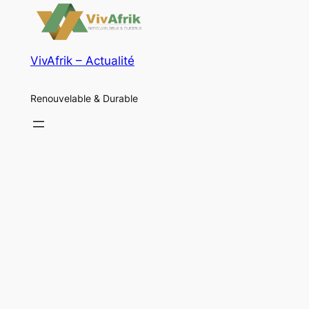
VivAfrik – Actualité
Renouvelable & Durable