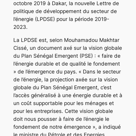
octobre 2019 à Dakar, la nouvelle Lettre de
politique de développement du secteur de
l’énergie (LPDSE) pour la période 2019-
2023.
La LPDSE est, selon Mouhamadou Makhtar
Cissé, un document axé sur la vision globale
du Plan Sénégal Emergent (PSE) : « faire de
l’énergie durable et de qualité le fondement
» de l’émergence du pays. « Dans le secteur
de l’énergie, la projection axée sur la vision
globale du Plan Sénégal Emergent, c’est
l’accès généralisé à une énergie durable et à
un coût supportable pour les ménages et
pour les entreprises. Cette vision globale
doit nous pousser à faire de l’énergie le
fondement de notre émergence », a indiqué
le ministre du Pétrole et des Energies.