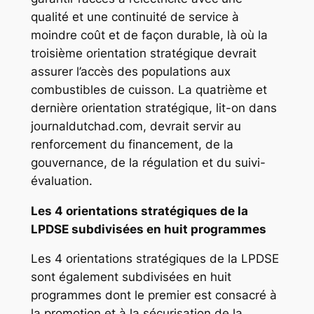
qualité et une continuité de service à
moindre coût et de façon durable, là où la
troisième orientation stratégique devrait
assurer l’accès des populations aux
combustibles de cuisson. La quatrième et
dernière orientation stratégique, lit-on dans
journaldutchad.com, devrait servir au
renforcement du financement, de la
gouvernance, de la régulation et du suivi-
évaluation.
Les 4 orientations stratégiques de la
LPDSE subdivisées en huit programmes
Les 4 orientations stratégiques de la LPDSE
sont également subdivisées en huit
programmes dont le premier est consacré à
la promotion et à la sécurisation de la