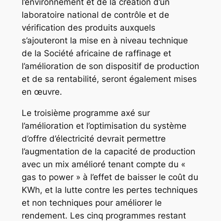
l’environnement et de la création d’un
laboratoire national de contrôle et de
vérification des produits auxquels
s’ajouteront la mise en à niveau technique
de la Société africaine de raffinage et
l’amélioration de son dispositif de production
et de sa rentabilité, seront également mises
en œuvre.
Le troisième programme axé sur
l’amélioration et l’optimisation du système
d’offre d’électricité devrait permettre
l’augmentation de la capacité de production
avec un mix amélioré tenant compte du «
gas to power » à l’effet de baisser le coût du
KWh, et la lutte contre les pertes techniques
et non techniques pour améliorer le
rendement. Les cinq programmes restant