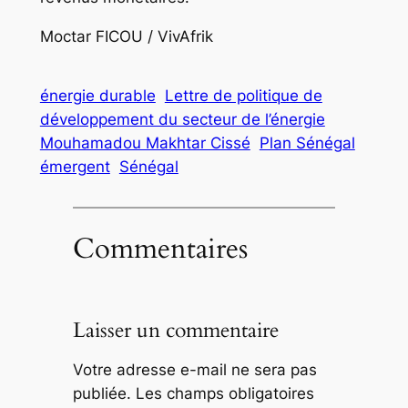
Moctar FICOU / VivAfrik
énergie durable
Lettre de politique de
développement du secteur de l’énergie
Mouhamadou Makhtar Cissé
Plan Sénégal
émergent
Sénégal
Commentaires
Laisser un commentaire
Votre adresse e-mail ne sera pas
publiée.
Les champs obligatoires