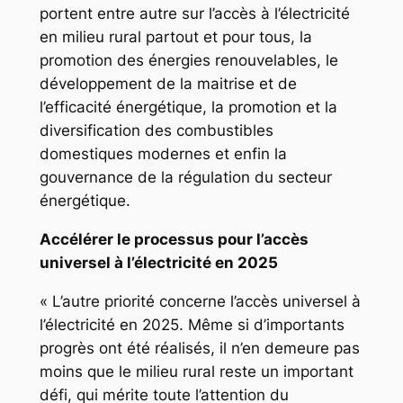
portent entre autre sur l’accès à l’électricité
en milieu rural partout et pour tous, la
promotion des énergies renouvelables, le
développement de la maitrise et de
l’efficacité énergétique, la promotion et la
diversification des combustibles
domestiques modernes et enfin la
gouvernance de la régulation du secteur
énergétique.
Accélérer le processus pour l’accès
universel à l’électricité en 2025
« L’autre priorité concerne l’accès universel à
l’électricité en 2025. Même si d’importants
progrès ont été réalisés, il n’en demeure pas
moins que le milieu rural reste un important
défi, qui mérite toute l’attention du