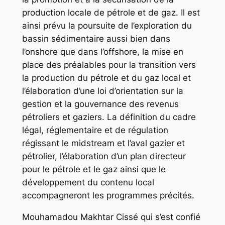
production locale de pétrole et de gaz. Il est
ainsi prévu la poursuite de l’exploration du
bassin sédimentaire aussi bien dans
l’onshore que dans l’offshore, la mise en
place des préalables pour la transition vers
la production du pétrole et du gaz local et
l’élaboration d’une loi d’orientation sur la
gestion et la gouvernance des revenus
pétroliers et gaziers. La définition du cadre
légal, réglementaire et de régulation
régissant le midstream et l’aval gazier et
pétrolier, l’élaboration d’un plan directeur
pour le pétrole et le gaz ainsi que le
développement du contenu local
accompagneront les programmes précités.
Mouhamadou Makhtar Cissé qui s’est confié