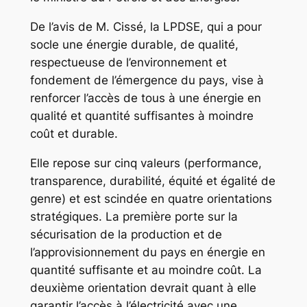
De l’avis de M. Cissé, la LPDSE, qui a pour
socle une énergie durable, de qualité,
respectueuse de l’environnement et
fondement de l’émergence du pays, vise à
renforcer l’accès de tous à une énergie en
qualité et quantité suffisantes à moindre
coût et durable.
Elle repose sur cinq valeurs (performance,
transparence, durabilité, équité et égalité de
genre) et est scindée en quatre orientations
stratégiques. La première porte sur la
sécurisation de la production et de
l’approvisionnement du pays en énergie en
quantité suffisante et au moindre coût. La
deuxième orientation devrait quant à elle
garantir l’accès à l’électricité avec une