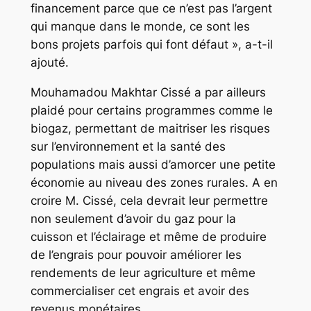
financement parce que ce n’est pas l’argent
qui manque dans le monde, ce sont les
bons projets parfois qui font défaut », a-t-il
ajouté.
Mouhamadou Makhtar Cissé a par ailleurs
plaidé pour certains programmes comme le
biogaz, permettant de maitriser les risques
sur l’environnement et la santé des
populations mais aussi d’amorcer une petite
économie au niveau des zones rurales. A en
croire M. Cissé, cela devrait leur permettre
non seulement d’avoir du gaz pour la
cuisson et l’éclairage et même de produire
de l’engrais pour pouvoir améliorer les
rendements de leur agriculture et même
commercialiser cet engrais et avoir des
revenus monétaires.