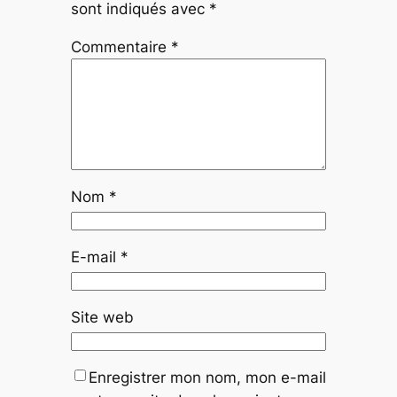
sont indiqués avec
*
Commentaire
*
Nom
*
E-mail
*
Site web
Enregistrer mon nom, mon e-mail