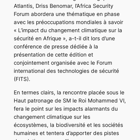
Atlantis, Driss Benomar, l’Africa Security
Forum abordera une thématique en phase
avec les préoccupations mondiales à savoir
« L’impact du changement climatique sur la
sécurité en Afrique », a-t-il dit lors d’une
conférence de presse dédiée à la
présentation de cette édition et
conjointement organisée avec le Forum
international des technologies de sécurité
(FITS).
En termes clairs, la rencontre placée sous le
Haut patronage de SM le Roi Mohammed VI,
fera le point sur les impacts alarmants du
changement climatique sur les
écosystèmes, la biodiversité et les sociétés
humaines et tentera d’apporter des pistes