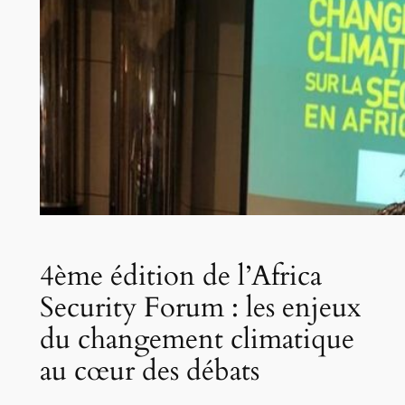
4ème édition de l’Africa
Security Forum : les enjeux
du changement climatique
au cœur des débats