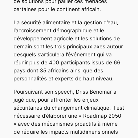
de solutions pour pallier ces menaces
certaines pour le continent africain.
La sécurité alimentaire et la gestion d’eau,
l’accroissement démographique et le
développement agricole et les solutions de
demain sont les trois principaux axes autour
desquels s’articulera l’événement qui va
réunir plus de 400 participants issus de 66
pays dont 35 africains ainsi que des
personnalités et experts de haut niveau.
Poursuivant son speech, Driss Benomar a
jugé que, pour affronter les enjeux
sécuritaires du changement climatique, il est
nécessaire d’élaborer une « Roadmap 2050
» avec des mécanismes proactifs à même
de réduire les impacts multidimensionnels