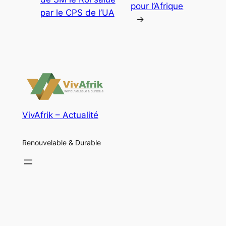
pour l’Afrique
par le CPS de l’UA
→
VivAfrik – Actualité
Renouvelable & Durable