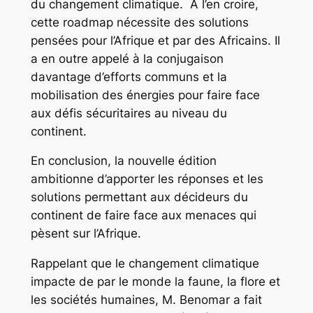
du changement climatique. A l’en croire,
cette roadmap nécessite des solutions
pensées pour l’Afrique et par des Africains. Il
a en outre appelé à la conjugaison
davantage d’efforts communs et la
mobilisation des énergies pour faire face
aux défis sécuritaires au niveau du
continent.
En conclusion, la nouvelle édition
ambitionne d’apporter les réponses et les
solutions permettant aux décideurs du
continent de faire face aux menaces qui
pèsent sur l’Afrique.
Rappelant que le changement climatique
impacte de par le monde la faune, la flore et
les sociétés humaines, M. Benomar a fait