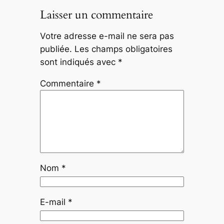
Laisser un commentaire
Votre adresse e-mail ne sera pas
publiée.
Les champs obligatoires
sont indiqués avec
*
Commentaire
*
Nom
*
E-mail
*