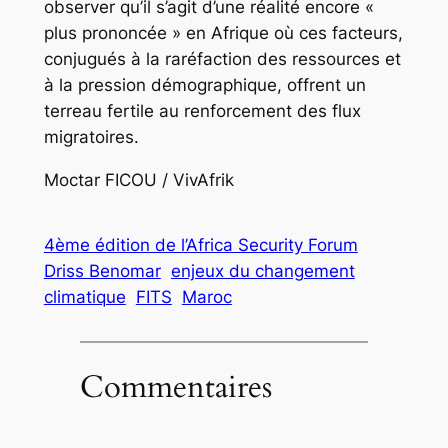
observer qu’il s’agit d’une réalité encore «
plus prononcée » en Afrique où ces facteurs,
conjugués à la raréfaction des ressources et
à la pression démographique, offrent un
terreau fertile au renforcement des flux
migratoires.
Moctar FICOU / VivAfrik
4ème édition de l’Africa Security Forum
Driss Benomar
enjeux du changement
climatique
FITS
Maroc
Commentaires