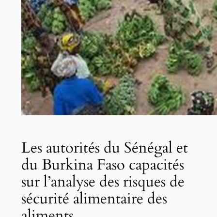
Les autorités du Sénégal et
du Burkina Faso capacités
sur l’analyse des risques de
sécurité alimentaire des
aliments