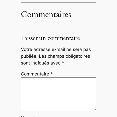
Commentaires
Laisser un commentaire
Votre adresse e-mail ne sera pas
publiée.
Les champs obligatoires
sont indiqués avec
*
Commentaire
*