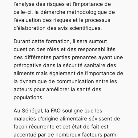
l’analyse des risques et l’importance de
celle-ci, la démarche méthodologique de
l’évaluation des risques et le processus
d’élaboration des avis scientifiques.
Durant cette formation, il sera surtout
question des rôles et des responsabilités
des différentes parties prenantes ayant une
prérogative dans la sécurité sanitaire des
aliments mais également de l’importance de
la dynamique de communication entre les
acteurs pour améliorer la santé des
populations.
Au Sénégal, la FAO souligne que les
maladies d’origine alimentaire sévissent de
façon récurrente et cet état de fait est
accentué par de nombreux facteurs parmi