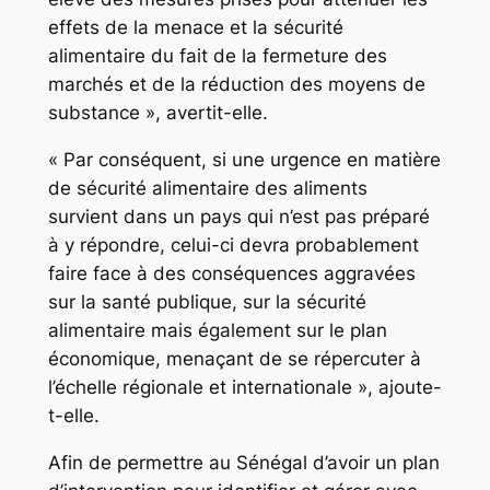
effets de la menace et la sécurité
alimentaire du fait de la fermeture des
marchés et de la réduction des moyens de
substance », avertit-elle.
« Par conséquent, si une urgence en matière
de sécurité alimentaire des aliments
survient dans un pays qui n’est pas préparé
à y répondre, celui-ci devra probablement
faire face à des conséquences aggravées
sur la santé publique, sur la sécurité
alimentaire mais également sur le plan
économique, menaçant de se répercuter à
l’échelle régionale et internationale », ajoute-
t-elle.
Afin de permettre au Sénégal d’avoir un plan