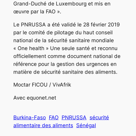
Grand-Duché de Luxembourg et mis en
œuvre par la FAO ».
Le PNRUSSA a été validé le 28 février 2019
par le comité de pilotage du haut conseil
national de la sécurité sanitaire mondiale
« One health » Une seule santé et reconnu
officiellement comme document national de
référence pour la gestion des urgences en
matière de sécurité sanitaire des aliments.
Moctar FICOU / VivAfrik
Avec equonet.net
Burkina-Faso
FAO
PNRUSSA
sécurité
alimentaire des aliments
Sénégal