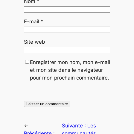
Nom
*
E-mail
*
Site web
Enregistrer mon nom, mon e-mail
et mon site dans le navigateur
pour mon prochain commentaire.
←
Suivante :
Les
Précédente :
communautés