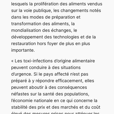
lesquels la prolifération des aliments vendus
sur la voie publique, les changements notés
dans les modes de préparation et
transformation des aliments, la
mondialisation des échanges, le
développement des technologies et de la
restauration hors foyer de plus en plus
importante.
« Les toxi-infections d’origine alimentaire
peuvent conduire à des situations
d’urgence. Si le pays affecté n’est pas
préparé à y répondre efficacement, elles
peuvent aboutir à des conséquences
néfastes sur la santé des populations,
l’économie nationale en ce qui concerne la
stabilité des prix et des marchés et du coût
élevé des mesures prises pour atténuer les