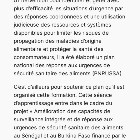
d’intervention pour identifier et gérer avec
plus d’efficacité les situations d’urgence par
des réponses coordonnées et une utilisation
judicieuse des ressources et systèmes
disponibles pour limiter les risques de
propagation des maladies d’origine
alimentaire et protéger la santé des
consommateurs, il a été élaboré un plan
national des réponse aux urgences de
sécurité sanitaire des aliments (PNRUSSA).
C’est d’ailleurs pour soutenir ce plan qu’il est
organisé cette formation. Cette séance
d’apprentissage entre dans le cadre du
projet « Amélioration des capacités de
surveillance intégrée et de réponse aux
urgences de sécurité sanitaire des aliments
au Sénégal et au Burkina Faso financé par le