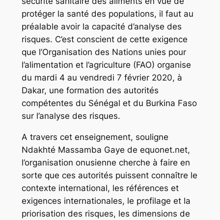
sécurité sanitaire des aliments en vue de
protéger la santé des populations, il faut au
préalable avoir la capacité d’analyse des
risques. C’est conscient de cette exigence
que l’Organisation des Nations unies pour
l’alimentation et l’agriculture (FAO) organise
du mardi 4 au vendredi 7 février 2020, à
Dakar, une formation des autorités
compétentes du Sénégal et du Burkina Faso
sur l’analyse des risques.
A travers cet enseignement, souligne
Ndakhté Massamba Gaye de equonet.net,
l’organisation onusienne cherche à faire en
sorte que ces autorités puissent connaître le
contexte international, les références et
exigences internationales, le profilage et la
priorisation des risques, les dimensions de