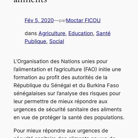
Fév 5, 2020
—
Moctar FICOU
par
dans
Agriculture
, 
Education
, 
Santé
Publique
, 
Social
L’Organisation des Nations unies pour
l’alimentation et l’agriculture (FAO) initie une
formation au profit des autorités de la
République du Sénégal et du Burkina Faso
sénégalaises sur l’analyse des risques pour
leur permettre de mieux répondre aux
urgences de sécurité sanitaire des aliments
en vue de protéger la santé des populations.
Pour mieux répondre aux urgences de