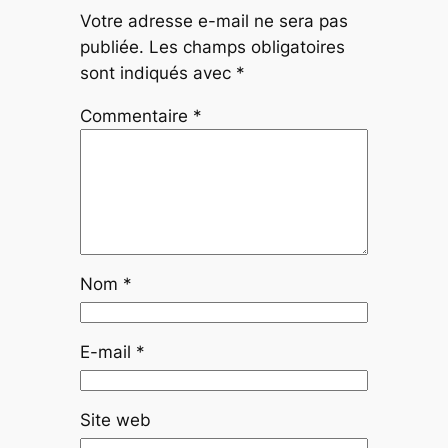
Votre adresse e-mail ne sera pas
publiée.
Les champs obligatoires
sont indiqués avec
*
Commentaire
*
Nom
*
E-mail
*
Site web