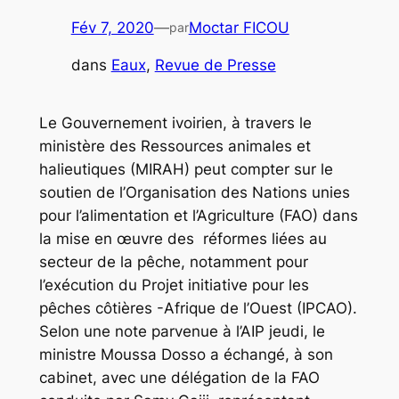
Fév 7, 2020
—
Moctar FICOU
par
dans
Eaux
, 
Revue de Presse
Le Gouvernement ivoirien, à travers le
ministère des Ressources animales et
halieutiques (MIRAH) peut compter sur le
soutien de l’Organisation des Nations unies
pour l’alimentation et l’Agriculture (FAO) dans
la mise en œuvre des réformes liées au
secteur de la pêche, notamment pour
l’exécution du Projet initiative pour les
pêches côtières -Afrique de l’Ouest (IPCAO).
Selon une note parvenue à l’AIP jeudi, le
ministre Moussa Dosso a échangé, à son
cabinet, avec une délégation de la FAO