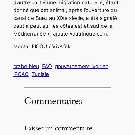
d’autre part « une migration naturelle, étant
donné que cet animal, après l’ouverture du
canal de Suez au XIXe siècle, a été signalé
petit à petit sur les côtes est et sud de la
Méditerranée », ajoute voaafrique.com.
Moctar FICOU / VivAfrik
crabe bleu
FAO
gouvernement ivoirien
IPCAO
Tunisie
Commentaires
Laisser un commentaire