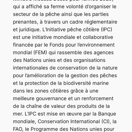
qui a affiché sa ferme volonté d’organiser le
secteur de la pêche ainsi que les parties
prenantes, à travers un cadre réglementaire
et juridique. L’Initiative pêche côtière (IPC)
est une initiative mondiale et collaborative
financée par le Fonds pour l’environnement
mondial (FEM) qui rassemble des agences
des Nations unies et des organisations
internationales de conservation de la nature
pour l’amélioration de la gestion des pêches
et la protection de la biodiversité marine
dans les zones côtières grâce à une
meilleure gouvernance et un renforcement
de la chaîne de valeur des produits de la
mer. L’IPC est mise en œuvre par la Banque
mondiale, Conservation International (CI), la
FAO, le Programme des Nations unies pour