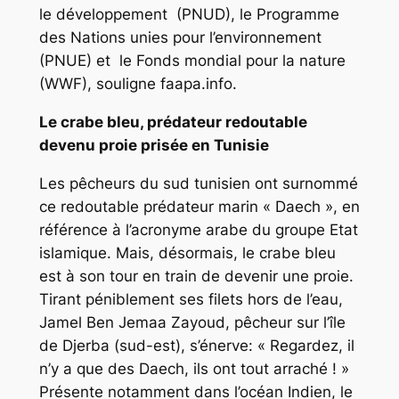
le développement (PNUD), le Programme
des Nations unies pour l’environnement
(PNUE) et le Fonds mondial pour la nature
(WWF), souligne faapa.info.
Le crabe bleu, prédateur redoutable
devenu proie prisée en Tunisie
Les pêcheurs du sud tunisien ont surnommé
ce redoutable prédateur marin « Daech », en
référence à l’acronyme arabe du groupe Etat
islamique. Mais, désormais, le crabe bleu
est à son tour en train de devenir une proie.
Tirant péniblement ses filets hors de l’eau,
Jamel Ben Jemaa Zayoud, pêcheur sur l’île
de Djerba (sud-est), s’énerve: « Regardez, il
n’y a que des Daech, ils ont tout arraché ! »
Présente notamment dans l’océan Indien, le