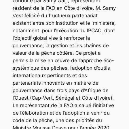
conduite par Samy Gaiji, représentant
résident de la FAO en Côte d’Ivoire. M. Samy
s’est félicité du fructueux partenariat
existant entre son institution et le ministère,
notamment pour l’exécution du IPCAO, dont
l’objectif global vise à renforcer la
gouvernance, la gestion et les chaînes de
valeur de la pêche côtière. Ce projet a
permis la mise en œuvre de l’approche éco-
systémique des pêches, l’adoption d’outils
internationaux pertinents et des
partenariats innovants en matière de
gouvernance dans trois pays d’Afrique de
l’Ouest (Cap-Vert, Sénégal et Côte d’Ivoire).
Le représentant de la FAO a salué l’initiative
de l’élaboration et de l’adoption à venir du
code de la pêche, une des priorités du
Ministre Moussa Dosso pour l’année 2020,