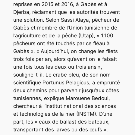
reprises en 2015 et 2016, à Gabès et à
Djerba, réclamant que les autorités trouvent
une solution. Selon Sassi Alaya, pêcheur de
Gabès et membre de l’Union tunisienne de
l’agriculture et de la pêche (Utap), « 1.100
pêcheurs ont été touchés par ce fléau à
Gabès ». « Aujourd’hui, on change les filets
trois fois par an, alors qu’avant on le faisait
une fois tous les deux ou trois ans »,
souligne-t-il. Le crabe bleu, de son nom
scientifique Portunus Pelagicus, a emprunté
deux chemins pour parvenir jusqu’aux côtes
tunisiennes, explique Marouene Bedoui,
chercheur à l’Institut national des sciences
et technologies de la mer (INSTM). D’une
part, les « eaux de ballast des bateaux,
transportant des larves ou des œufs »,