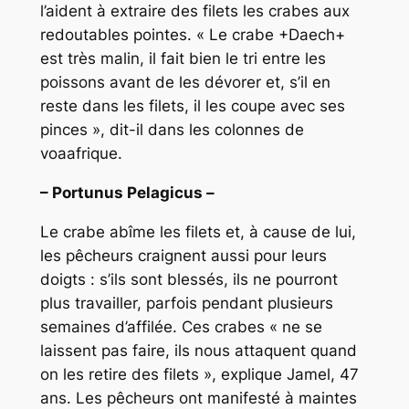
l’aident à extraire des filets les crabes aux
redoutables pointes. « Le crabe +Daech+
est très malin, il fait bien le tri entre les
poissons avant de les dévorer et, s’il en
reste dans les filets, il les coupe avec ses
pinces », dit-il dans les colonnes de
voaafrique.
– Portunus Pelagicus –
Le crabe abîme les filets et, à cause de lui,
les pêcheurs craignent aussi pour leurs
doigts : s’ils sont blessés, ils ne pourront
plus travailler, parfois pendant plusieurs
semaines d’affilée. Ces crabes « ne se
laissent pas faire, ils nous attaquent quand
on les retire des filets », explique Jamel, 47
ans. Les pêcheurs ont manifesté à maintes