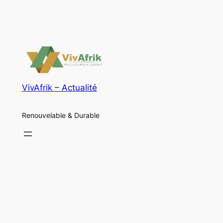
VivAfrik – Actualité
Renouvelable & Durable