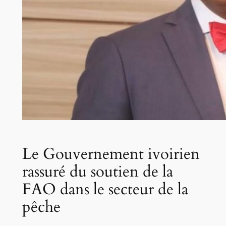
Le Gouvernement ivoirien
rassuré du soutien de la
FAO dans le secteur de la
pêche