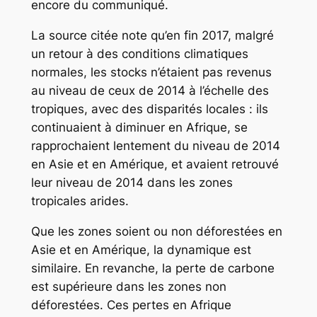
encore du communiqué.
La source citée note qu’en fin 2017, malgré
un retour à des conditions climatiques
normales, les stocks n’étaient pas revenus
au niveau de ceux de 2014 à l’échelle des
tropiques, avec des disparités locales : ils
continuaient à diminuer en Afrique, se
rapprochaient lentement du niveau de 2014
en Asie et en Amérique, et avaient retrouvé
leur niveau de 2014 dans les zones
tropicales arides.
Que les zones soient ou non déforestées en
Asie et en Amérique, la dynamique est
similaire. En revanche, la perte de carbone
est supérieure dans les zones non
déforestées. Ces pertes en Afrique