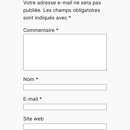
Votre adresse e-mail ne sera pas
publiée.
Les champs obligatoires
sont indiqués avec
*
Commentaire
*
Nom
*
E-mail
*
Site web