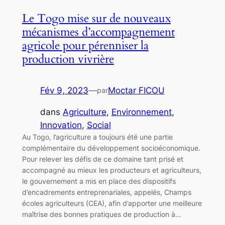
Le Togo mise sur de nouveaux
mécanismes d’accompagnement
agricole pour pérenniser la
production vivrière
Fév 9, 2023
—
Moctar FICOU
par
dans
Agriculture
, 
Environnement
, 
Innovation
, 
Social
Au Togo, l’agriculture a toujours été une partie
complémentaire du développement socioéconomique.
Pour relever les défis de ce domaine tant prisé et
accompagné au mieux les producteurs et agriculteurs,
le gouvernement a mis en place des dispositifs
d’encadrements entreprenariales, appelés, Champs
écoles agriculteurs (CEA), afin d’apporter une meilleure
maîtrise des bonnes pratiques de production à…