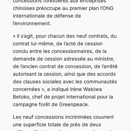
concessions forestières aux entreprises
chinoises préoccupe au premier plan l’ONG
internationale de défense de
l’environnement.
« Il s’agit, pour chacun des neuf contrats, du
contrat lui-même, de l’acte de cession
conclu entre les concessionnaires, de la
demande de cession adressée au ministre,
de l’ancien contrat de concession, de l’arrêté
autorisant la cession, ainsi que des accords
des clauses sociales avec les communautés
concernées », a indiqué Irène Wabiwa
Betoko, chef de projet international pour la
campagne forêt de Greenpeace.
Les neuf concessions incriminées couvrent
une superficie totale de près de deux