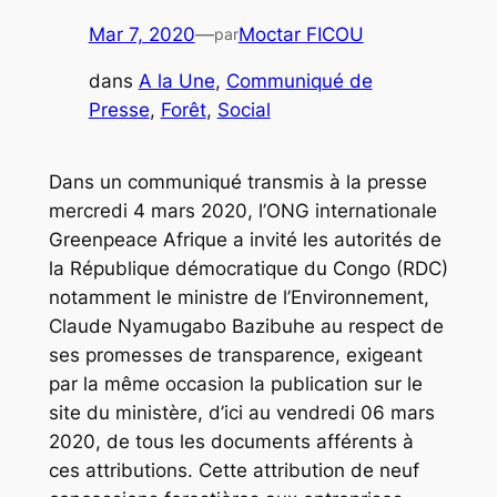
Mar 7, 2020
—
Moctar FICOU
par
dans
A la Une
, 
Communiqué de
Presse
, 
Forêt
, 
Social
Dans un communiqué transmis à la presse
mercredi 4 mars 2020, l’ONG internationale
Greenpeace Afrique a invité les autorités de
la République démocratique du Congo (RDC)
notamment le ministre de l’Environnement,
Claude Nyamugabo Bazibuhe au respect de
ses promesses de transparence, exigeant
par la même occasion la publication sur le
site du ministère, d’ici au vendredi 06 mars
2020, de tous les documents afférents à
ces attributions. Cette attribution de neuf