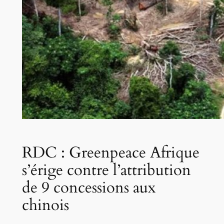
RDC : Greenpeace Afrique
s’érige contre l’attribution
de 9 concessions aux
chinois