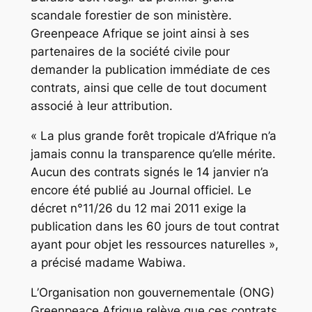
scandale forestier de son ministère.
Greenpeace Afrique se joint ainsi à ses
partenaires de la société civile pour
demander la publication immédiate de ces
contrats, ainsi que celle de tout document
associé à leur attribution.
« La plus grande forêt tropicale d’Afrique n’a
jamais connu la transparence qu’elle mérite.
Aucun des contrats signés le 14 janvier n’a
encore été publié au Journal officiel. Le
décret n°11/26 du 12 mai 2011 exige la
publication dans les 60 jours de tout contrat
ayant pour objet les ressources naturelles »,
a précisé madame Wabiwa.
L’Organisation non gouvernementale (ONG)
Greenpeace Afrique relève que ces contrats