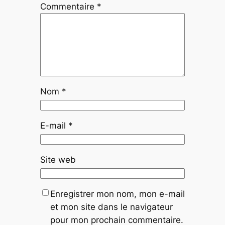
Commentaire
*
Nom
*
E-mail
*
Site web
Enregistrer mon nom, mon e-mail
et mon site dans le navigateur
pour mon prochain commentaire.