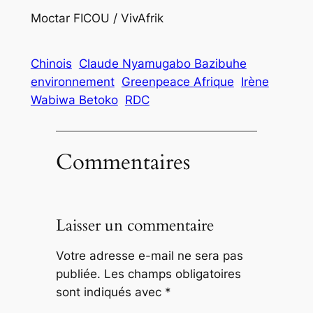
Moctar FICOU / VivAfrik
Chinois
Claude Nyamugabo Bazibuhe
environnement
Greenpeace Afrique
Irène
Wabiwa Betoko
RDC
Commentaires
Laisser un commentaire
Votre adresse e-mail ne sera pas
publiée.
Les champs obligatoires
sont indiqués avec
*