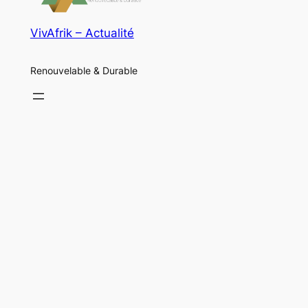
VivAfrik – Actualité
Renouvelable & Durable