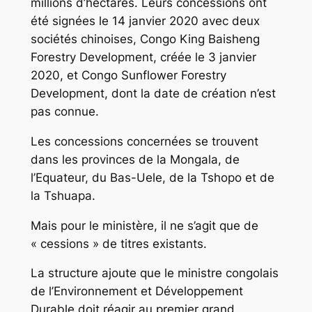
millions d’hectares. Leurs concessions ont
été signées le 14 janvier 2020 avec deux
sociétés chinoises, Congo King Baisheng
Forestry Development, créée le 3 janvier
2020, et Congo Sunflower Forestry
Development, dont la date de création n’est
pas connue.
Les concessions concernées se trouvent
dans les provinces de la Mongala, de
l’Equateur, du Bas-Uele, de la Tshopo et de
la Tshuapa.
Mais pour le ministère, il ne s’agit que de
« cessions » de titres existants.
La structure ajoute que le ministre congolais
de l’Environnement et Développement
Durable doit réagir au premier grand