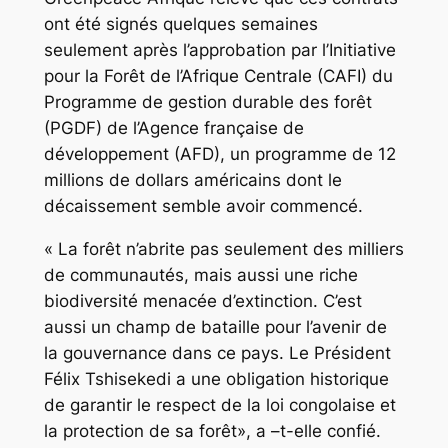
ont été signés quelques semaines
seulement après l’approbation par l’Initiative
pour la Forêt de l’Afrique Centrale (CAFI) du
Programme de gestion durable des forêt
(PGDF) de l’Agence française de
développement (AFD), un programme de 12
millions de dollars américains dont le
décaissement semble avoir commencé.
« La forêt n’abrite pas seulement des milliers
de communautés, mais aussi une riche
biodiversité menacée d’extinction. C’est
aussi un champ de bataille pour l’avenir de
la gouvernance dans ce pays. Le Président
Félix Tshisekedi a une obligation historique
de garantir le respect de la loi congolaise et
la protection de sa forêt», a –t-elle confié.