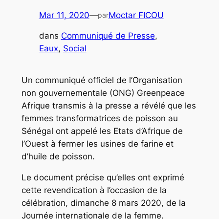
Mar 11, 2020
—
Moctar FICOU
par
dans
Communiqué de Presse
, 
Eaux
, 
Social
Un communiqué officiel de l’Organisation
non gouvernementale (ONG) Greenpeace
Afrique transmis à la presse a révélé que les
femmes transformatrices de poisson au
Sénégal ont appelé les Etats d’Afrique de
l’Ouest à fermer les usines de farine et
d’huile de poisson.
Le document précise qu’elles ont exprimé
cette revendication à l’occasion de la
célébration, dimanche 8 mars 2020, de la
Journée internationale de la femme.