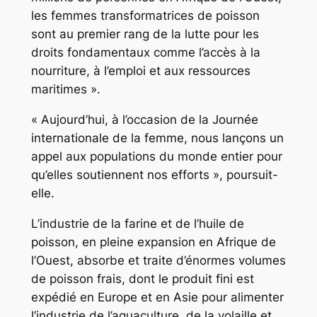
les femmes transformatrices de poisson
sont au premier rang de la lutte pour les
droits fondamentaux comme l’accès à la
nourriture, à l’emploi et aux ressources
maritimes ».
« Aujourd’hui, à l’occasion de la Journée
internationale de la femme, nous lançons un
appel aux populations du monde entier pour
qu’elles soutiennent nos efforts », poursuit-
elle.
L’industrie de la farine et de l’huile de
poisson, en pleine expansion en Afrique de
l’Ouest, absorbe et traite d’énormes volumes
de poisson frais, dont le produit fini est
expédié en Europe et en Asie pour alimenter
l’industrie de l’aquaculture, de la volaille et