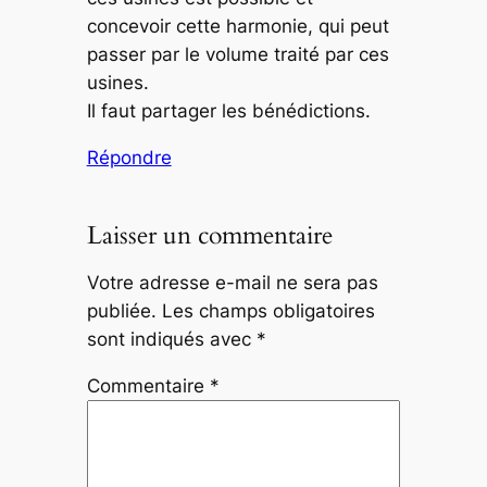
concevoir cette harmonie, qui peut
passer par le volume traité par ces
usines.
Il faut partager les bénédictions.
Répondre
Laisser un commentaire
Votre adresse e-mail ne sera pas
publiée.
Les champs obligatoires
sont indiqués avec
*
Commentaire
*