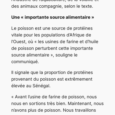
des animaux compagnie, selon le texte.
Une « importante source alimentaire »
Le poisson est une source de protéines
vitale pour les populations d’Afrique de
l’Ouest, où « les usines de farine et d’huile
de poisson perturbent cette importante
source alimentaire », souligne le
communiqué.
Il signale que la proportion de protéines
provenant du poisson est extrêmement
élevée au Sénégal.
« Avant l’usine de farine de poisson, nous
nous en sortions très bien. Maintenant, nous
n’avons plus de poisson. Nous travaillons