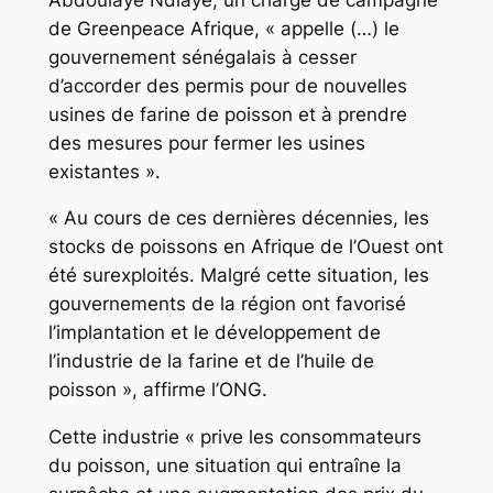
de Greenpeace Afrique, « appelle (…) le
gouvernement sénégalais à cesser
d’accorder des permis pour de nouvelles
usines de farine de poisson et à prendre
des mesures pour fermer les usines
existantes ».
« Au cours de ces dernières décennies, les
stocks de poissons en Afrique de l’Ouest ont
été surexploités. Malgré cette situation, les
gouvernements de la région ont favorisé
l’implantation et le développement de
l’industrie de la farine et de l’huile de
poisson », affirme l’ONG.
Cette industrie « prive les consommateurs
du poisson, une situation qui entraîne la