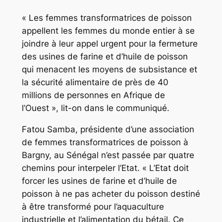
« Les femmes transformatrices de poisson
appellent les femmes du monde entier à se
joindre à leur appel urgent pour la fermeture
des usines de farine et d’huile de poisson
qui menacent les moyens de subsistance et
la sécurité alimentaire de près de 40
millions de personnes en Afrique de
l’Ouest », lit-on dans le communiqué.
Fatou Samba, présidente d’une association
de femmes transformatrices de poisson à
Bargny, au Sénégal n’est passée par quatre
chemins pour interpeler l’Etat. « L’Etat doit
forcer les usines de farine et d’huile de
poisson à ne pas acheter du poisson destiné
à être transformé pour l’aquaculture
industrielle et l’alimentation du bétail. Ce