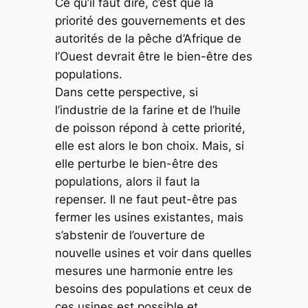
Ce qu’il faut dire, c’est que la
priorité des gouvernements et des
autorités de la pêche d’Afrique de
l’Ouest devrait être le bien-être des
populations.
Dans cette perspective, si
l’industrie de la farine et de l’huile
de poisson répond à cette priorité,
elle est alors le bon choix. Mais, si
elle perturbe le bien-être des
populations, alors il faut la
repenser. Il ne faut peut-être pas
fermer les usines existantes, mais
s’abstenir de l’ouverture de
nouvelle usines et voir dans quelles
mesures une harmonie entre les
besoins des populations et ceux de
ces usines est possible et