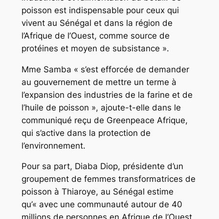
poisson est indispensable pour ceux qui
vivent au Sénégal et dans la région de
l’Afrique de l’Ouest, comme source de
protéines et moyen de subsistance ».
Mme Samba « s’est efforcée de demander
au gouvernement de mettre un terme à
l’expansion des industries de la farine et de
l’huile de poisson », ajoute-t-elle dans le
communiqué reçu de Greenpeace Afrique,
qui s’active dans la protection de
l’environnement.
Pour sa part, Diaba Diop, présidente d’un
groupement de femmes transformatrices de
poisson à Thiaroye, au Sénégal estime
qu’« avec une communauté autour de 40
millions de personnes en Afrique de l’Ouest,