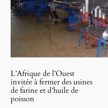
L’Afrique de l’Ouest
invitée à fermer des usines
de farine et d’huile de
poisson