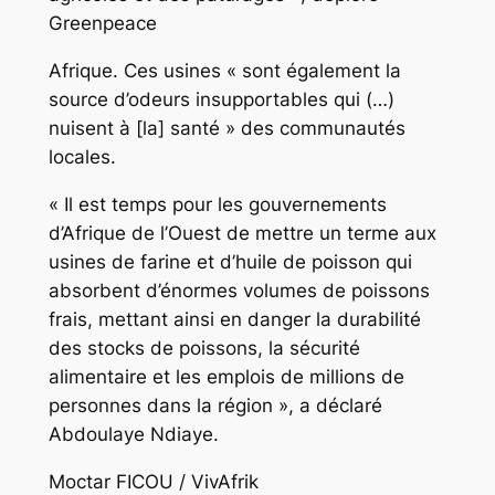
Greenpeace
Afrique. Ces usines « sont également la
source d’odeurs insupportables qui (…)
nuisent à [la] santé » des communautés
locales.
« Il est temps pour les gouvernements
d’Afrique de l’Ouest de mettre un terme aux
usines de farine et d’huile de poisson qui
absorbent d’énormes volumes de poissons
frais, mettant ainsi en danger la durabilité
des stocks de poissons, la sécurité
alimentaire et les emplois de millions de
personnes dans la région », a déclaré
Abdoulaye Ndiaye.
Moctar FICOU / VivAfrik