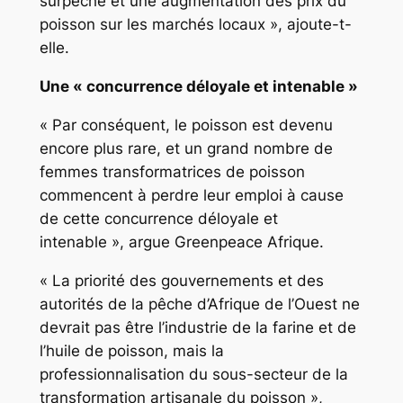
surpêche et une augmentation des prix du
poisson sur les marchés locaux », ajoute-t-
elle.
Une « concurrence déloyale et intenable »
« Par conséquent, le poisson est devenu
encore plus rare, et un grand nombre de
femmes transformatrices de poisson
commencent à perdre leur emploi à cause
de cette concurrence déloyale et
intenable », argue Greenpeace Afrique.
« La priorité des gouvernements et des
autorités de la pêche d’Afrique de l’Ouest ne
devrait pas être l’industrie de la farine et de
l’huile de poisson, mais la
professionnalisation du sous-secteur de la
transformation artisanale du poisson »,