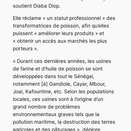
soutient Diaba Diop.
Elle réclame « un statut professionnel » des
transformatrices de poisson, afin qu’elles
puissent « améliorer leurs produits » et
« obtenir un accès aux marchés les plus
porteurs ».
« Durant ces dernières années, les usines
de farine et d’huile de poisson se sont
développées dans tout le Sénégal,
notamment [à] Gandiole, Cayar, Mbour,
Joal, Kafountine, etc. Selon les populations
locales, ces usines sont à l’origine d’un
grand nombre de problèmes
environnementaux graves tels que la
pollution maritime, la destruction des terres
agricoles et des pâturages », déplore