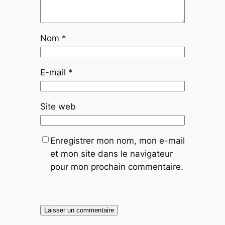
Nom
*
E-mail
*
Site web
Enregistrer mon nom, mon e-mail
et mon site dans le navigateur
pour mon prochain commentaire.