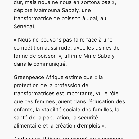
dur, mais nous ne nous en sortons pas »,
déplore Maïmouna Sabaly, une
transformatrice de poisson à Joal, au
Sénégal.
« Nous ne pouvons pas faire face à une
compétition aussi rude, avec les usines de
farine de poisson », affirme Mme Sabaly
dans le communiqué.
Greenpeace Afrique estime que « la
protection de la profession de
transformatrices est importante, vu le rôle
que ces femmes jouent dans l’éducation des
enfants, la stabilité sociale des familles, la
santé de la population, la sécurité
alimentaire et la création d’emplois ».
Abdoulaye Ndiaye, un chargé de campagne