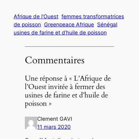
Afrique de l’Ouest
femmes transformatrices
de poisson
Greenpeace Afrique
Sénégal
usines de farine et d’huile de poisson
Commentaires
Une réponse à « L’Afrique de
l’Ouest invitée à fermer des
usines de farine et d’huile de
poisson »
Clement GAVI
11 mars 2020