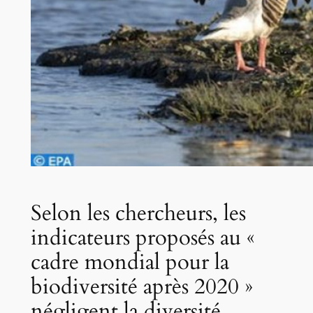
Selon les chercheurs, les
indicateurs proposés au «
cadre mondial pour la
biodiversité après 2020 »
négligent la diversité