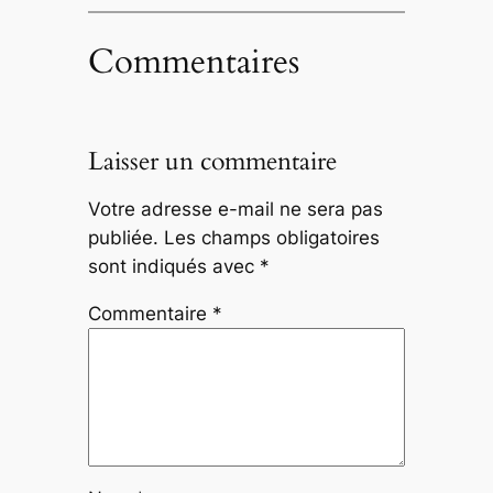
Commentaires
Laisser un commentaire
Votre adresse e-mail ne sera pas
publiée.
Les champs obligatoires
sont indiqués avec
*
Commentaire
*