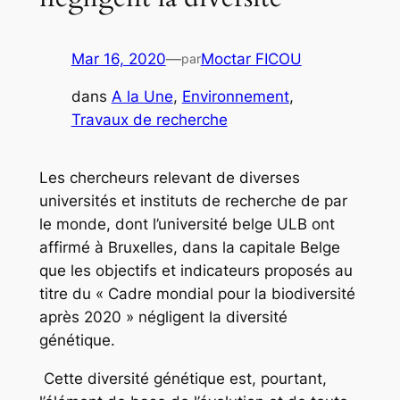
Mar 16, 2020
—
Moctar FICOU
par
dans
A la Une
, 
Environnement
, 
Travaux de recherche
Les chercheurs relevant de diverses
universités et instituts de recherche de par
le monde, dont l’université belge ULB ont
affirmé à Bruxelles, dans la capitale Belge
que les objectifs et indicateurs proposés au
titre du « Cadre mondial pour la biodiversité
après 2020 » négligent la diversité
génétique.
Cette diversité génétique est, pourtant,