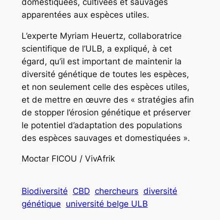
domestiquées, cultivées et sauvages
apparentées aux espèces utiles.
L’experte Myriam Heuertz, collaboratrice
scientifique de l’ULB, a expliqué, à cet
égard, qu’il est important de maintenir la
diversité génétique de toutes les espèces,
et non seulement celle des espèces utiles,
et de mettre en œuvre des « stratégies afin
de stopper l’érosion génétique et préserver
le potentiel d’adaptation des populations
des espèces sauvages et domestiquées ».
Moctar FICOU / VivAfrik
Biodiversité
CBD
chercheurs
diversité
génétique
université belge ULB