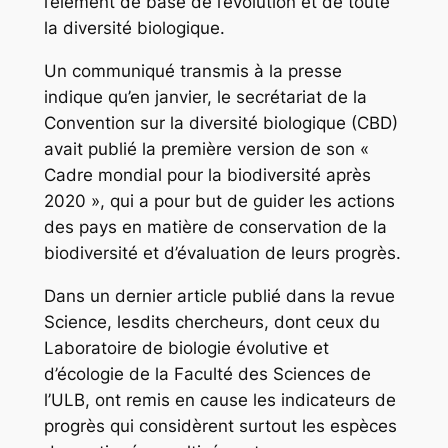
l’élément de base de l’évolution et de toute
la diversité biologique.
Un communiqué transmis à la presse
indique qu’en janvier, le secrétariat de la
Convention sur la diversité biologique (CBD)
avait publié la première version de son «
Cadre mondial pour la biodiversité après
2020 », qui a pour but de guider les actions
des pays en matière de conservation de la
biodiversité et d’évaluation de leurs progrès.
Dans un dernier article publié dans la revue
Science, lesdits chercheurs, dont ceux du
Laboratoire de biologie évolutive et
d’écologie de la Faculté des Sciences de
l’ULB, ont remis en cause les indicateurs de
progrès qui considèrent surtout les espèces