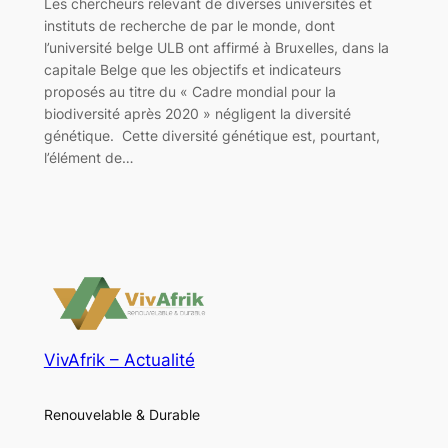
Les chercheurs relevant de diverses universités et
instituts de recherche de par le monde, dont
l’université belge ULB ont affirmé à Bruxelles, dans la
capitale Belge que les objectifs et indicateurs
proposés au titre du « Cadre mondial pour la
biodiversité après 2020 » négligent la diversité
génétique. Cette diversité génétique est, pourtant,
l’élément de…
VivAfrik – Actualité
Renouvelable & Durable