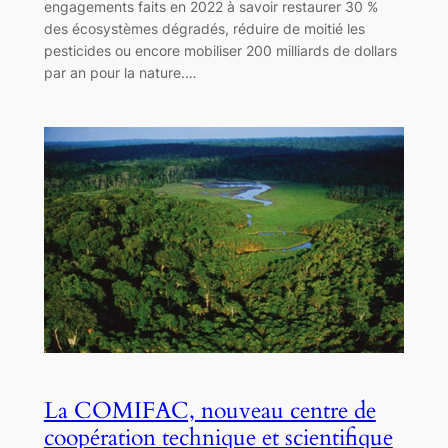
engagements faits en 2022 à savoir restaurer 30 %
des écosystèmes dégradés, réduire de moitié les
pesticides ou encore mobiliser 200 milliards de dollars
par an pour la nature.…
La COMIFAC, nouveau centre de
coopération technique et scientifique