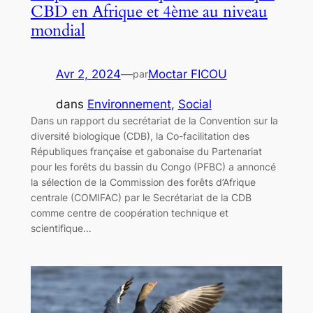
CBD en Afrique et 4ème au niveau
mondial
Avr 2, 2024
—
Moctar FICOU
par
dans
Environnement
, 
Social
Dans un rapport du secrétariat de la Convention sur la
diversité biologique (CDB), la Co-facilitation des
Républiques française et gabonaise du Partenariat
pour les forêts du bassin du Congo (PFBC) a annoncé
la sélection de la Commission des forêts d’Afrique
centrale (COMIFAC) par le Secrétariat de la CDB
comme centre de coopération technique et
scientifique…