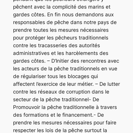
pêchent avec la complicité des marins et
gardes côtes. En fin nous demandons aux
responsables de pêche dans notre pays de
prendre toutes les mesures nécessaires
pour protéger les pêcheurs traditionnels
contre les tracasseries des autorités
administratives et les harcèlements des
gardes côtes. – D’Initier des rencontres avec
les acteurs de la pêche traditionnels en vue
de régulariser tous les blocages qui
affectent l’exercice de leur métier. – De lutter
contre les réseaux de corruption dans le
secteur de la pêche traditionnel- De
Promouvoir la pêche traditionnelle à travers
des formations et le financement.- De
prendre les mesures nécessaires pour faire
respecter les lois de la pêche surtout la