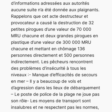
d’informations adressées aux autorités
aucune suite n’a été donnée aux plaignants.
Rappelons que cet acte destructeur et
provocateur a causé la destruction de 32
petites pirogues d’une valeur de 70 000
MRU chacune et deux grandes pirogues en
plastique d’une valeur de 300 000 MRU
chacune et mettant en chômage 136
personnes directement et 500 personnes
indirectement. Les pêcheurs rencontrent
des problèmes d’insécurité à tous les
niveaux :- Manque d’efficacités de secours
en mer – Il y a beaucoup de vols et
d’agression dans les lieux de débarquement
– Le poste de police de la plage ne joue pas
son rôle- Les moyens de transport sont
insalubres et ne respectent pas les normes,