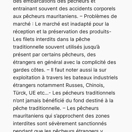
des embarcations des pécheurs et
entrainant souvent des accidents corporels
aux pêcheurs mauritaniens. – Problèmes de
marché : Le marché est inadapté pour la
réception et la préservation des produits-
Les filets interdits dans la pêche
traditionnelle souvent utilisés jusqu’à
présent par certains pêcheurs, des
étrangers en général avec la complicité des
gardes côtes. – Il faut noter aussi la sur
exploitation à travers les bateaux industriels
étrangers notamment Russes, Chinois,
Türck, UE etc…- Les pécheurs traditionnels
n’ont jamais bénéficié du fond destiné à la
pêche traditionnelle. – Les pêcheurs
mauritaniens qui s’approchent des zones
interdites sont sévèrement sanctionnés
pendant que les pêcheurs étrangers y