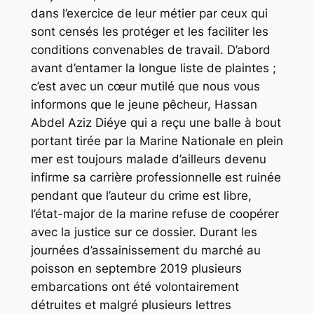
dans l’exercice de leur métier par ceux qui
sont censés les protéger et les faciliter les
conditions convenables de travail. D’abord
avant d’entamer la longue liste de plaintes ;
c’est avec un cœur mutilé que nous vous
informons que le jeune pêcheur, Hassan
Abdel Aziz Diéye qui a reçu une balle à bout
portant tirée par la Marine Nationale en plein
mer est toujours malade d’ailleurs devenu
infirme sa carrière professionnelle est ruinée
pendant que l’auteur du crime est libre,
l’état-major de la marine refuse de coopérer
avec la justice sur ce dossier. Durant les
journées d’assainissement du marché au
poisson en septembre 2019 plusieurs
embarcations ont été volontairement
détruites et malgré plusieurs lettres