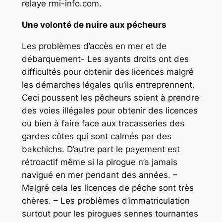
relaye rmi-info.com.
Une volonté de nuire aux pécheurs
Les problèmes d’accès en mer et de
débarquement- Les ayants droits ont des
difficultés pour obtenir des licences malgré
les démarches légales qu’ils entreprennent.
Ceci poussent les pêcheurs soient à prendre
des voies illégales pour obtenir des licences
ou bien à faire face aux tracasseries des
gardes côtes qui sont calmés par des
bakchichs. D’autre part le payement est
rétroactif même si la pirogue n’a jamais
navigué en mer pendant des années. –
Malgré cela les licences de pêche sont très
chères. – Les problèmes d’immatriculation
surtout pour les pirogues sennes tournantes