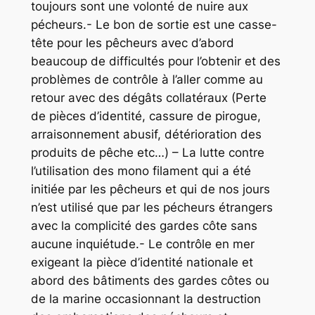
toujours sont une volonté de nuire aux
pécheurs.- Le bon de sortie est une casse-
tête pour les pêcheurs avec d’abord
beaucoup de difficultés pour l’obtenir et des
problèmes de contrôle à l’aller comme au
retour avec des dégâts collatéraux (Perte
de pièces d’identité, cassure de pirogue,
arraisonnement abusif, détérioration des
produits de pêche etc…) – La lutte contre
l’utilisation des mono filament qui a été
initiée par les pêcheurs et qui de nos jours
n’est utilisé que par les pécheurs étrangers
avec la complicité des gardes côte sans
aucune inquiétude.- Le contrôle en mer
exigeant la pièce d’identité nationale et
abord des bâtiments des gardes côtes ou
de la marine occasionnant la destruction