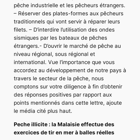
pêche industrielle et les pêcheurs étrangers.
– Réserver des plates-formes aux pêcheurs
traditionnels qui vont servir à réparer leurs
filets. – D’interdire l’utilisation des ondes
sismiques par les bateaux de pêches
étrangers.- D’ouvrir le marché de pêche au
niveau régional, sous régional et
international. Vue l’importance que vous
accordez au développement de notre pays à
travers le secteur de la pêche, nous
comptons sur votre diligence à fin d’obtenir
des réponses positives par rapport aux
points mentionnés dans cette lettre, ajoute
le média cité plus haut.
Peche illicite : la Malaisie effectue des
exercices de tir en mer à balles réelles