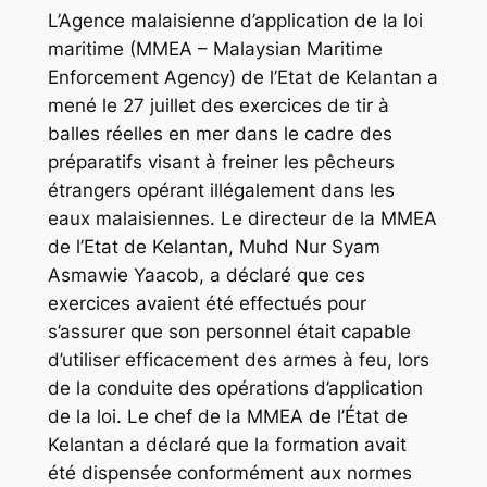
L’Agence malaisienne d’application de la loi
maritime (MMEA – Malaysian Maritime
Enforcement Agency) de l’Etat de Kelantan a
mené le 27 juillet des exercices de tir à
balles réelles en mer dans le cadre des
préparatifs visant à freiner les pêcheurs
étrangers opérant illégalement dans les
eaux malaisiennes. Le directeur de la MMEA
de l’Etat de Kelantan, Muhd Nur Syam
Asmawie Yaacob, a déclaré que ces
exercices avaient été effectués pour
s’assurer que son personnel était capable
d’utiliser efficacement des armes à feu, lors
de la conduite des opérations d’application
de la loi. Le chef de la MMEA de l’État de
Kelantan a déclaré que la formation avait
été dispensée conformément aux normes