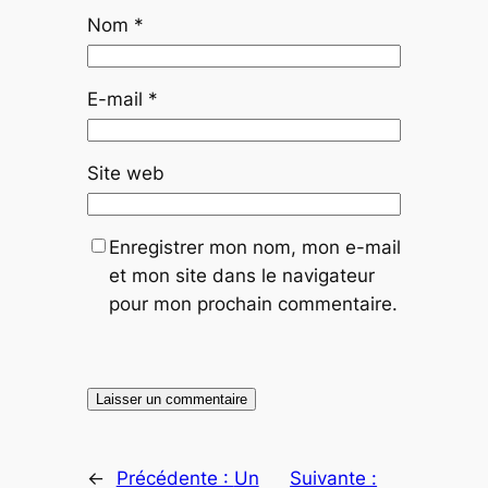
Nom
*
E-mail
*
Site web
Enregistrer mon nom, mon e-mail
et mon site dans le navigateur
pour mon prochain commentaire.
←
Précédente :
Un
Suivante :