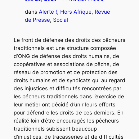
dans
Alerte !
, 
Hors Afrique
, 
Revue
de Presse
, 
Social
Le front de défense des droits des pêcheurs
traditionnels est une structure composée
d’ONG de défense des droits humains, de
coopératives et associations de pêche, de
réseau de promotion et de protection des
droits humains et de syndicats qui au regard
des injustices et difficultés rencontrées par
les pécheurs traditionnels dans l’exercice de
leur métier ont décidé d’unir leurs efforts
pour défendre les droits de ces derniers. En
réalité loin d’être encouragés les pêcheurs
traditionnels subissent beaucoup
d’injustices, de tracasseries et de difficultés