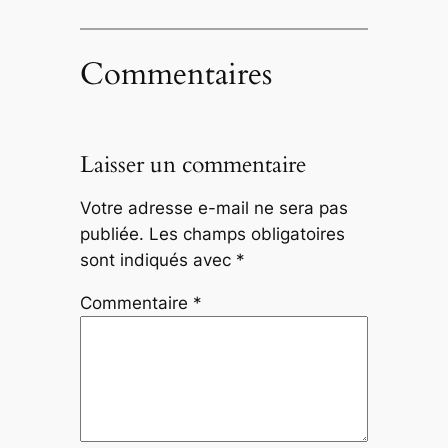
Commentaires
Laisser un commentaire
Votre adresse e-mail ne sera pas
publiée.
Les champs obligatoires
sont indiqués avec
*
Commentaire
*