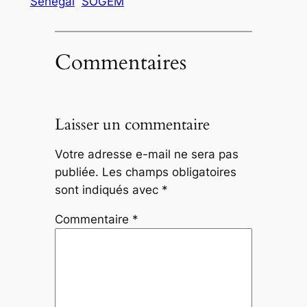
Sénégal
SOGEM
Commentaires
Laisser un commentaire
Votre adresse e-mail ne sera pas
publiée.
Les champs obligatoires
sont indiqués avec
*
Commentaire
*