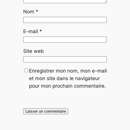
Nom
*
E-mail
*
Site web
Enregistrer mon nom, mon e-mail
et mon site dans le navigateur
pour mon prochain commentaire.