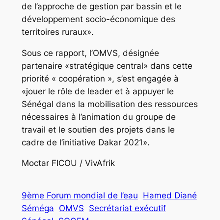
de l’approche de gestion par bassin et le
développement socio-économique des
territoires ruraux».
Sous ce rapport, l’OMVS, désignée
partenaire «stratégique central» dans cette
priorité « coopération », s’est engagée à
«jouer le rôle de leader et à appuyer le
Sénégal dans la mobilisation des ressources
nécessaires à l’animation du groupe de
travail et le soutien des projets dans le
cadre de l’initiative Dakar 2021».
Moctar FICOU / VivAfrik
9ème Forum mondial de l’eau
Hamed Diané
Séméga
OMVS
Secrétariat exécutif