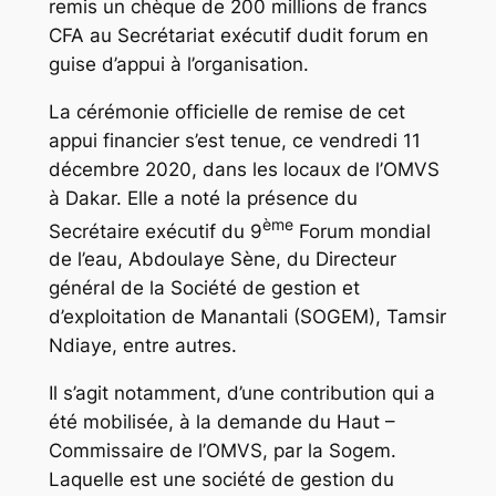
remis un chèque de 200 millions de francs
CFA au Secrétariat exécutif dudit forum en
guise d’appui à l’organisation.
La cérémonie officielle de remise de cet
appui financier s’est tenue, ce vendredi 11
décembre 2020, dans les locaux de l’OMVS
à Dakar. Elle a noté la présence du
ème
Secrétaire exécutif du 9
Forum mondial
de l’eau, Abdoulaye Sène, du Directeur
général de la Société de gestion et
d’exploitation de Manantali (SOGEM), Tamsir
Ndiaye, entre autres.
Il s’agit notamment, d’une contribution qui a
été mobilisée, à la demande du Haut –
Commissaire de l’OMVS, par la Sogem.
Laquelle est une société de gestion du