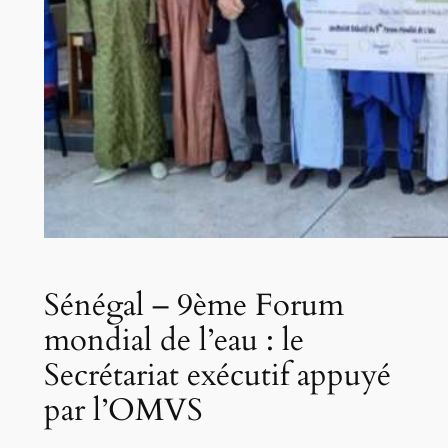
Sénégal – 9ème Forum
mondial de l’eau : le
Secrétariat exécutif appuyé
par l’OMVS