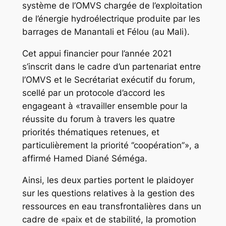
système de l’OMVS chargée de l’exploitation
de l’énergie hydroélectrique produite par les
barrages de Manantali et Félou (au Mali).
Cet appui financier pour l’année 2021
s’inscrit dans le cadre d’un partenariat entre
l’OMVS et le Secrétariat exécutif du forum,
scellé par un protocole d’accord les
engageant à «travailler ensemble pour la
réussite du forum à travers les quatre
priorités thématiques retenues, et
particulièrement la priorité ‘’coopération’’», a
affirmé Hamed Diané Séméga.
Ainsi, les deux parties portent le plaidoyer
sur les questions relatives à la gestion des
ressources en eau transfrontalières dans un
cadre de «paix et de stabilité, la promotion